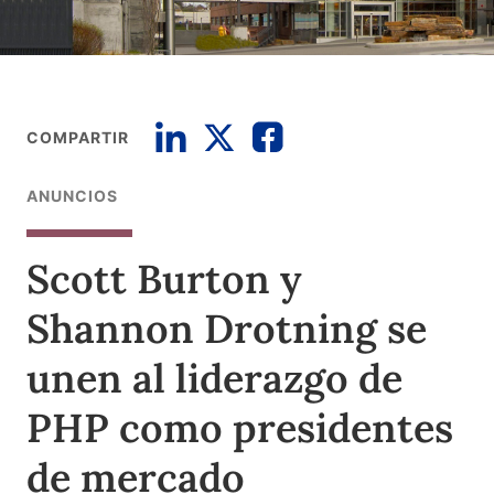
COMPARTIR
ANUNCIOS
Scott Burton y
Shannon Drotning se
unen al liderazgo de
PHP como presidentes
de mercado