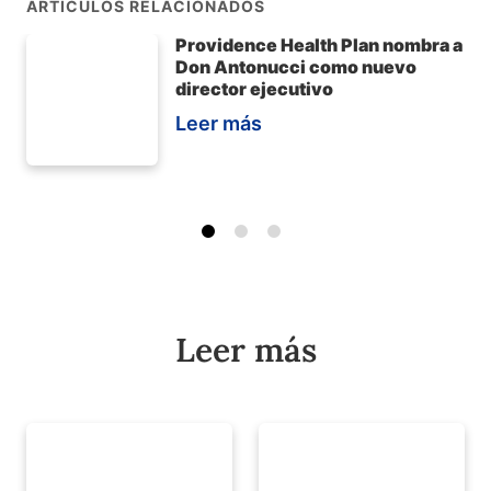
ARTÍCULOS RELACIONADOS
Providence Health Plan nombra a
Don Antonucci como nuevo
director ejecutivo
Leer más
Leer más