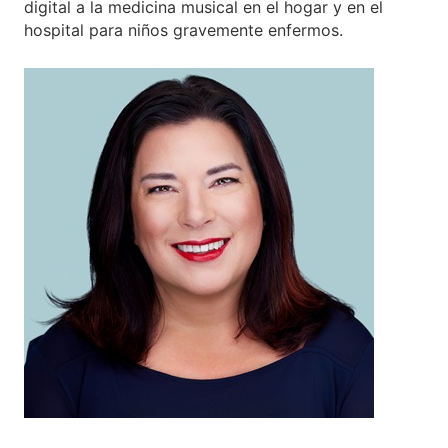
digital a la medicina musical en el hogar y en el
hospital para niños gravemente enfermos.