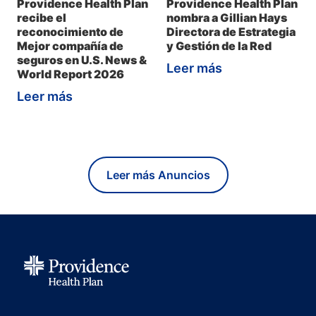
Providence Health Plan
Providence Health Plan
recibe el
nombra a Gillian Hays
reconocimiento de
Directora de Estrategia
Mejor compañía de
y Gestión de la Red
seguros en U.S. News &
Leer más
World Report 2026
Leer más
Leer más Anuncios