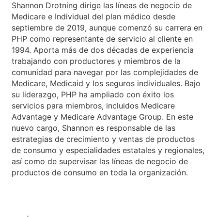
Shannon Drotning dirige las líneas de negocio de
Medicare e Individual del plan médico desde
septiembre de 2019, aunque comenzó su carrera en
PHP como representante de servicio al cliente en
1994. Aporta más de dos décadas de experiencia
trabajando con productores y miembros de la
comunidad para navegar por las complejidades de
Medicare, Medicaid y los seguros individuales. Bajo
su liderazgo, PHP ha ampliado con éxito los
servicios para miembros, incluidos Medicare
Advantage y Medicare Advantage Group. En este
nuevo cargo, Shannon es responsable de las
estrategias de crecimiento y ventas de productos
de consumo y especialidades estatales y regionales,
así como de supervisar las líneas de negocio de
productos de consumo en toda la organización.