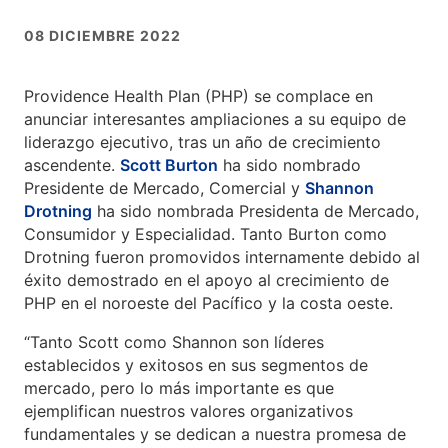
08 DICIEMBRE 2022
Providence Health Plan (PHP) se complace en
anunciar interesantes ampliaciones a su equipo de
liderazgo ejecutivo, tras un año de crecimiento
ascendente.
Scott Burton
ha sido nombrado
Presidente de Mercado, Comercial y
Shannon
Drotning
ha sido nombrada Presidenta de Mercado,
Consumidor y Especialidad. Tanto Burton como
Drotning fueron promovidos internamente debido al
éxito demostrado en el apoyo al crecimiento de
PHP en el noroeste del Pacífico y la costa oeste.
“Tanto Scott como Shannon son líderes
establecidos y exitosos en sus segmentos de
mercado, pero lo más importante es que
ejemplifican nuestros valores organizativos
fundamentales y se dedican a nuestra promesa de