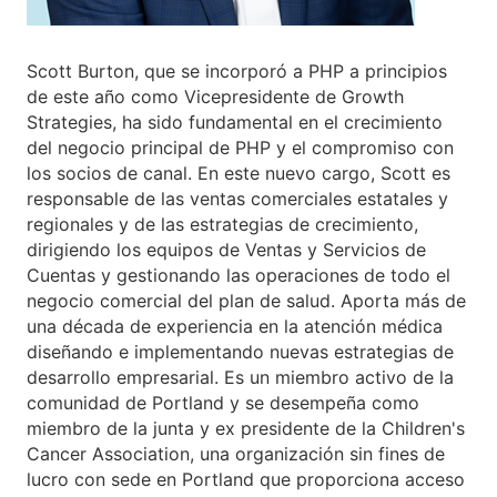
Scott Burton, que se incorporó a PHP a principios
de este año como Vicepresidente de Growth
Strategies, ha sido fundamental en el crecimiento
del negocio principal de PHP y el compromiso con
los socios de canal. En este nuevo cargo, Scott es
responsable de las ventas comerciales estatales y
regionales y de las estrategias de crecimiento,
dirigiendo los equipos de Ventas y Servicios de
Cuentas y gestionando las operaciones de todo el
negocio comercial del plan de salud. Aporta más de
una década de experiencia en la atención médica
diseñando e implementando nuevas estrategias de
desarrollo empresarial. Es un miembro activo de la
comunidad de Portland y se desempeña como
miembro de la junta y ex presidente de la Children's
Cancer Association, una organización sin fines de
lucro con sede en Portland que proporciona acceso