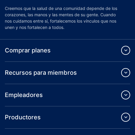
Creemos que la salud de una comunidad depende de los
corazones, las manos y las mentes de su gente. Cuando
nos cuidamos entre sí, fortalecemos los vínculos que nos
unen y nos fortalecen a todos.
Comprar planes
Recursos para miembros
Empleadores
Productores