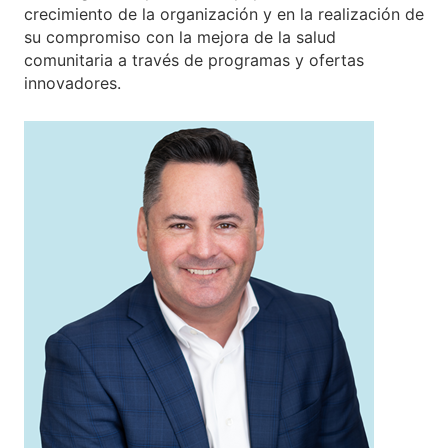
crecimiento de la organización y en la realización de
su compromiso con la mejora de la salud
comunitaria a través de programas y ofertas
innovadores.