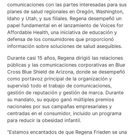
comunicaciones con las partes interesadas para sus
planes de salud regionales en Oregón, Washington,
Idaho y Utah, y sus filiales. Regena desempeñó un
papel fundamental en el lanzamiento de Voices for
Affordable Health, una iniciativa de educación y
defensa de los consumidores que proporcionó
información sobre soluciones de salud asequibles.
Durante casi 15 años, Regena dirigió las relaciones
públicas y las comunicaciones corporativas en Blue
Cross Blue Shield de Arizona, donde se desempeñó
como portavoz principal de la organización y
supervisó todo el trabajo de comunicaciones,
gestión de reputación y gestión de marca. Durante
su mandato, su equipo ganó múltiples premios
nacionales por sus campañas empresariales y
centradas en el consumidor, incluido un programa
para reducir la obesidad infantil.
“Estamos encantados de que Regena Frieden se una