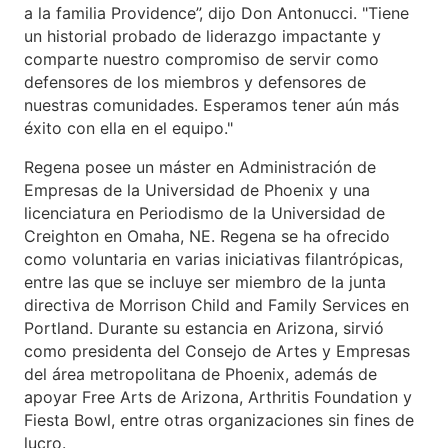
a la familia Providence”, dijo Don Antonucci. "Tiene
un historial probado de liderazgo impactante y
comparte nuestro compromiso de servir como
defensores de los miembros y defensores de
nuestras comunidades. Esperamos tener aún más
éxito con ella en el equipo."
Regena posee un máster en Administración de
Empresas de la Universidad de Phoenix y una
licenciatura en Periodismo de la Universidad de
Creighton en Omaha, NE. Regena se ha ofrecido
como voluntaria en varias iniciativas filantrópicas,
entre las que se incluye ser miembro de la junta
directiva de Morrison Child and Family Services en
Portland. Durante su estancia en Arizona, sirvió
como presidenta del Consejo de Artes y Empresas
del área metropolitana de Phoenix, además de
apoyar Free Arts de Arizona, Arthritis Foundation y
Fiesta Bowl, entre otras organizaciones sin fines de
lucro.