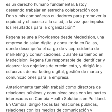
es un derecho humano fundamental. Estoy
deseando trabajar en estrecha colaboración con
Don y mis compañeros cuidadores para promover la
equidad y el acceso a la salud, a la vez que impulso
los resultados para la organización."
Regena se une a Providence desde Medecision, una
empresa de salud digital y consultoría en Dallas,
donde desempeñó el cargo de vicepresidenta de
marketing y comunicaciones. Durante su tiempo en
Medecision, Regena fue responsable de identificar y
alcanzar los objetivos de crecimiento, y dirigió los
esfuerzos de marketing digital, gestión de marca y
comunicaciones para la empresa.
Anteriormente también trabajó como directora de
relaciones públicas y comunicaciones con las partes
interesadas en Cambia Health Solutions en Portland.
En Cambia, dirigió todas las relaciones públicas,
relaciones con los medios de comunicación y