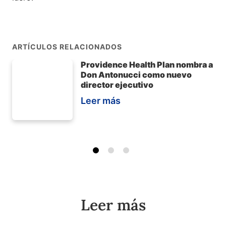
ARTÍCULOS RELACIONADOS
Providence Health Plan nombra a
Don Antonucci como nuevo
director ejecutivo
Leer más
Leer más