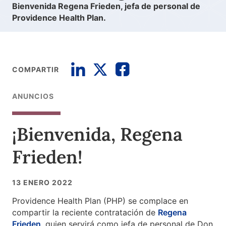
Bienvenida Regena Frieden, jefa de personal de
Providence Health Plan.
COMPARTIR
ANUNCIOS
¡Bienvenida, Regena
Frieden!
13 ENERO 2022
Providence Health Plan (PHP) se complace en
compartir la reciente contratación de
Regena
Frieden
, quien servirá como jefa de personal de Don