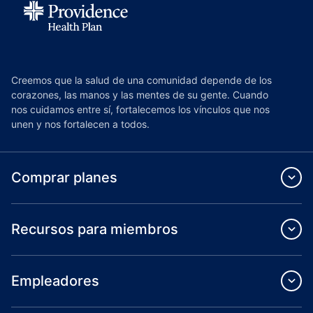
Creemos que la salud de una comunidad depende de los
corazones, las manos y las mentes de su gente. Cuando
nos cuidamos entre sí, fortalecemos los vínculos que nos
unen y nos fortalecen a todos.
Comprar planes
Recursos para miembros
Empleadores