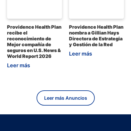
Providence Health Plan
Providence Health Plan
recibe el
nombra a Gillian Hays
reconocimiento de
Directora de Estrategia
Mejor compañía de
y Gestión de la Red
seguros en U.S. News &
Leer más
World Report 2026
Leer más
Leer más Anuncios