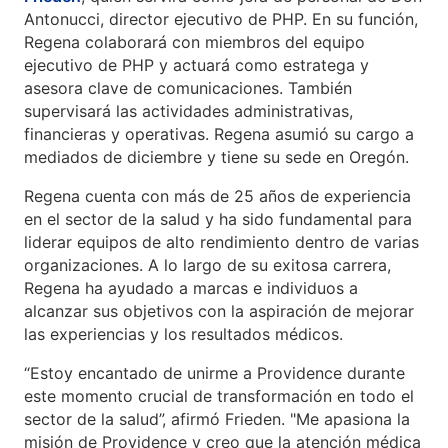
Antonucci, director ejecutivo de PHP. En su función,
Regena colaborará con miembros del equipo
ejecutivo de PHP y actuará como estratega y
asesora clave de comunicaciones. También
supervisará las actividades administrativas,
financieras y operativas. Regena asumió su cargo a
mediados de diciembre y tiene su sede en Oregón.
Regena cuenta con más de 25 años de experiencia
en el sector de la salud y ha sido fundamental para
liderar equipos de alto rendimiento dentro de varias
organizaciones. A lo largo de su exitosa carrera,
Regena ha ayudado a marcas e individuos a
alcanzar sus objetivos con la aspiración de mejorar
las experiencias y los resultados médicos.
“Estoy encantado de unirme a Providence durante
este momento crucial de transformación en todo el
sector de la salud”, afirmó Frieden. "Me apasiona la
misión de Providence y creo que la atención médica