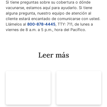
Si tiene preguntas sobre su cobertura o dónde
vacunarse, estamos aquí para ayudarlo. Si tiene
alguna pregunta, nuestro equipo de atención al
cliente estará encantado de comunicarse con usted.
Llámelos al
800-878-4445
, TTY: 711, de lunes a
viernes de 8 a.m. a 5 p.m., hora del Pacífico.
Leer más