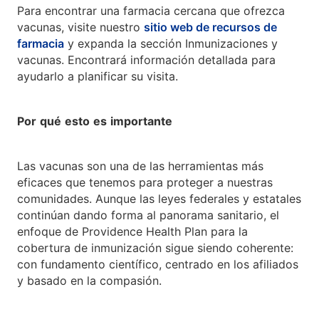
Para encontrar una farmacia cercana que ofrezca
vacunas, visite nuestro
sitio web de recursos de
farmacia
y expanda la sección Inmunizaciones y
vacunas. Encontrará información detallada para
ayudarlo a planificar su visita.
Por
qué
esto
es
importante
Las vacunas son una de las herramientas más
eficaces que tenemos para proteger a nuestras
comunidades. Aunque las leyes federales y estatales
continúan dando forma al panorama sanitario, el
enfoque de Providence Health Plan para la
cobertura de inmunización sigue siendo coherente:
con fundamento científico, centrado en los afiliados
y basado en la compasión.