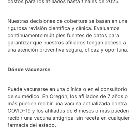
costos para los afiliados hasta finales de 2026.
Nuestras decisiones de cobertura se basan en una
rigurosa revisión científica y clínica. Evaluamos
continuamente múltiples fuentes de datos para
garantizar que nuestros afiliados tengan acceso a
una atención preventiva segura, eficaz y oportuna.
Dónde vacunarse
Puede vacunarse en una clínica o en el consultorio
de su médico. En Oregón, los afiliados de 7 años o
más pueden recibir una vacuna actualizada contra
COVID-19 y los afiliados de 6 meses o más pueden
recibir una vacuna antigripal sin receta en cualquier
farmacia del estado.