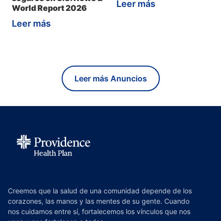
Leer más
World Report 2026
Leer más
Leer más Anuncios
Creemos que la salud de una comunidad depende de los
corazones, las manos y las mentes de su gente. Cuando
nos cuidamos entre sí, fortalecemos los vínculos que nos