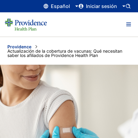
Español
Iniciar sesión
Providence
Current:
Actualización de la cobertura de vacunas: Qué necesitan
saber los afiliados de Providence Health Plan