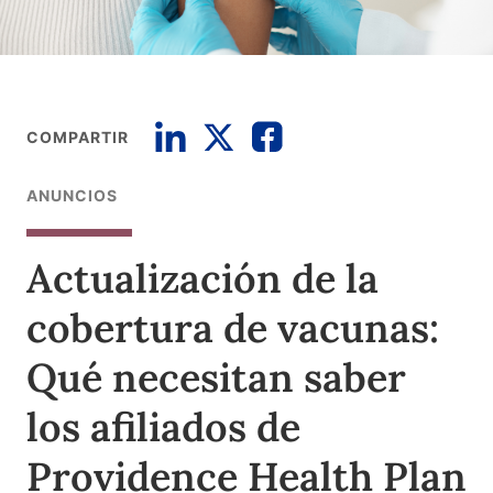
COMPARTIR
ANUNCIOS
Actualización de la
cobertura de vacunas:
Qué necesitan saber
los afiliados de
Providence Health Plan