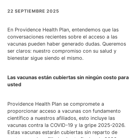
22 SEPTIEMBRE 2025
En Providence Health Plan, entendemos que las
conversaciones recientes sobre el acceso a las
vacunas pueden haber generado dudas. Queremos
ser claros: nuestro compromiso con su salud y
bienestar sigue siendo el mismo.
Las vacunas están cubiertas sin ningún costo para
usted
Providence Health Plan se compromete a
proporcionar acceso a vacunas con fundamento
científico a nuestros afiliados, esto incluye las
vacunas contra la COVID-19 y la gripe 2025-2026.
Estas vacunas estarán cubiertas sin reparto de