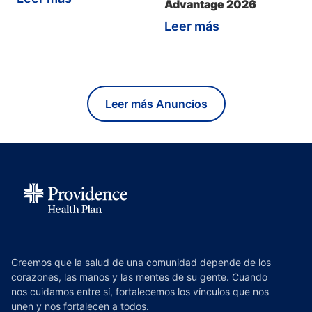
Advantage 2026
Leer más
Leer más Anuncios
Creemos que la salud de una comunidad depende de los
corazones, las manos y las mentes de su gente. Cuando
nos cuidamos entre sí, fortalecemos los vínculos que nos
unen y nos fortalecen a todos.