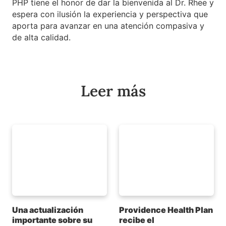
PHP tiene el honor de dar la bienvenida al Dr. Rhee y
espera con ilusión la experiencia y perspectiva que
aporta para avanzar en una atención compasiva y
de alta calidad.
Leer más
Una actualización
Providence Health Plan
importante sobre su
recibe el