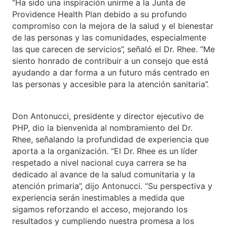
“Ha sido una inspiración unirme a la Junta de
Providence Health Plan debido a su profundo
compromiso con la mejora de la salud y el bienestar
de las personas y las comunidades, especialmente
las que carecen de servicios”, señaló el Dr. Rhee. “Me
siento honrado de contribuir a un consejo que está
ayudando a dar forma a un futuro más centrado en
las personas y accesible para la atención sanitaria”.
Don Antonucci, presidente y director ejecutivo de
PHP, dio la bienvenida al nombramiento del Dr.
Rhee, señalando la profundidad de experiencia que
aporta a la organización. “El Dr. Rhee es un líder
respetado a nivel nacional cuya carrera se ha
dedicado al avance de la salud comunitaria y la
atención primaria”, dijo Antonucci. “Su perspectiva y
experiencia serán inestimables a medida que
sigamos reforzando el acceso, mejorando los
resultados y cumpliendo nuestra promesa a los