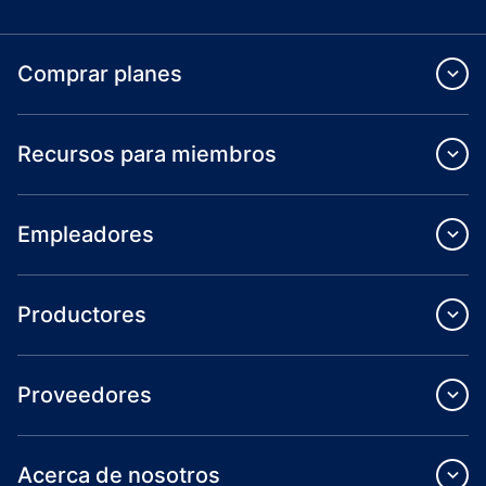
Comprar planes
Recursos para miembros
Empleadores
Productores
Proveedores
Acerca de nosotros