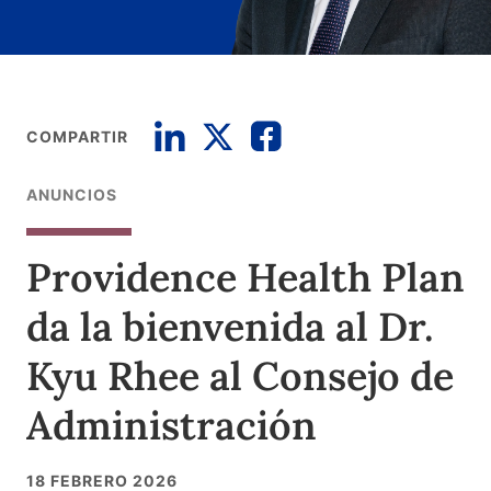
COMPARTIR
ANUNCIOS
Providence Health Plan
da la bienvenida al Dr.
Kyu Rhee al Consejo de
Administración
18 FEBRERO 2026