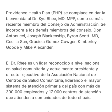
Providence Health Plan (PHP) se complace en dar la
bienvenida al Dr. Kyu Rhee, MD, MPP, como su más
reciente miembro del Consejo de Administración. Se
incorpora a los demás miembros del consejo, Don
Antonucci, Joseph Blankenship, Byron Scott, MD,
Cecilia Sun, Graciela Gomez Cowger, Kimberley
Goode y Mike Alexander.
El Dr. Rhee es un líder reconocido a nivel nacional
en salud comunitaria y actualmente presidente y
director ejecutivo de la Asociación Nacional de
Centros de Salud Comunitaria, liderando el mayor
sistema de atención primaria del país con más de
300 000 empleados y 17 000 centros de atención
que atienden a comunidades de todo el país.