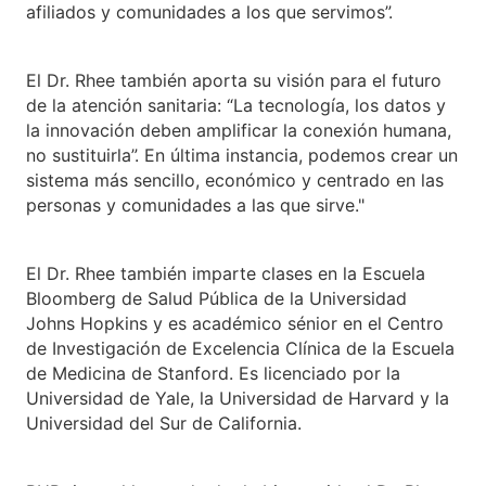
afiliados y comunidades a los que servimos”.
El Dr. Rhee también aporta su visión para el futuro
de la atención sanitaria: “La tecnología, los datos y
la innovación deben amplificar la conexión humana,
no sustituirla”. En última instancia, podemos crear un
sistema más sencillo, económico y centrado en las
personas y comunidades a las que sirve."
El Dr. Rhee también imparte clases en la Escuela
Bloomberg de Salud Pública de la Universidad
Johns Hopkins y es académico sénior en el Centro
de Investigación de Excelencia Clínica de la Escuela
de Medicina de Stanford. Es licenciado por la
Universidad de Yale, la Universidad de Harvard y la
Universidad del Sur de California.