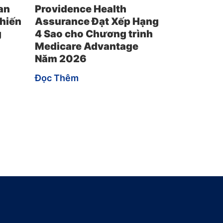
an
Providence Health
hiến
Assurance Đạt Xếp Hạng
g
4 Sao cho Chương trình
Medicare Advantage
Năm 2026
Đọc Thêm