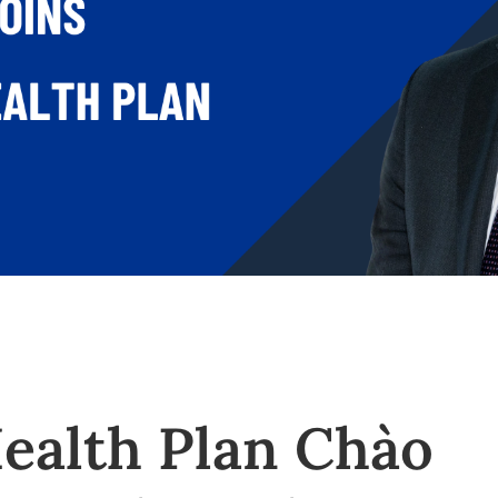
ealth Plan Chào