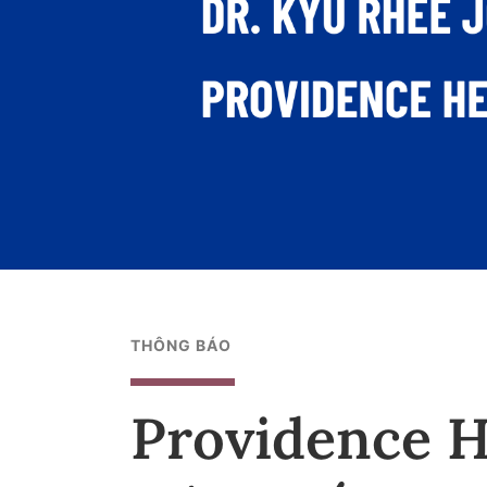
THÔNG BÁO
Providence H