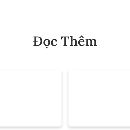
Đọc Thêm