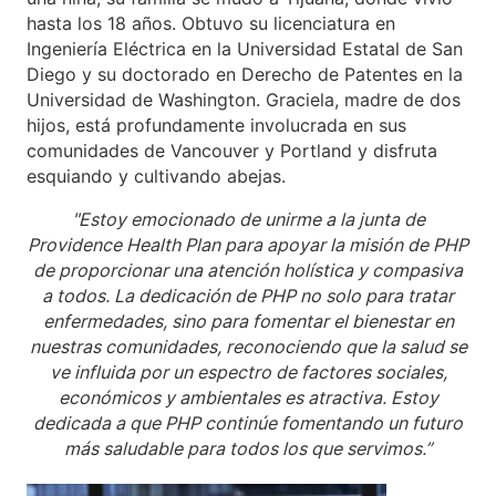
hasta los 18 años. Obtuvo su licenciatura en
Ingeniería Eléctrica en la Universidad Estatal de San
Diego y su doctorado en Derecho de Patentes en la
Universidad de Washington. Graciela, madre de dos
hijos, está profundamente involucrada en sus
comunidades de Vancouver y Portland y disfruta
esquiando y cultivando abejas.
"Estoy emocionado de unirme a la junta de
Providence Health Plan para apoyar la misión de PHP
de proporcionar una atención holística y compasiva
a todos. La dedicación de PHP no solo para tratar
enfermedades, sino para fomentar el bienestar en
nuestras comunidades, reconociendo que la salud se
ve influida por un espectro de factores sociales,
económicos y ambientales es atractiva. Estoy
dedicada a que PHP continúe fomentando un futuro
más saludable para todos los que servimos.”