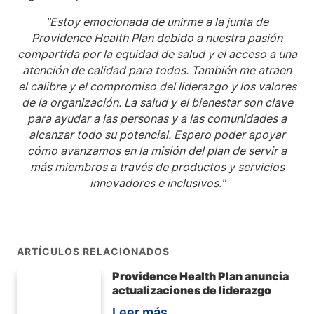
"Estoy emocionada de unirme a la junta de
Providence Health Plan debido a nuestra pasión
compartida por la equidad de salud y el acceso a una
atención de calidad para todos. También me atraen
el calibre y el compromiso del liderazgo y los valores
de la organización. La salud y el bienestar son clave
para ayudar a las personas y a las comunidades a
alcanzar todo su potencial. Espero poder apoyar
cómo avanzamos en la misión del plan de servir a
más miembros a través de productos y servicios
innovadores e inclusivos."
ARTÍCULOS RELACIONADOS
Providence Health Plan anuncia
actualizaciones de liderazgo
Leer más