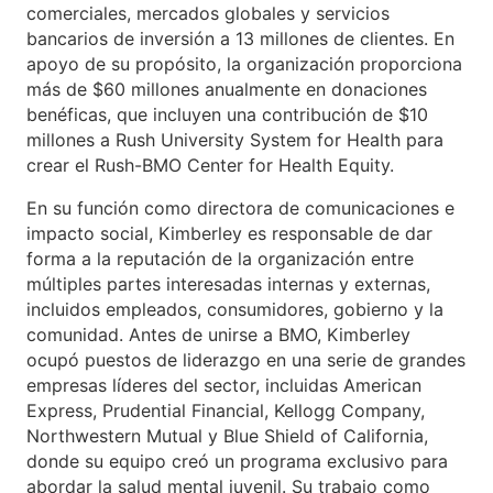
comerciales, mercados globales y servicios
bancarios de inversión a 13 millones de clientes. En
apoyo de su propósito, la organización proporciona
más de $60 millones anualmente en donaciones
benéficas, que incluyen una contribución de $10
millones a Rush University System for Health para
crear el Rush-BMO Center for Health Equity.
En su función como directora de comunicaciones e
impacto social, Kimberley es responsable de dar
forma a la reputación de la organización entre
múltiples partes interesadas internas y externas,
incluidos empleados, consumidores, gobierno y la
comunidad. Antes de unirse a BMO, Kimberley
ocupó puestos de liderazgo en una serie de grandes
empresas líderes del sector, incluidas American
Express, Prudential Financial, Kellogg Company,
Northwestern Mutual y Blue Shield of California,
donde su equipo creó un programa exclusivo para
abordar la salud mental juvenil. Su trabajo como