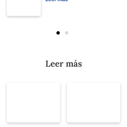
Leer más