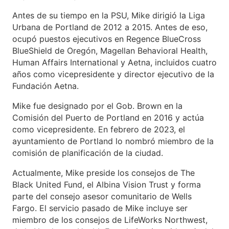
Antes de su tiempo en la PSU, Mike dirigió la Liga
Urbana de Portland de 2012 a 2015. Antes de eso,
ocupó puestos ejecutivos en Regence BlueCross
BlueShield de Oregón, Magellan Behavioral Health,
Human Affairs International y Aetna, incluidos cuatro
años como vicepresidente y director ejecutivo de la
Fundación Aetna.
Mike fue designado por el Gob. Brown en la
Comisión del Puerto de Portland en 2016 y actúa
como vicepresidente. En febrero de 2023, el
ayuntamiento de Portland lo nombró miembro de la
comisión de planificación de la ciudad.
Actualmente, Mike preside los consejos de The
Black United Fund, el Albina Vision Trust y forma
parte del consejo asesor comunitario de Wells
Fargo. El servicio pasado de Mike incluye ser
miembro de los consejos de LifeWorks Northwest,