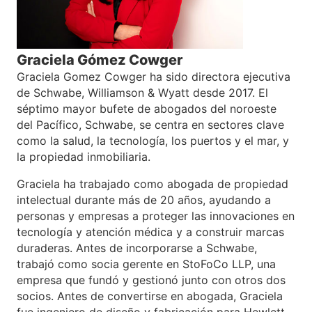
Graciela Gómez Cowger
Graciela Gomez Cowger ha sido directora ejecutiva
de Schwabe, Williamson & Wyatt desde 2017. El
séptimo mayor bufete de abogados del noroeste
del Pacífico, Schwabe, se centra en sectores clave
como la salud, la tecnología, los puertos y el mar, y
la propiedad inmobiliaria.
Graciela ha trabajado como abogada de propiedad
intelectual durante más de 20 años, ayudando a
personas y empresas a proteger las innovaciones en
tecnología y atención médica y a construir marcas
duraderas. Antes de incorporarse a Schwabe,
trabajó como socia gerente en StoFoCo LLP, una
empresa que fundó y gestionó junto con otros dos
socios. Antes de convertirse en abogada, Graciela