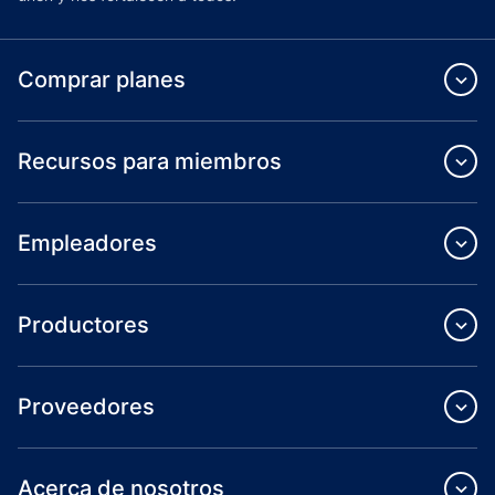
Comprar planes
Recursos para miembros
Empleadores
Productores
Proveedores
Acerca de nosotros