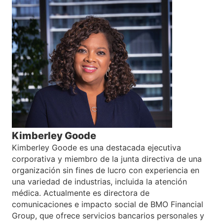
Kimberley Goode
Kimberley Goode es una destacada ejecutiva
corporativa y miembro de la junta directiva de una
organización sin fines de lucro con experiencia en
una variedad de industrias, incluida la atención
médica. Actualmente es directora de
comunicaciones e impacto social de BMO Financial
Group, que ofrece servicios bancarios personales y