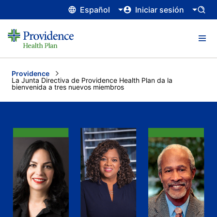
Español
Iniciar sesión
Providence
Current:
La Junta Directiva de Providence Health Plan da la
bienvenida a tres nuevos miembros