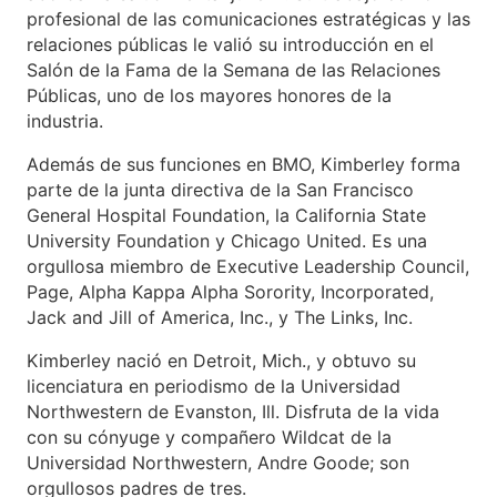
profesional de las comunicaciones estratégicas y las
relaciones públicas le valió su introducción en el
Salón de la Fama de la Semana de las Relaciones
Públicas, uno de los mayores honores de la
industria.
Además de sus funciones en BMO, Kimberley forma
parte de la junta directiva de la San Francisco
General Hospital Foundation, la California State
University Foundation y Chicago United. Es una
orgullosa miembro de Executive Leadership Council,
Page, Alpha Kappa Alpha Sorority, Incorporated,
Jack and Jill of America, Inc., y The Links, Inc.
Kimberley nació en Detroit, Mich., y obtuvo su
licenciatura en periodismo de la Universidad
Northwestern de Evanston, Ill. Disfruta de la vida
con su cónyuge y compañero Wildcat de la
Universidad Northwestern, Andre Goode; son
orgullosos padres de tres.