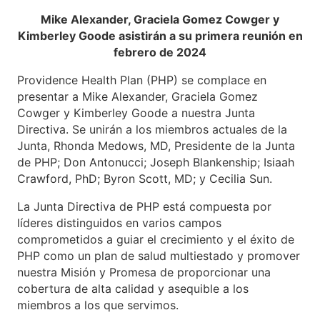
Mike Alexander, Graciela Gomez Cowger y
Kimberley Goode asistirán a su primera reunión en
febrero de 2024
Providence Health Plan (PHP) se complace en
presentar a Mike Alexander, Graciela Gomez
Cowger y Kimberley Goode a nuestra Junta
Directiva. Se unirán a los miembros actuales de la
Junta, Rhonda Medows, MD, Presidente de la Junta
de PHP; Don Antonucci; Joseph Blankenship; Isiaah
Crawford, PhD; Byron Scott, MD; y Cecilia Sun.
La Junta Directiva de PHP está compuesta por
líderes distinguidos en varios campos
comprometidos a guiar el crecimiento y el éxito de
PHP como un plan de salud multiestado y promover
nuestra Misión y Promesa de proporcionar una
cobertura de alta calidad y asequible a los
miembros a los que servimos.