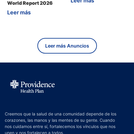
Leer más
World Report 2026
Leer más
Leer más Anuncios
Creemos que la salud de una comunidad depende de los
corazones, las manos y las mentes de su gente. Cuando
nos cuidamos entre sí, fortalecemos los vínculos que nos
unen y nos fortalecen a todos.