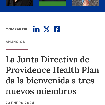
COMPARTIR
ANUNCIOS
La Junta Directiva de
Providence Health Plan
da la bienvenida a tres
nuevos miembros
23 ENERO 2024