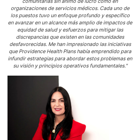
comunitarias sin ánimo de lucro como en
organizaciones de servicios médicos. Cada uno de
los puestos tuvo un enfoque profundo y específico
en avanzar en un alcance más amplio de impactos de
equidad de salud y esfuerzos para mitigar las
discrepancias que existen en las comunidades
desfavorecidas. Me han impresionado las iniciativas
que Providence Health Plans había emprendido para
infundir estrategias para abordar estos problemas en
su visión y principios operativos fundamentales."