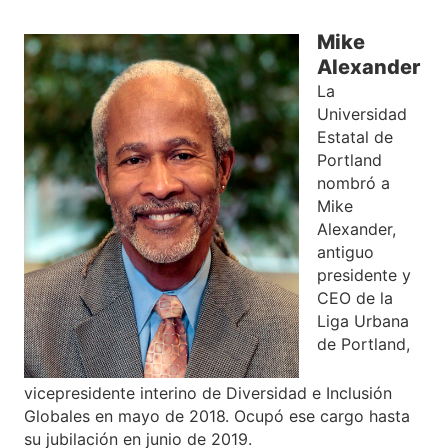
Mike
Alexander
La
Universidad
Estatal de
Portland
nombró a
Mike
Alexander,
antiguo
presidente y
CEO de la
Liga Urbana
de Portland,
vicepresidente interino de Diversidad e Inclusión
Globales en mayo de 2018. Ocupó ese cargo hasta
su jubilación en junio de 2019.