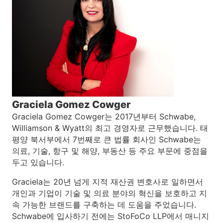
Graciela Gomez Cowger
Graciela Gomez Cowger는 2017년부터 Schwabe,
Williamson & Wyatt의 최고 경영자로 근무했습니다. 태
평양 북서부에서 7번째로 큰 법률 회사인 Schwabe는
의료, 기술, 항구 및 해양, 부동산 등 주요 부문에 중점을
두고 있습니다.
Graciela는 20년 넘게 지적 재산권 변호사로 일하면서
개인과 기업이 기술 및 의료 분야의 혁신을 보호하고 지
속 가능한 브랜드를 구축하는 데 도움을 주었습니다.
Schwabe에 입사하기 전에는 StoFoCo LLP에서 매니지