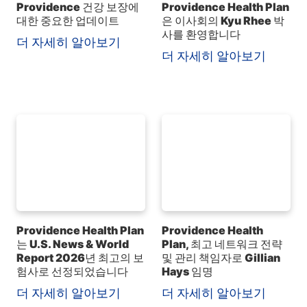
Providence 건강 보장에
Providence Health Plan
대한 중요한 업데이트
은 이사회의 Kyu Rhee 박
사를 환영합니다
더 자세히 알아보기
더 자세히 알아보기
Providence Health Plan
Providence Health
는 U.S. News & World
Plan, 최고 네트워크 전략
Report 2026년 최고의 보
및 관리 책임자로 Gillian
험사로 선정되었습니다
Hays 임명
더 자세히 알아보기
더 자세히 알아보기