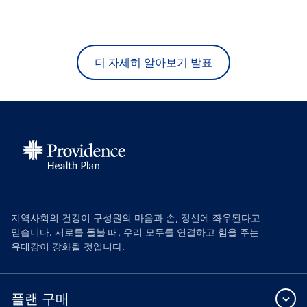
더 자세히 알아보기 발표
지역사회의 건강이 구성원의 마음과 손, 정신에 좌우된다고
믿습니다. 서로를 돌볼 때, 우리 모두를 연결하고 힘을 주는
유대감이 강화될 것입니다.
플랜 구매