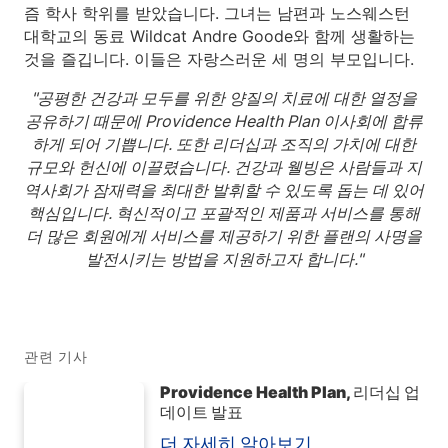
즘 학사 학위를 받았습니다. 그녀는 남편과 노스웨스턴
대학교의 동료 Wildcat Andre Goode와 함께 생활하는
것을 즐깁니다. 이들은 자랑스러운 세 명의 부모입니다.
"공평한 건강과 모두를 위한 양질의 치료에 대한 열정을
공유하기 때문에 Providence Health Plan 이사회에 합류
하게 되어 기쁩니다. 또한 리더십과 조직의 가치에 대한
규모와 헌신에 이끌렸습니다. 건강과 웰빙은 사람들과 지
역사회가 잠재력을 최대한 발휘할 수 있도록 돕는 데 있어
핵심입니다. 혁신적이고 포괄적인 제품과 서비스를 통해
더 많은 회원에게 서비스를 제공하기 위한 플랜의 사명을
발전시키는 방법을 지원하고자 합니다."
관련 기사
Providence Health Plan, 리더십 업
데이트 발표
더 자세히 알아보기