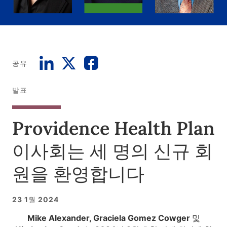
공유
발표
Providence Health Plan
이사회는 세 명의 신규 회
원을 환영합니다
23 1월 2024
Mike Alexander, Graciela Gomez Cowger 및