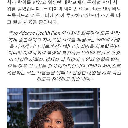
학사 학위를 받았고 워싱턴 대학교에서 특허법 박사 학
위를 받았습니다. 두 아이의 엄마인 Graciela는 밴쿠버와
포틀랜드의 커뮤니티에 깊이 투자하고 있으며 스키를 타
고 꿀벌 사육을 즐깁니다.
"Providence Health Plan 이사회에 합류하여 모든 사람
에게 종합적이고 자비로운 치료를 제공하는 PHP의 사명
을 지키게 되어 기쁘게 생각합니다. 질병을 치료할 뿐만
아니라 지역사회의 웰빙을 촉진하는 PHP의 헌신은 건강
이 다양한 사회적, 경제적 및 환경적 요인의 영향을 받는
다는 것을 인식하는 점이 매력적입니다. PHP가 서비스를
제공하는 모든 사람들을 위해 더 건강한 내일을 계속 촉진
하도록 전념하고 있습니다."