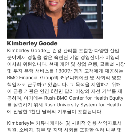
Kimberley Goode
Kimberley Goode는 건강 관리를 포함한 다양한 산업
분야에서 경험을 쌓은 숙련된 기업 경영진이자 비영리
이사회 위원입니다. 현재 개인 및 상업 은행, 글로벌 시장
및 투자 은행 서비스를 1,300만 명의 고객에게 제공하는
BMO Financial Group의 커뮤니케이션 및 사회적 영향
책임자로 근무하고 있습니다. 그 목적을 지원하기 위해
이 금융 기관은 연간 6천만 달러 이상의 자선 기부를 제
공하며, 여기에는 Rush-BMO Center for Health Equity
를 설립하기 위해 Rush University System for Health
에 전달한 1천만 달러의 기부금이 포함됩니다.
Kimberley는 커뮤니케이션 및 사회적 영향 책임자로서
직원, 소비자, 정부 및 지역 사회를 포함한 여러 내부 및