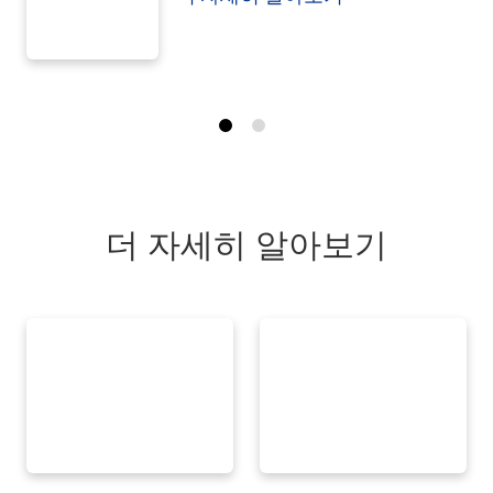
더 자세히 알아보기