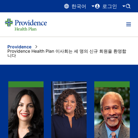
한국어
로그인
Providence
Current:
Providence Health Plan 이사회는 세 명의 신규 회원을 환영합
니다