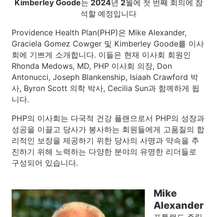
Kimberley Goode는 2024년 2월에 첫 번째 회의에 참
석할 예정입니다
Providence Health Plan(PHP)은 Mike Alexander,
Graciela Gomez Cowger 및 Kimberley Goode를 이사
회에 기쁘게 소개합니다. 이들은 현재 이사회 회원인
Rhonda Medows, MD, PHP 이사회 의장, Don
Antonucci, Joseph Blankenship, Isiaah Crawford 박
사, Byron Scott 의학 박사, Cecilia Sun과 함께하게 됩
니다.
PHP의 이사회는 다국적 건강 플랜으로서 PHP의 성장과
성공을 이끌고 당사가 봉사하는 회원들에게 고품질의 합
리적인 보장을 제공하기 위한 당사의 사명과 약속을 추
진하기 위해 노력하는 다양한 분야의 유명한 리더들로
구성되어 있습니다.
Mike
Alexander