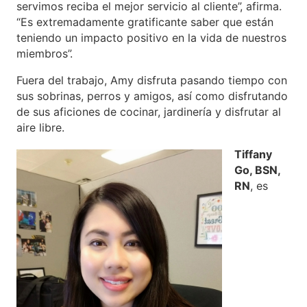
servimos reciba el mejor servicio al cliente”, afirma.
“Es extremadamente gratificante saber que están
teniendo un impacto positivo en la vida de nuestros
miembros”.
Fuera del trabajo, Amy disfruta pasando tiempo con
sus sobrinas, perros y amigos, así como disfrutando
de sus aficiones de cocinar, jardinería y disfrutar al
aire libre.
Tiffany
Go, BSN,
RN
, es