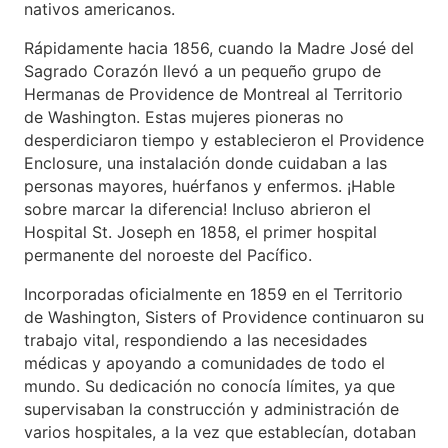
nativos americanos.
Rápidamente hacia 1856, cuando la Madre José del
Sagrado Corazón llevó a un pequeño grupo de
Hermanas de Providence de Montreal al Territorio
de Washington. Estas mujeres pioneras no
desperdiciaron tiempo y establecieron el Providence
Enclosure, una instalación donde cuidaban a las
personas mayores, huérfanos y enfermos. ¡Hable
sobre marcar la diferencia! Incluso abrieron el
Hospital St. Joseph en 1858, el primer hospital
permanente del noroeste del Pacífico.
Incorporadas oficialmente en 1859 en el Territorio
de Washington, Sisters of Providence continuaron su
trabajo vital, respondiendo a las necesidades
médicas y apoyando a comunidades de todo el
mundo. Su dedicación no conocía límites, ya que
supervisaban la construcción y administración de
varios hospitales, a la vez que establecían, dotaban