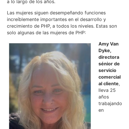
a lo largo de los años.
Las mujeres siguen desempeñando funciones
increíblemente importantes en el desarrollo y
crecimiento de PHP, a todos los niveles. Estas son
solo algunas de las mujeres de PHP:
Amy Van
Dyke,
directora
sénior de
servicio
comercial
al cliente
,
lleva 25
años
trabajando
en