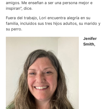
amigos. Me enseñan a ser una persona mejor e
inspiran", dice.
Fuera del trabajo, Lori encuentra alegría en su
familia, incluidos sus tres hijos adultos, su marido y
su perro.
Jenifer
Smith,