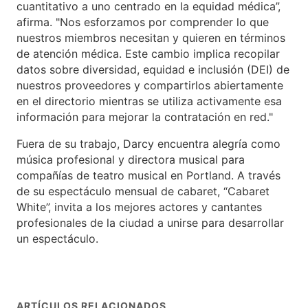
cuantitativo a uno centrado en la equidad médica”,
afirma. "Nos esforzamos por comprender lo que
nuestros miembros necesitan y quieren en términos
de atención médica. Este cambio implica recopilar
datos sobre diversidad, equidad e inclusión (DEI) de
nuestros proveedores y compartirlos abiertamente
en el directorio mientras se utiliza activamente esa
información para mejorar la contratación en red."
Fuera de su trabajo, Darcy encuentra alegría como
música profesional y directora musical para
compañías de teatro musical en Portland. A través
de su espectáculo mensual de cabaret, “Cabaret
White”, invita a los mejores actores y cantantes
profesionales de la ciudad a unirse para desarrollar
un espectáculo.
ARTÍCULOS RELACIONADOS