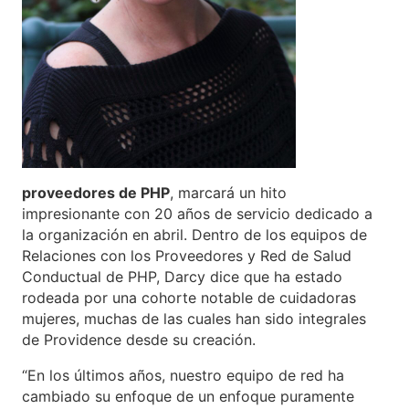
proveedores de PHP
, marcará un hito
impresionante con 20 años de servicio dedicado a
la organización en abril. Dentro de los equipos de
Relaciones con los Proveedores y Red de Salud
Conductual de PHP, Darcy dice que ha estado
rodeada por una cohorte notable de cuidadoras
mujeres, muchas de las cuales han sido integrales
de Providence desde su creación.
“En los últimos años, nuestro equipo de red ha
cambiado su enfoque de un enfoque puramente