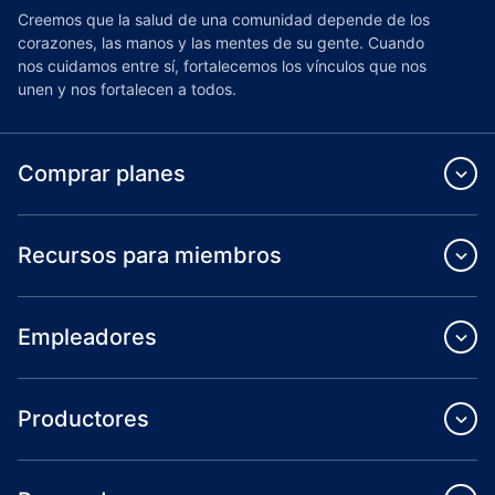
Creemos que la salud de una comunidad depende de los
corazones, las manos y las mentes de su gente. Cuando
nos cuidamos entre sí, fortalecemos los vínculos que nos
unen y nos fortalecen a todos.
Comprar planes
Recursos para miembros
Empleadores
Productores