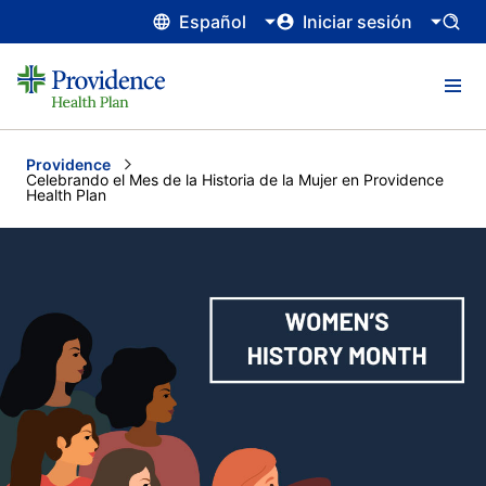
Español
Iniciar sesión
Providence
Current:
Celebrando el Mes de la Historia de la Mujer en Providence
Health Plan