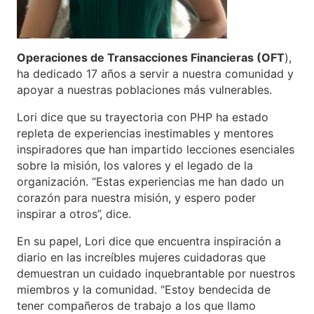
Operaciones de Transacciones Financieras (OFT
),
ha dedicado 17 años a servir a nuestra comunidad y
apoyar a nuestras poblaciones más vulnerables.
Lori dice que su trayectoria con PHP ha estado
repleta de experiencias inestimables y mentores
inspiradores que han impartido lecciones esenciales
sobre la misión, los valores y el legado de la
organización. “Estas experiencias me han dado un
corazón para nuestra misión, y espero poder
inspirar a otros”, dice.
En su papel, Lori dice que encuentra inspiración a
diario en las increíbles mujeres cuidadoras que
demuestran un cuidado inquebrantable por nuestros
miembros y la comunidad. "Estoy bendecida de
tener compañeros de trabajo a los que llamo