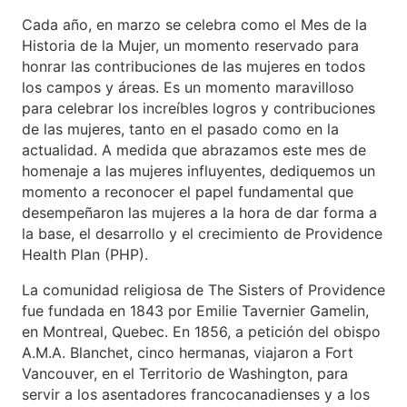
Cada año, en marzo se celebra como el Mes de la
Historia de la Mujer, un momento reservado para
honrar las contribuciones de las mujeres en todos
los campos y áreas. Es un momento maravilloso
para celebrar los increíbles logros y contribuciones
de las mujeres, tanto en el pasado como en la
actualidad. A medida que abrazamos este mes de
homenaje a las mujeres influyentes, dediquemos un
momento a reconocer el papel fundamental que
desempeñaron las mujeres a la hora de dar forma a
la base, el desarrollo y el crecimiento de Providence
Health Plan (PHP).
La comunidad religiosa de The Sisters of Providence
fue fundada en 1843 por Emilie Tavernier Gamelin,
en Montreal, Quebec. En 1856, a petición del obispo
A.M.A. Blanchet, cinco hermanas, viajaron a Fort
Vancouver, en el Territorio de Washington, para
servir a los asentadores francocanadienses y a los