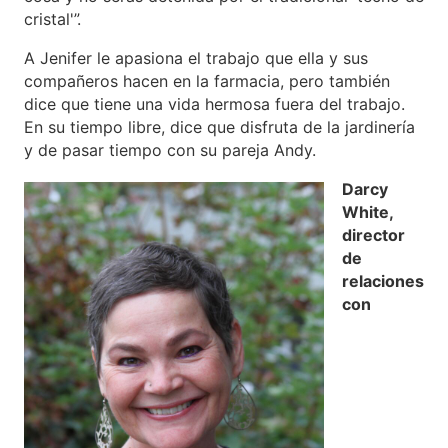
cristal'”.
A Jenifer le apasiona el trabajo que ella y sus
compañeros hacen en la farmacia, pero también
dice que tiene una vida hermosa fuera del trabajo.
En su tiempo libre, dice que disfruta de la jardinería
y de pasar tiempo con su pareja Andy.
Darcy
White,
director
de
relaciones
con