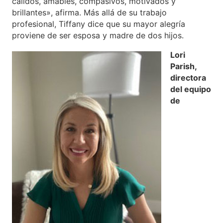
cálidos, amables, compasivos, motivados y
brillantes», afirma. Más allá de su trabajo
profesional, Tiffany dice que su mayor alegría
proviene de ser esposa y madre de dos hijos.
Lori
Parish,
directora
del equipo
de