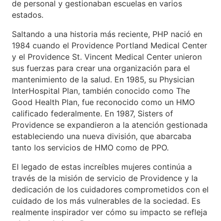
de personal y gestionaban escuelas en varios
estados.
Saltando a una historia más reciente, PHP nació en
1984 cuando el Providence Portland Medical Center
y el Providence St. Vincent Medical Center unieron
sus fuerzas para crear una organización para el
mantenimiento de la salud. En 1985, su Physician
InterHospital Plan, también conocido como The
Good Health Plan, fue reconocido como un HMO
calificado federalmente. En 1987, Sisters of
Providence se expandieron a la atención gestionada
estableciendo una nueva división, que abarcaba
tanto los servicios de HMO como de PPO.
El legado de estas increíbles mujeres continúa a
través de la misión de servicio de Providence y la
dedicación de los cuidadores comprometidos con el
cuidado de los más vulnerables de la sociedad. Es
realmente inspirador ver cómo su impacto se refleja