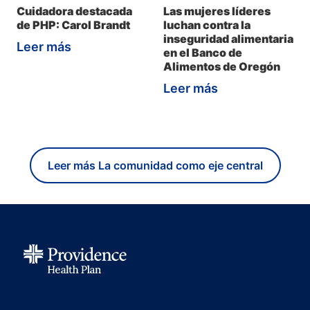
Cuidadora destacada
Las mujeres líderes
de PHP: Carol Brandt
luchan contra la
inseguridad alimentaria
Leer más
en el Banco de
Alimentos de Oregón
Leer más
Leer más La comunidad como eje central