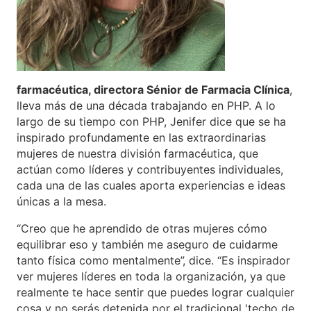
farmacéutica, directora Sénior de Farmacia Clínica
,
lleva más de una década trabajando en PHP. A lo
largo de su tiempo con PHP, Jenifer dice que se ha
inspirado profundamente en las extraordinarias
mujeres de nuestra división farmacéutica, que
actúan como líderes y contribuyentes individuales,
cada una de las cuales aporta experiencias e ideas
únicas a la mesa.
“Creo que he aprendido de otras mujeres cómo
equilibrar eso y también me aseguro de cuidarme
tanto física como mentalmente”, dice. “Es inspirador
ver mujeres líderes en toda la organización, ya que
realmente te hace sentir que puedes lograr cualquier
cosa y no serás detenida por el tradicional 'techo de