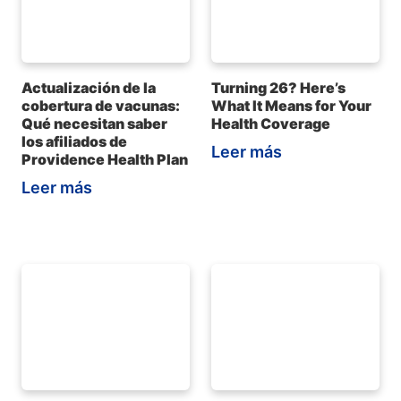
Actualización de la
Turning 26? Here’s
cobertura de vacunas:
What It Means for Your
Qué necesitan saber
Health Coverage
los afiliados de
Leer más
Providence Health Plan
Leer más