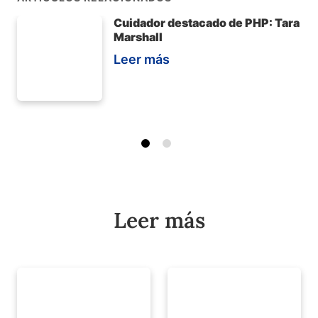
Cuidador destacado de PHP: Tara
Marshall
Leer más
Leer más