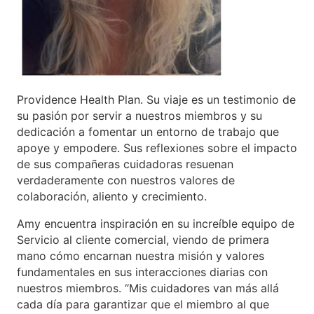
Providence Health Plan. Su viaje es un testimonio de
su pasión por servir a nuestros miembros y su
dedicación a fomentar un entorno de trabajo que
apoye y empodere. Sus reflexiones sobre el impacto
de sus compañeras cuidadoras resuenan
verdaderamente con nuestros valores de
colaboración, aliento y crecimiento.
Amy encuentra inspiración en su increíble equipo de
Servicio al cliente comercial, viendo de primera
mano cómo encarnan nuestra misión y valores
fundamentales en sus interacciones diarias con
nuestros miembros. “Mis cuidadores van más allá
cada día para garantizar que el miembro al que