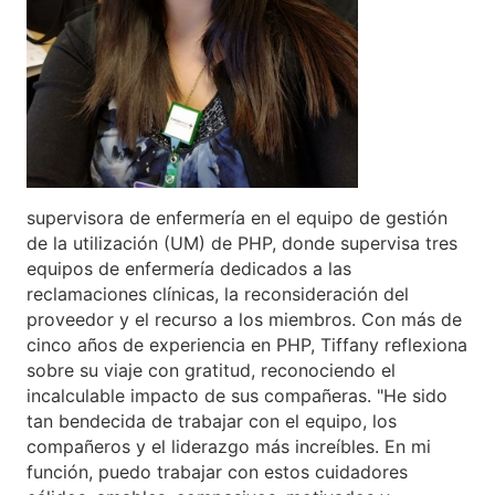
supervisora de enfermería en el equipo de gestión
de la utilización (UM) de PHP, donde supervisa tres
equipos de enfermería dedicados a las
reclamaciones clínicas, la reconsideración del
proveedor y el recurso a los miembros. Con más de
cinco años de experiencia en PHP, Tiffany reflexiona
sobre su viaje con gratitud, reconociendo el
incalculable impacto de sus compañeras. "He sido
tan bendecida de trabajar con el equipo, los
compañeros y el liderazgo más increíbles. En mi
función, puedo trabajar con estos cuidadores