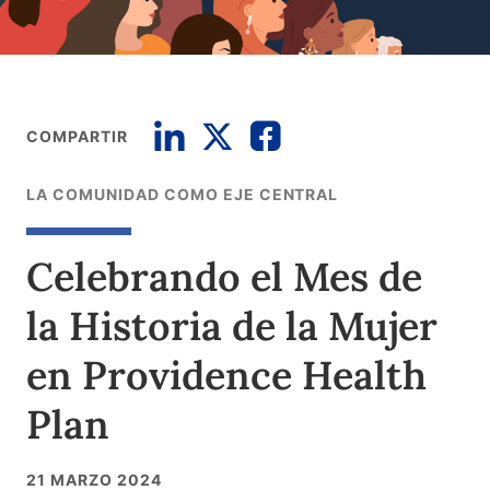
COMPARTIR
LA COMUNIDAD COMO EJE CENTRAL
Celebrando el Mes de
la Historia de la Mujer
en Providence Health
Plan
21 MARZO 2024