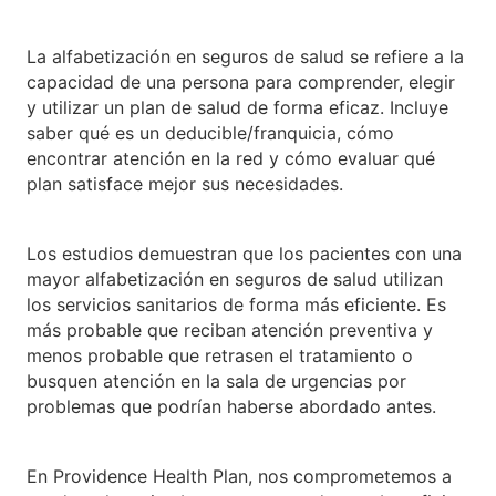
La alfabetización en seguros de salud se refiere a la
capacidad de una persona para comprender, elegir
y utilizar un plan de salud de forma eficaz. Incluye
saber qué es un deducible/franquicia, cómo
encontrar atención en la red y cómo evaluar qué
plan satisface mejor sus necesidades.
Los estudios demuestran que los pacientes con una
mayor alfabetización en seguros de salud utilizan
los servicios sanitarios de forma más eficiente. Es
más probable que reciban atención preventiva y
menos probable que retrasen el tratamiento o
busquen atención en la sala de urgencias por
problemas que podrían haberse abordado antes.
En Providence Health Plan, nos comprometemos a