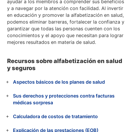
ayudar a los miembros a comprender sus beneficios
y a navegar por la atención con facilidad. Al invertir
en educación y promover la alfabetización en salud,
podemos eliminar barreras, fortalecer la confianza y
garantizar que todas las personas cuenten con los
conocimientos y el apoyo que necesitan para lograr
mejores resultados en materia de salud.
Recursos sobre alfabetización en salud
y seguros
Aspectos básicos de los planes de salud
Sus derechos y protecciones contra facturas
médicas sorpresa
Calculadora de costos de tratamiento
Explicación de las prestaciones (EOB)