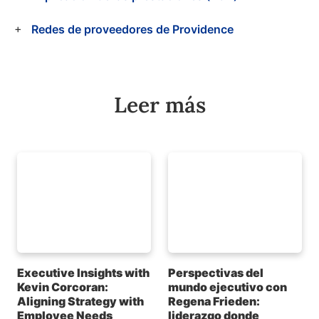
Redes de proveedores de Providence
Leer más
Executive Insights with
Perspectivas del
Kevin Corcoran:
mundo ejecutivo con
Aligning Strategy with
Regena Frieden:
Employee Needs
liderazgo donde