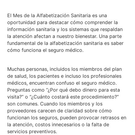
El Mes de la Alfabetización Sanitaria es una
oportunidad para destacar cómo comprender la
información sanitaria y los sistemas que respaldan
la atención afectan a nuestro bienestar. Una parte
fundamental de la alfabetización sanitaria es saber
cómo funciona el seguro médico.
Muchas personas, incluidos los miembros del plan
de salud, los pacientes e incluso los profesionales
médicos, encuentran confuso el seguro médico.
Preguntas como “¿Por qué debo dinero para esta
visita?” o “¿Cuánto costará este procedimiento?”
son comunes. Cuando los miembros y los
proveedores carecen de claridad sobre cómo
funcionan los seguros, pueden provocar retrasos en
la atención, costos innecesarios o la falta de
servicios preventivos.