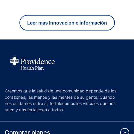
Leer más Innovación e información
Creemos que la salud de una comunidad depende de los
corazones, las manos y las mentes de su gente. Cuando
nos cuidamos entre sí, fortalecemos los vínculos que nos
unen y nos fortalecen a todos.
Comprar planes