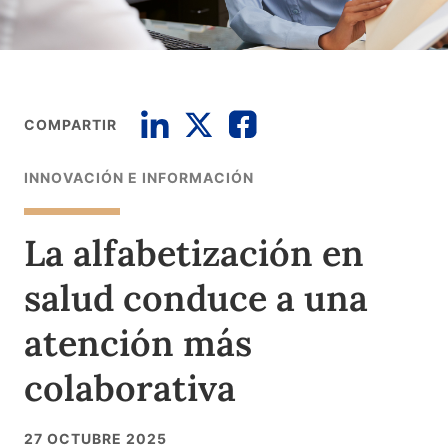
COMPARTIR
INNOVACIÓN E INFORMACIÓN
La alfabetización en
salud conduce a una
atención más
colaborativa
27 OCTUBRE 2025