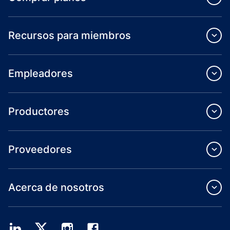
Recursos para miembros
Empleadores
Productores
Proveedores
Acerca de nosotros