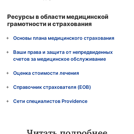
Ресурсы в области медицинской
грамотности и страхования
Основы плана медицинского страхования
Ваши права и защита от непредвиденных
счетов за медицинское обслуживание
Оценка стоимости лечения
Справочник страхователя (EOB)
Сети специалистов Providence
Читать подробнее