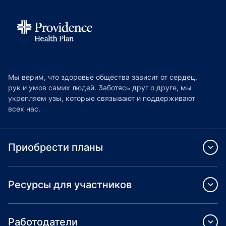
Мы верим, что здоровье общества зависит от сердец,
рук и умов самих людей. Заботясь друг о друге, мы
укрепляем узы, которые связывают и поддерживают
всех нас.
Приобрести планы
Ресурсы для участников
Работодатели