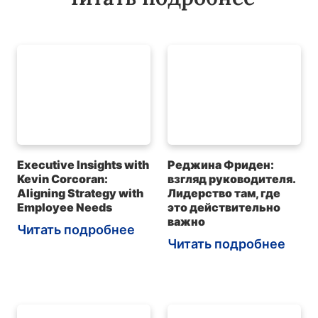
Executive Insights with
Реджина Фриден:
Kevin Corcoran:
взгляд руководителя.
Aligning Strategy with
Лидерство там, где
Employee Needs
это действительно
важно
Читать подробнее
Читать подробнее