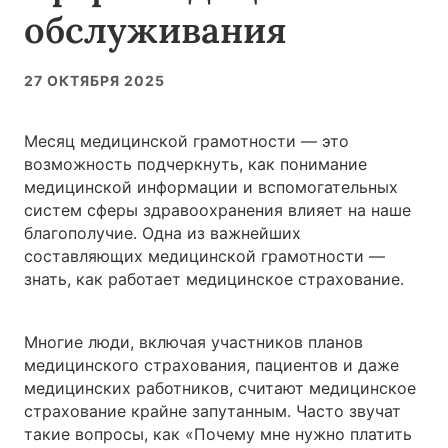
обслуживания
27 ОКТЯБРЯ 2025
Месяц медицинской грамотности — это
возможность подчеркнуть, как понимание
медицинской информации и вспомогательных
систем сферы здравоохранения влияет на наше
благополучие. Одна из важнейших
составляющих медицинской грамотности —
знать, как работает медицинское страхование.
Многие люди, включая участников планов
медицинского страхования, пациентов и даже
медицинских работников, считают медицинское
страхование крайне запутанным. Часто звучат
такие вопросы, как «Почему мне нужно платить