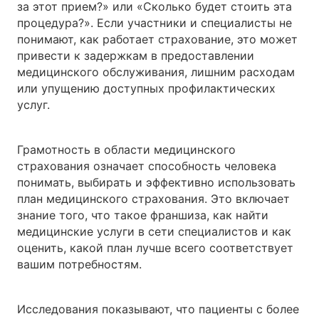
за этот прием?» или «Сколько будет стоить эта
процедура?». Если участники и специалисты не
понимают, как работает страхование, это может
привести к задержкам в предоставлении
медицинского обслуживания, лишним расходам
или упущению доступных профилактических
услуг.
Грамотность в области медицинского
страхования означает способность человека
понимать, выбирать и эффективно использовать
план медицинского страхования. Это включает
знание того, что такое франшиза, как найти
медицинские услуги в сети специалистов и как
оценить, какой план лучше всего соответствует
вашим потребностям.
Исследования показывают, что пациенты с более