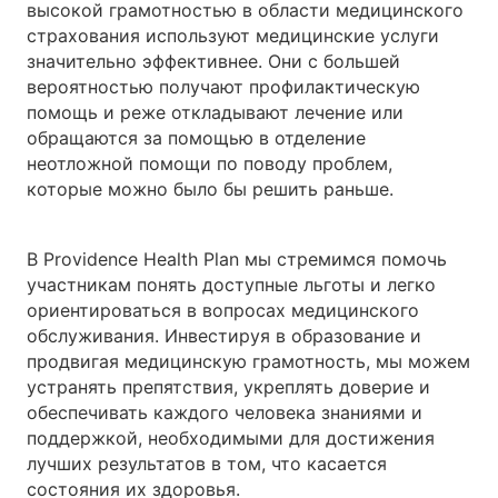
высокой грамотностью в области медицинского
страхования используют медицинские услуги
значительно эффективнее. Они с большей
вероятностью получают профилактическую
помощь и реже откладывают лечение или
обращаются за помощью в отделение
неотложной помощи по поводу проблем,
которые можно было бы решить раньше.
В Providence Health Plan мы стремимся помочь
участникам понять доступные льготы и легко
ориентироваться в вопросах медицинского
обслуживания. Инвестируя в образование и
продвигая медицинскую грамотность, мы можем
устранять препятствия, укреплять доверие и
обеспечивать каждого человека знаниями и
поддержкой, необходимыми для достижения
лучших результатов в том, что касается
состояния их здоровья.