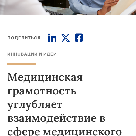
ПОДЕЛИТЬСЯ
ИННОВАЦИИ И ИДЕИ
Медицинская
грамотность
углубляет
взаимодействие в
сфере медицинского