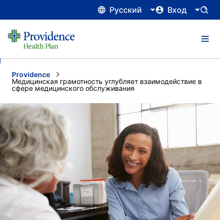
Русский
Вход
Providence
Current:
Медицинская грамотность углубляет взаимодействие в
сфере медицинского обслуживания