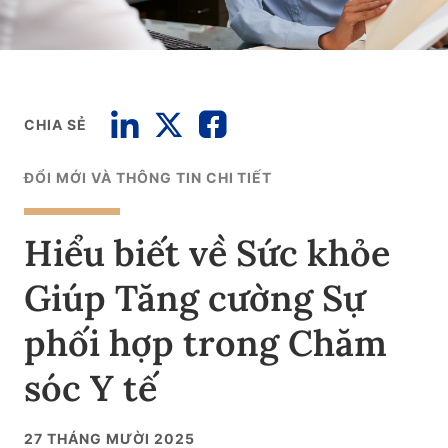
CHIA SẺ
ĐỔI MỚI VÀ THÔNG TIN CHI TIẾT
Hiểu biết về Sức khỏe
Giúp Tăng cường Sự
phối hợp trong Chăm
sóc Y tế
27 THÁNG MƯỜI 2025