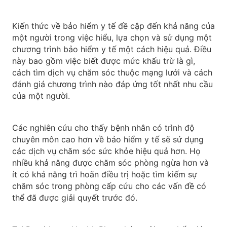
Kiến thức về bảo hiểm y tế đề cập đến khả năng của
một người trong việc hiểu, lựa chọn và sử dụng một
chương trình bảo hiểm y tế một cách hiệu quả. Điều
này bao gồm việc biết được mức khấu trừ là gì,
cách tìm dịch vụ chăm sóc thuộc mạng lưới và cách
đánh giá chương trình nào đáp ứng tốt nhất nhu cầu
của một người.
Các nghiên cứu cho thấy bệnh nhân có trình độ
chuyên môn cao hơn về bảo hiểm y tế sẽ sử dụng
các dịch vụ chăm sóc sức khỏe hiệu quả hơn. Họ
nhiều khả năng được chăm sóc phòng ngừa hơn và
ít có khả năng trì hoãn điều trị hoặc tìm kiếm sự
chăm sóc trong phòng cấp cứu cho các vấn đề có
thể đã được giải quyết trước đó.