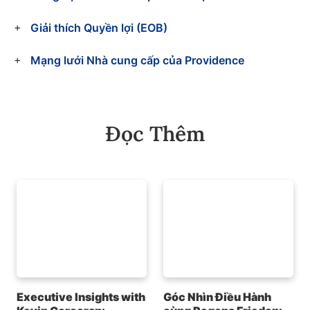
Giải thích Quyền lợi (EOB)
Mạng lưới Nhà cung cấp của Providence
Đọc Thêm
Executive Insights with
Góc Nhìn Điều Hành