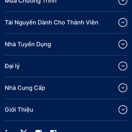
Mua Chương Trình
Tài Nguyên Dành Cho Thành Viên
Nhà Tuyển Dụng
Đại lý
Nhà Cung Cấp
Giới Thiệu