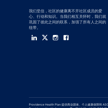
我们坚信，社区的健康离不开社区成员的爱
心、行动和知识。当我们相互关怀时，我们就
巩固了彼此之间的联系，加强了所有人之间的
纽带。
Providence Health Plan 提供商业团体、个人健康保障和 A