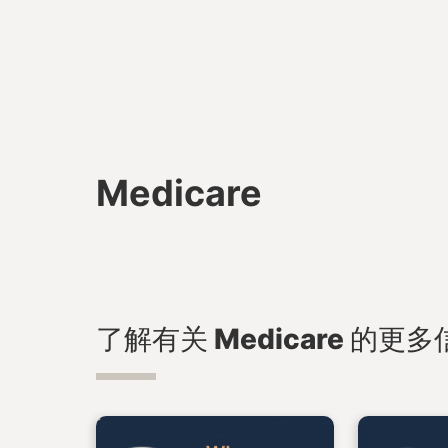
Medicare
了解有关 Medicare 的更