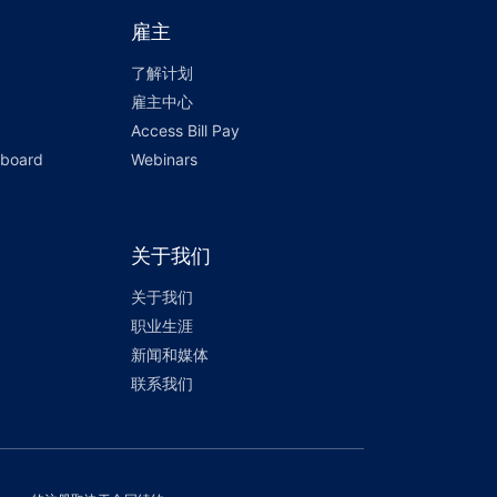
雇主
了解计划
雇主中心
Access Bill Pay
hboard
Webinars
关于我们
关于我们
职业生涯
新闻和媒体
联系我们