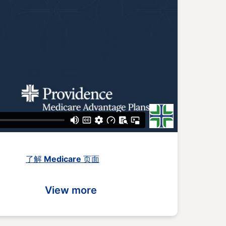
了解 Medicare 页面
View more