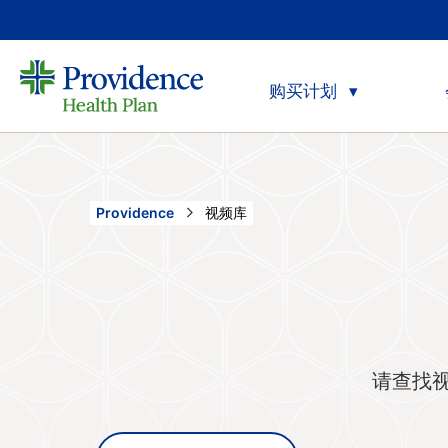
购买计划
Current:
Providence
视频库
请查找