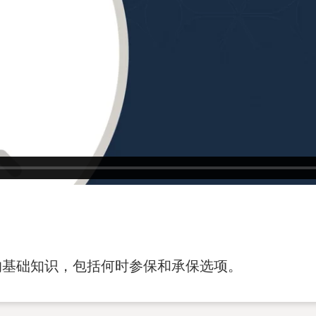
re 的基础知识，包括何时参保和承保选项。