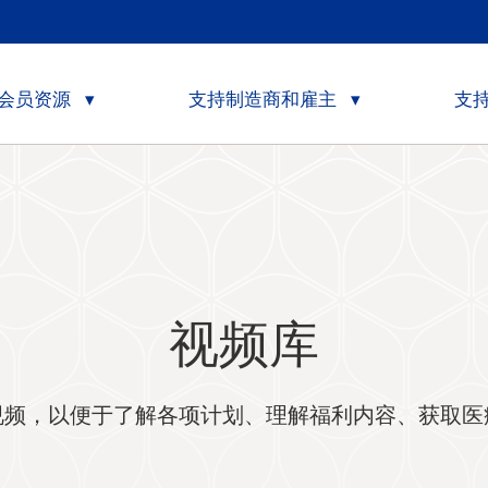
会员资源
支持制造商和雇主
支
视频库
视频，以便于了解各项计划、理解福利内容、获取医