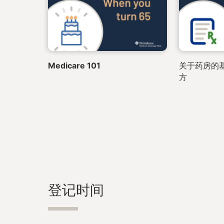
Medicare 101
关于药房的基
方
登记时间