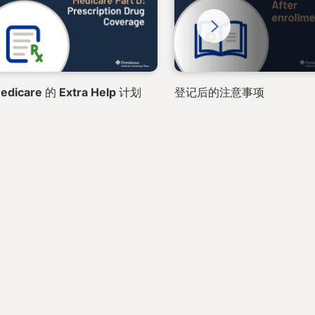
Next
edicare 的 Extra Help 计划
登记后的注意事项