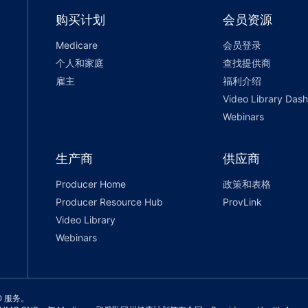
购买计划
会员资源
Medicare
会员登录
个人和家庭
查找提供商
雇主
福利介绍
Video Library Das
Webinars
生产商
供应商
Producer Home
政策和表格
Producer Resource Hub
ProvLink
Video Library
Webinars
SO 服务。