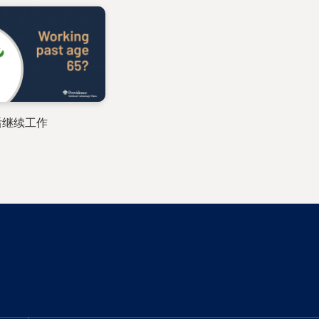
以后继续工作