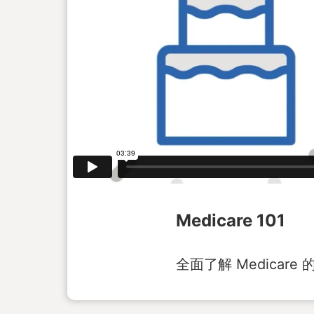
Medicare 101
全面了解 Medica