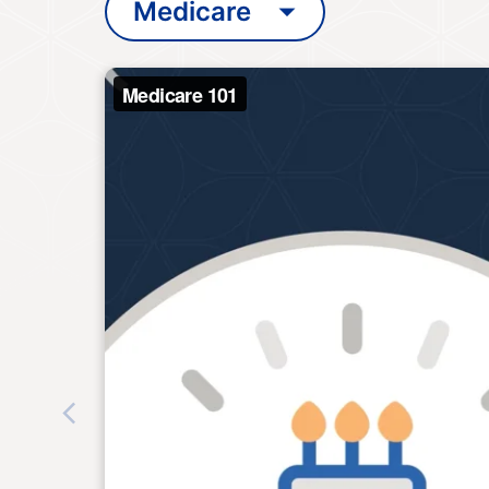
Medicare
Previous