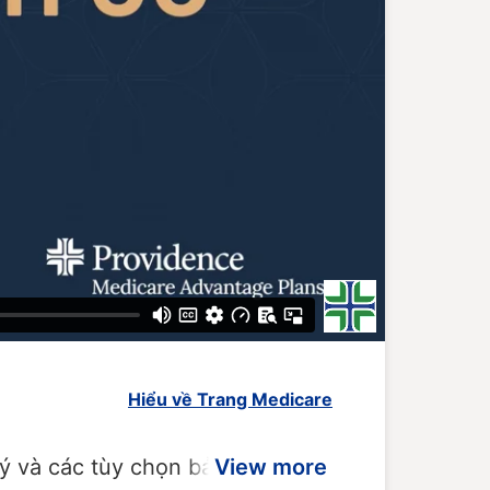
Hiểu về Trang Medicare
ký và các tùy chọn bảo hiểm.
View more