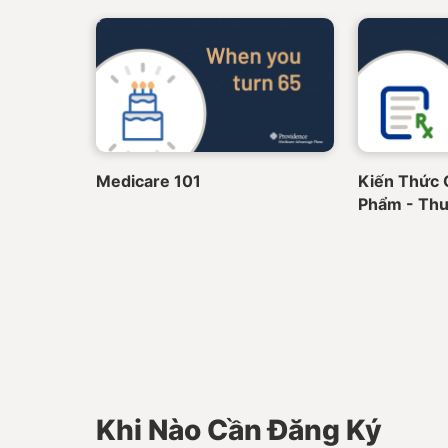
Medicare 101
Kiến Thức 
Phẩm - Thu
Khi Nào Cần Đăng Ký