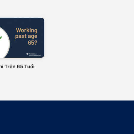
hi Trên 65 Tuổi