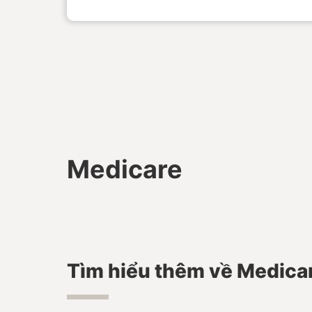
Medicare
Tìm hiểu thêm về Medica