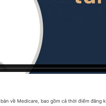
ơ bản về Medicare, bao gồm cả thời điểm đăng 