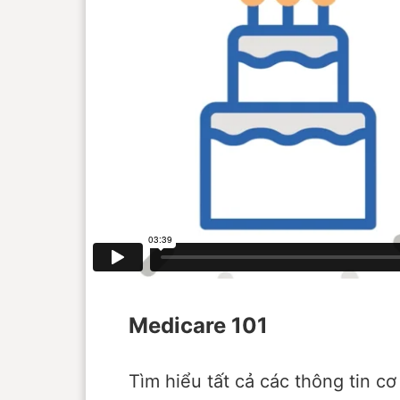
Medicare 101
Tìm hiểu tất cả các thông tin c