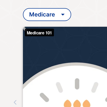
Medicare
Previous