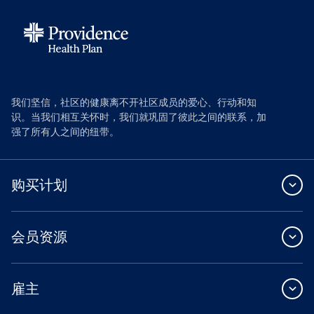
我们坚信，社区的健康离不开社区成员的爱心、行动和知
识。当我们相互关怀时，我们就巩固了彼此之间的联系，加
强了所有人之间的纽带。
购买计划
会员资源
雇主