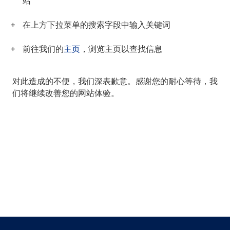
站
在上方下拉菜单的搜索字段中输入关键词
前往我们的
主页
，浏览主页以查找信息
对此造成的不便，我们深表歉意。感谢您的耐心等待，我
们将继续改善您的网站体验。