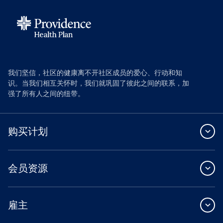
我们坚信，社区的健康离不开社区成员的爱心、行动和知
识。当我们相互关怀时，我们就巩固了彼此之间的联系，加
强了所有人之间的纽带。
购买计划
会员资源
雇主