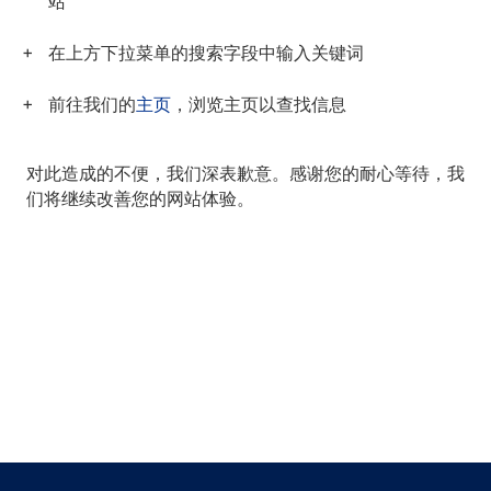
站
在上方下拉菜单的搜索字段中输入关键词
前往我们的
主页
，浏览主页以查找信息
对此造成的不便，我们深表歉意。感谢您的耐心等待，我
们将继续改善您的网站体验。