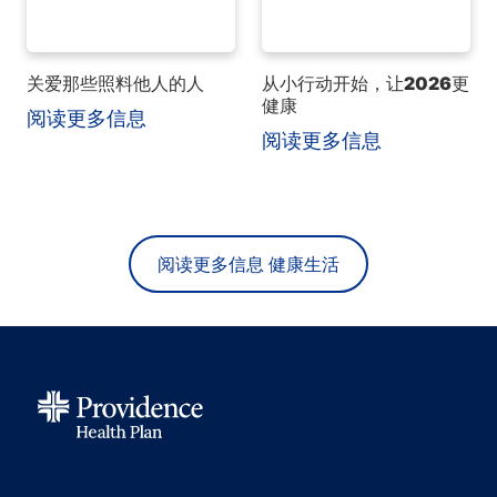
关爱那些照料他人的人
从小行动开始，让2026更
健康
阅读更多信息
阅读更多信息
阅读更多信息 健康生活