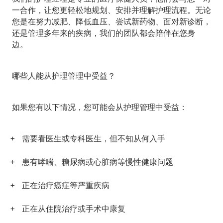
一合作，让您更轻松地规划、安排并理解护理流程。无论
您是在努力减肥、降低血压、尝试新药物、面对新诊断，
还是管理多年来的疾病，我们的团队都会陪伴在您身
边。
哪些人能从护理管理中受益？
如果您有以下情况，您可能会从护理管理中受益：
需要看医生或专科医生，但不知从何入手
患有哮喘、糖尿病或心脏病等慢性健康问题
正在治疗癌症等严重疾病
正在从住院治疗或手术中康复