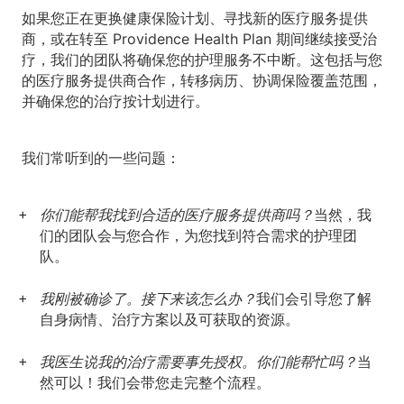
如果您正在更换健康保险计划、寻找新的医疗服务提供
商，或在转至 Providence Health Plan 期间继续接受治
疗，我们的团队将确保您的护理服务不中断。这包括与您
的医疗服务提供商合作，转移病历、协调保险覆盖范围，
并确保您的治疗按计划进行。
我们常听到的一些问题：
你们能帮我找到合适的医疗服务提供商吗？
当然，我
们的团队会与您合作，为您找到符合需求的护理团
队。
我刚被确诊了。接下来该怎么办？
我们会引导您了解
自身病情、治疗方案以及可获取的资源。
我医生说我的治疗需要事先授权。你们能帮忙吗？
当
然可以！我们会带您走完整个流程。