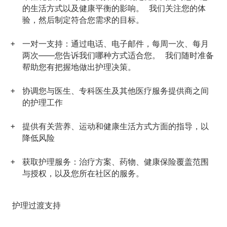
的生活方式以及健康平衡的影响。 我们关注您的体
验，然后制定符合您需求的目标。
一对一支持：
通过电话、电子邮件，每周一次、每月
两次——您告诉我们哪种方式适合您。 我们随时准备
帮助您有把握地做出护理决策。
协调您与医生、专科医生及其他医疗服务提供商之间
的
护理工作
提供有关营养、运动和健康
生活方式方面的指导
，以
降低风险
获取护理服务：
治疗方案、药物、健康保险覆盖范围
与授权，以及您所在社区的服务。
护理过渡支持