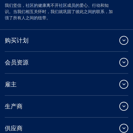
我们坚信，社区的健康离不开社区成员的爱心、行动和知
识。当我们相互关怀时，我们就巩固了彼此之间的联系，加
强了所有人之间的纽带。
购买计划
会员资源
雇主
生产商
供应商