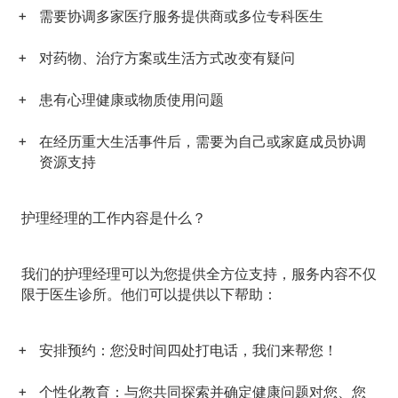
需要协调多家医疗服务提供商或多位专科医生
对药物、治疗方案或生活方式改变有疑问
患有心理健康或物质使用问题
在经历重大生活事件后，需要为自己或家庭成员协调
资源支持
护理经理的工作内容是什么？
我们的护理经理可以为您提供全方位支持，服务内容不仅
限于医生诊所。他们可以提供以下帮助：
安排预约：
您没时间四处打电话，我们来帮您！
个性化教育：
与您共同探索并确定健康问题对您、您