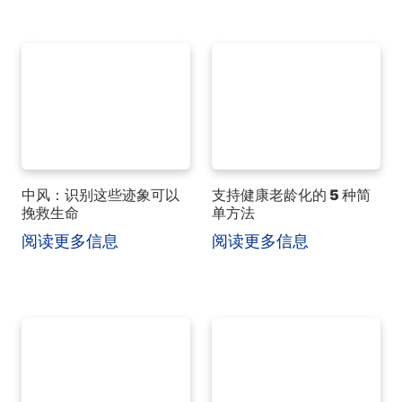
中风：识别这些迹象可以
支持健康老龄化的 5 种简
挽救生命
单方法
阅读更多信息
阅读更多信息