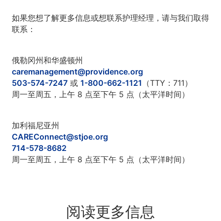
如果您想了解更多信息或想联系护理经理，请与我们取得
联系：
俄勒冈州和华盛顿州
caremanagement@providence.org
503-574-7247
或
1-800-662-1121
（TTY：711）
周一至周五，上午 8 点至下午 5 点（太平洋时间）
加利福尼亚州
CAREConnect@stjoe.org
714-578-8682
周一至周五，上午 8 点至下午 5 点（太平洋时间）
阅读更多信息