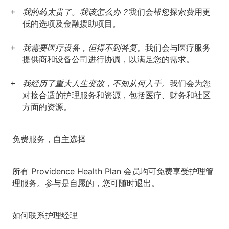
我的药太贵了。我该怎么办？
我们会帮您探索费用更
低的选项及金融援助项目。
我需要医疗设备，但得不到答复。
我们会与医疗服务
提供商和设备公司进行协调，以满足您的需求。
我经历了重大人生变故，不知从何入手。
我们会为您
对接合适的护理服务和资源，包括医疗、财务和社区
方面的资源。
免费服务，自主选择
所有 Providence Health Plan 会员均可免费享受护理管
理服务。参与是自愿的，您可随时退出。
如何联系护理经理