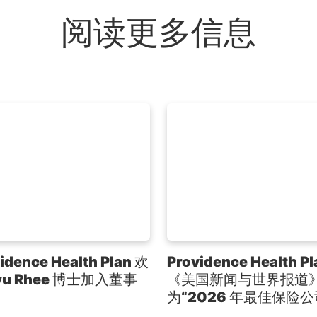
阅读更多信息
idence Health Plan 欢
Providence Health P
yu Rhee 博士加入董事
《美国新闻与世界报道
为“2026 年最佳保险公