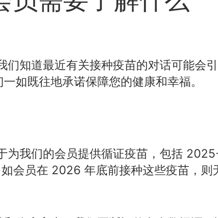
h Plan，我们知道最近有关接种疫苗的对话可能会
们一如既往地承诺保障您的健康和幸福。
lan 致力于为我们的会员提供循证疫苗，包括 2025
。如会员在 2026 年底前接种这些疫苗，则