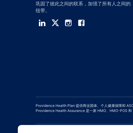
巩固了彼此之间的联系，加强了所有人之间的
纽带。
Providence Health Plan 提供商业团体、个人健康保障和 A
Providence Health Assurance 是一家 HMO、HMO-P