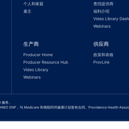
个人和家庭
查找提供商
雇主
福利介绍
Video Library Das
Webinars
生产商
供应商
Producer Home
政策和表格
Producer Resource Hub
ProvLink
Video Library
Webinars
SO 服务。
OS 和 HMO SNP，与 Medicare 和俄勒冈州健康计划签有合同。Providence Health 