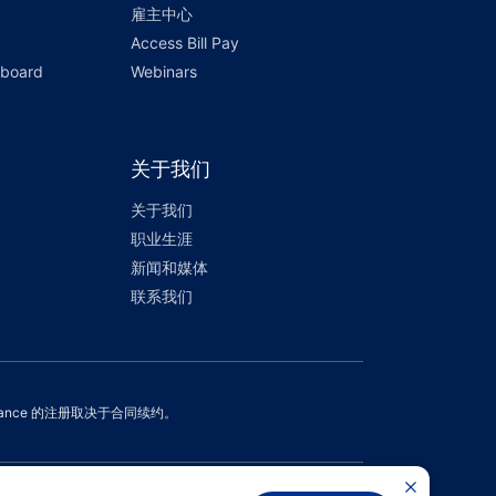
雇主中心
Access Bill Pay
hboard
Webinars
关于我们
关于我们
职业生涯
新闻和媒体
联系我们
Assurance 的注册取决于合同续约。