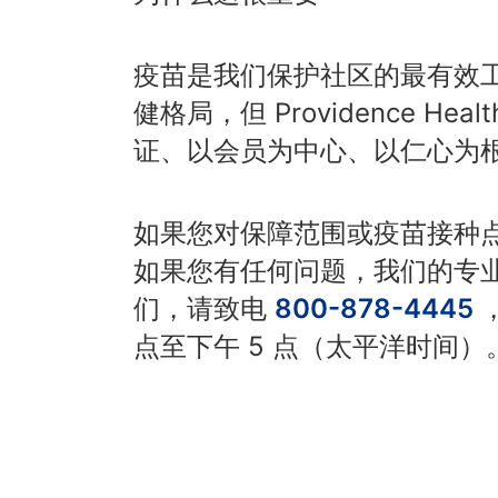
疫苗是我们保护社区的最有效
健格局，但 Providence He
证、以会员为中心、以仁心为
如果您对保障范围或疫苗接种
如果您有任何问题，我们的专
们，请致电
800-878-4445
点至下午 5 点（太平洋时间）