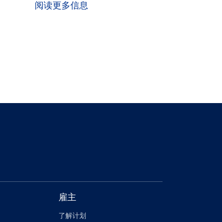
阅读更多信息
雇主
了解计划