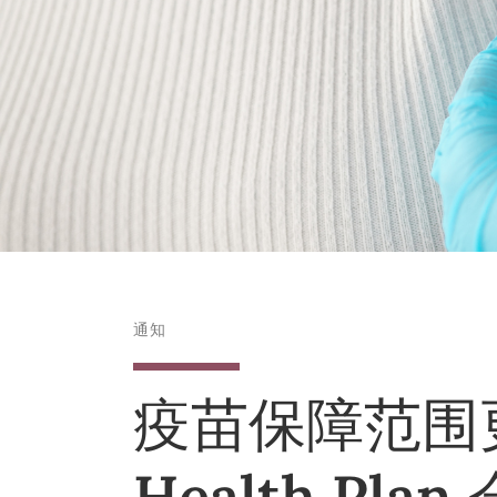
通知
疫苗保障范围更新
Health Pl