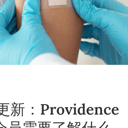
：Providence
an 会员需要了解什么