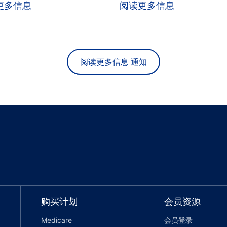
更多信息
阅读更多信息
阅读更多信息 通知
购买计划
会员资源
Medicare
会员登录