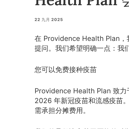
22 九月 2025
在 Providence Healt
提问。我们希望明确一点：我
您可以免费接种疫苗
Providence Health P
2026 年新冠疫苗和流感疫苗
需承担分摊费用。