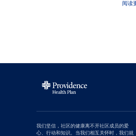
阅读
我们坚信，社区的健康离不开社区成员的爱
心、行动和知识。当我们相互关怀时，我们就