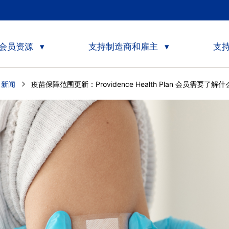
会员资源
支持制造商和雇主
支
e 新闻
Current:
疫苗保障范围更新：Providence Health Plan 会员需要了解什