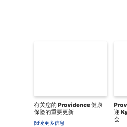
有关您的 Providence 健康
Prov
保险的重要更新
迎 K
会
阅读更多信息