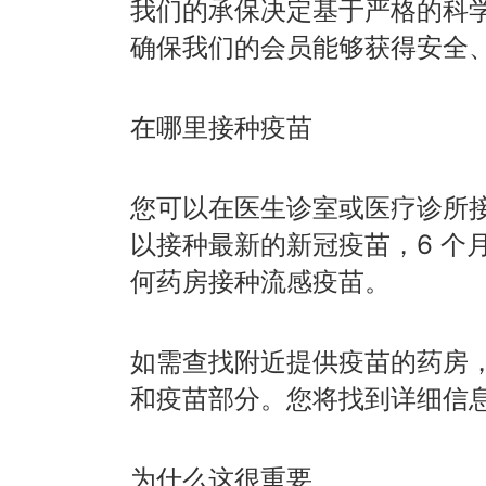
我们的承保决定基于严格的科
确保我们的会员能够获得安全
在哪里接种疫苗
您可以在医生诊室或医疗诊所接
以接种最新的新冠疫苗，6 个
何药房接种流感疫苗。
如需查找附近提供疫苗的药房
和疫苗部分。您将找到详细信
为什么这很重要