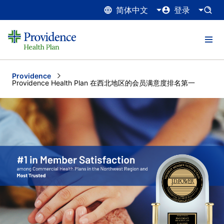
简体中文
登录
Providence
Current:
Providence Health Plan 在西北地区的会员满意度排名第一