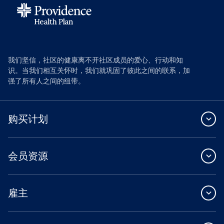
我们坚信，社区的健康离不开社区成员的爱心、行动和知
识。当我们相互关怀时，我们就巩固了彼此之间的联系，加
强了所有人之间的纽带。
购买计划
会员资源
雇主