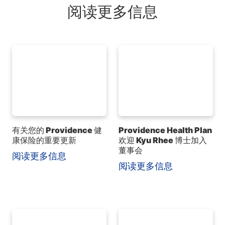
阅读更多信息
有关您的 Providence 健
Providence Health Plan
康保险的重要更新
欢迎 Kyu Rhee 博士加入
董事会
阅读更多信息
阅读更多信息