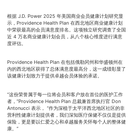
根据 J.D. Power 2025 年美国商业会员健康计划研究显
示，Providence Health Plan 在西北地区商业健康计划
中荣获最高的会员满意度排名。这项独立研究调查了全国
近 4 万名商业健康计划会员，从八个核心维度进行满意
度评估。
Providence Health Plan 在包括俄勒冈州和华盛顿州在
内的西北地区获得了总体满意度最高分，这一成绩彰显了
该健康计划致力于提供卓越会员体验的承诺。
“这份荣誉属于每一位将会员和客户放在首位的医护工作
者，”Providence Health Plan 总裁兼首席执行官 Don
Antonucci 表示， “作为深植于太平洋西北地区社区的非
营利性健康计划提供者，我们深知医疗保健不仅仅是提供
保险，更是要以仁爱之心和卓越服务关怀每个人的整体健
康。”