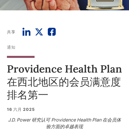
共享
通知
Providence Health Plan
在西北地区的会员满意度
排名第一
16 六月 2025
J.D. Power 研究认可 Providence Health Plan 在会员体
验方面的卓越表现