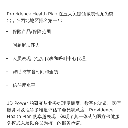
Providence Health Plan 在五大关键领域表现尤为突
出，在西北地区排名第一*：
保险产品/保障范围
问题解决能力
人员表现（包括代表和呼叫中心代理）
帮助您节省时间和金钱
信任度水平
JD Power 的研究从业务办理便捷度、数字化渠道、医疗
服务可及性等多维度评估了会员满意度。Providence
Health Plan 的卓越表现，体现了其一体式的医疗保健服
务模式以及以会员为核心的服务承诺。