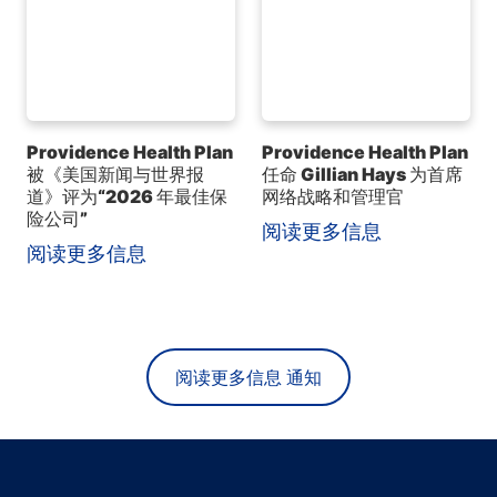
Providence Health Plan
Providence Health Plan
被《美国新闻与世界报
任命 Gillian Hays 为首席
道》评为“2026 年最佳保
网络战略和管理官
险公司”
阅读更多信息
阅读更多信息
阅读更多信息 通知