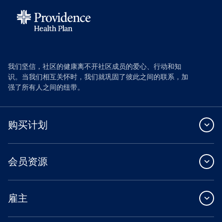
我们坚信，社区的健康离不开社区成员的爱心、行动和知
识。当我们相互关怀时，我们就巩固了彼此之间的联系，加
强了所有人之间的纽带。
购买计划
会员资源
雇主