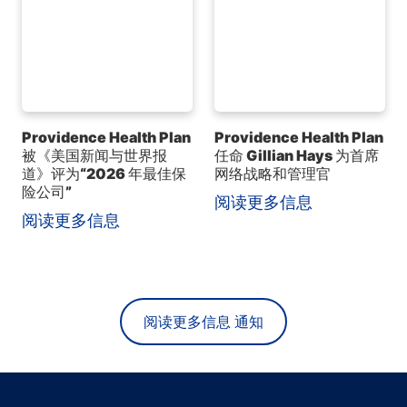
Providence Health Plan
Providence Health Plan
被《美国新闻与世界报
任命 Gillian Hays 为首席
道》评为“2026 年最佳保
网络战略和管理官
险公司”
阅读更多信息
阅读更多信息
阅读更多信息 通知