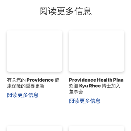
阅读更多信息
有关您的 Providence 健
Providence Health Plan
康保险的重要更新
欢迎 Kyu Rhee 博士加入
董事会
阅读更多信息
阅读更多信息