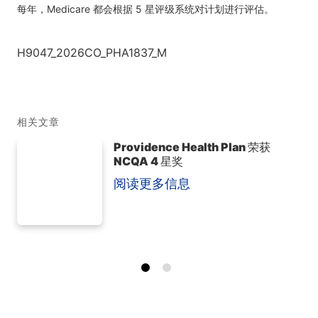
每年，Medicare 都会根据 5 星评级系统对计划进行评估。
H9047_2026CO_PHA1837_M
相关文章
Providence Health Plan 荣获
NCQA 4 星奖
阅读更多信息