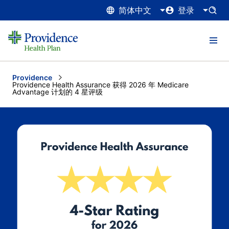
简体中文
登录
Providence
Current:
Providence Health Assurance 获得 2026 年 Medicare
Advantage 计划的 4 星评级