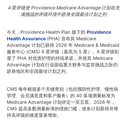
4 星评级使 Providence Medicare Advantage 计划在充
满挑战的评级环境中跻身全国最佳计划之列
今天，Providence Health Plan 旗下的
Providence
Health Assurance
(PHA) 宣布其 Medicare
Advantage 计划已获得 2026 年 Medicare & Medicaid
服务中心 (CMS) 4 星评级（最高为 5 星）。4 星评级彰
显了 PHA 对优质护理的持续承诺，并使其 Medicare
Advantage 计划在行业面临重大财务与监管挑战之际仍
跻身地区和全国最佳计划之列。
CMS 每年根据多个关键类别（包括预防性护理、慢性病
管理、会员满意度和客户服务）的 40 多项测量标准为
Medicare Advantage 计划评定一至五星。2026 年，
CMS 提高多数测量标准的绩效门槛，使各计划获得并维
持高评级的难度显著增加。