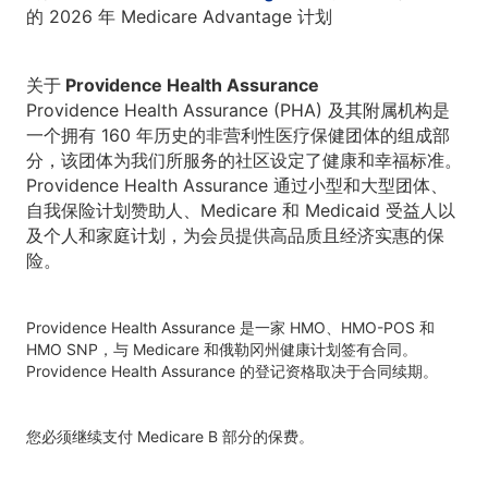
的 2026 年 Medicare Advantage 计划
关于 Providence Health Assurance
Providence Health Assurance (PHA) 及其附属机构是
一个拥有 160 年历史的非营利性医疗保健团体的组成部
分，该团体为我们所服务的社区设定了健康和幸福标准。
Providence Health Assurance 通过小型和大型团体、
自我保险计划赞助人、Medicare 和 Medicaid 受益人以
及个人和家庭计划，为会员提供高品质且经济实惠的保
险。
Providence Health Assurance 是一家 HMO、HMO-POS 和
HMO SNP，与 Medicare 和俄勒冈州健康计划签有合同。
Providence Health Assurance 的登记资格取决于合同续期。
您必须继续支付 Medicare B 部分的保费。