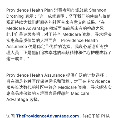
Providence Health Plan 消费者和市场总裁 Shannon
Drotning 表示：“这一成就表明，坚守我们的使命与价值
观正持续为我们所服务的社区带来有意义的成果。“在
Medicare Advantage 领域面临前所未有的挑战之际，
此 [4] 星评级表明，对于符合 Medicare 资格、寻求经济
实惠高品质保险的人群而言，Providence Health
Assurance 仍是稳定且优质的选择。我衷心感谢所有护
理人员，正是他们追求卓越的奉献精神和仁心护理成就了
这一成果。”
Providence Health Assurance 提供广泛的计划选择，
旨在满足各种医疗保健需求和预算，对于在 Providence
服务长达数代的社区中符合 Medicare 资格、寻求经济实
惠高品质保险的人群而言是理想的 Medicare
Advantage 选择。
访问
TheProvidenceAdvantage.com
，详细了解 PHA