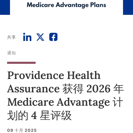
共享
通知
Providence Health
Assurance 获得 2026 年
Medicare Advantage 计
划的 4 星评级
09 十月 2025