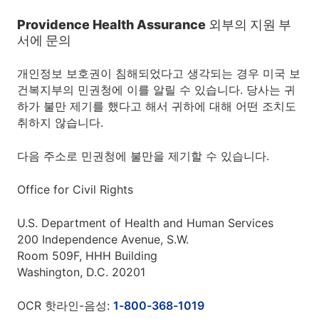
Providence Health Assurance 외부의 지원 부
서에 문의
개인정보 보호권이 침해되었다고 생각되는 경우 미국 보
건복지부의 민권청에 이를 알릴 수 있습니다. 당사는 귀
하가 불만 제기를 했다고 해서 귀하에 대해 어떤 조치도
취하지 않습니다.
다음 주소로 민권청에 불만을 제기할 수 있습니다.
Office for Civil Rights
U.S. Department of Health and Human Services
200 Independence Avenue, S.W.
Room 509F, HHH Building
Washington, D.C. 20201
OCR 핫라인-음성:
1-800-368-1019