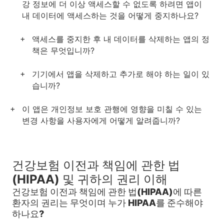
강 정보에 더 이상 액세스할 수 없도록 하려면 앱이
내 데이터에 액세스하는 것을 어떻게 중지하나요?
액세스를 중지한 후 내 데이터를 삭제하는 앱의 정
책은 무엇입니까?
기기에서 앱을 삭제하고 추가로 해야 하는 일이 있
습니까?
이 앱은 개인정보 보호 관행에 영향을 미칠 수 있는
변경 사항을 사용자에게 어떻게 알려줍니까?
건강보험 이전과 책임에 관한 법
(HIPAA) 및 귀하의 권리 이해
건강보험 이전과 책임에 관한 법(HIPAA)에 따른
환자의 권리는 무엇이며 누가 HIPAA를 준수해야
하나요?