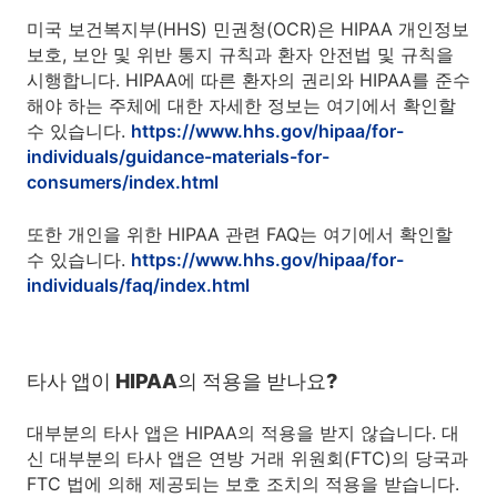
미국 보건복지부(HHS) 민권청(OCR)은 HIPAA 개인정보
보호, 보안 및 위반 통지 규칙과 환자 안전법 및 규칙을
시행합니다. HIPAA에 따른 환자의 권리와 HIPAA를 준수
해야 하는 주체에 대한 자세한 정보는 여기에서 확인할
수 있습니다.
https://www.hhs.gov/hipaa/for-
individuals/guidance-materials-for-
consumers/index.html
또한 개인을 위한 HIPAA 관련 FAQ는 여기에서 확인할
수 있습니다.
https://www.hhs.gov/hipaa/for-
individuals/faq/index.html
타사 앱이 HIPAA의 적용을 받나요?
대부분의 타사 앱은 HIPAA의 적용을 받지 않습니다. 대
신 대부분의 타사 앱은 연방 거래 위원회(FTC)의 당국과
FTC 법에 의해 제공되는 보호 조치의 적용을 받습니다.