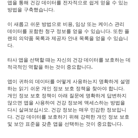
앱을 통해 건강 데이터를 전자적으로 쉽게 얻을 수 있는
방법을 구축했습니다.
이 새롭고 쉬운 방법으로 비용, 임상 또는 케이스 관리
데이터를 포함한 청구 정보를 얻을 수 있습니다. 또한 플
랜의 의약품 목록과 제공자 안내 목록을 얻을 수 있습니
다.
타사 앱을 선택할 때는 자신의 건강 데이터를 보호하는 데
적극적인 역할을 하는 것이 중요합니다.
앱이 귀하의 데이터를 어떻게 사용하는지 명확하게 설명
하는 읽기 쉬운 개인 정보 보호 정책을 찾아야 합니다.
개인 정보 보호 정책이 아래 질문에 명확하게 답변하지
않으면 앱을 사용하여 건강 정보에 액세스하는 방법을
다시 살펴보십시오. 건강 정보는 매우 민감한 정보입니
다. 건강 데이터를 보호하기 위해 강력한 개인 정보 보호
및 보안 표준을 갖춘 앱을 선택하는 것이 중요합니다.