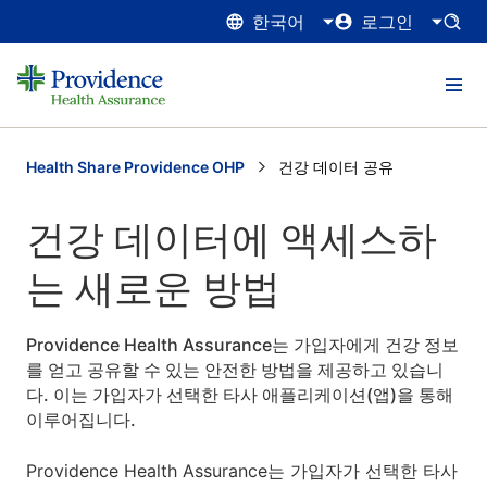
한국어
로그인
Health Share Providence OHP
Current:
건강 데이터 공유
건강 데이터에 액세스하
는 새로운 방법
Providence Health Assurance는 가입자에게 건강 정보
를 얻고 공유할 수 있는 안전한 방법을 제공하고 있습니
다. 이는 가입자가 선택한 타사 애플리케이션(앱)을 통해
이루어집니다.
Providence Health Assurance는 가입자가 선택한 타사