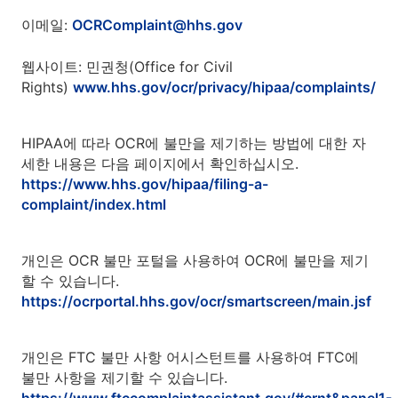
이메일:
OCRComplaint@hhs.gov
웹사이트: 민권청(Office for Civil
Rights)
www.hhs.gov/ocr/privacy/hipaa/complaints/
HIPAA에 따라 OCR에 불만을 제기하는 방법에 대한 자
세한 내용은 다음 페이지에서 확인하십시오.
https://www.hhs.gov/hipaa/filing-a-
complaint/index.html
개인은 OCR 불만 포털을 사용하여 OCR에 불만을 제기
할 수 있습니다.
https://ocrportal.hhs.gov/ocr/smartscreen/main.jsf
개인은 FTC 불만 사항 어시스턴트를 사용하여 FTC에
불만 사항을 제기할 수 있습니다.