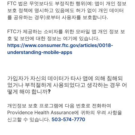
FTC 법은 무엇보다도 부정직한 행위(예: 앱이 개인 정보
보호 정책에 명시하고 있음에도 허가 없이 개인 데이터
를 공유하는 경우)로부터 사용자를 보호합니다.
FTC가 제공하는 소비자를 위한 모바일 앱 개인 정보 보
호 및 보안에 대한 정보는 여기에 있습니다.
https://www.consumer.ftc.gov/articles/0018-
understanding-mobile-apps
가입자가 자신의 데이터가 타사 앱에 의해 침해되
었거나 부적절하게 사용되었다고 생각하는 경우 어
떻게 해야 합니까?
개인정보 보호 프로그램에 다음 번호로 전화하여
Providence Health Assurance에 귀하의 우려 사항을
신고할 수 있습니다.
503-574-7770