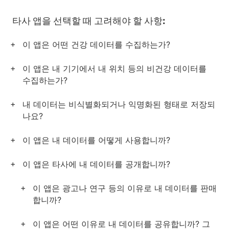
타사 앱을 선택할 때 고려해야 할 사항:
이 앱은 어떤 건강 데이터를 수집하는가?
이 앱은 내 기기에서 내 위치 등의 비건강 데이터를
수집하는가?
내 데이터는 비식별화되거나 익명화된 형태로 저장되
나요?
이 앱은 내 데이터를 어떻게 사용합니까?
이 앱은 타사에 내 데이터를 공개합니까?
이 앱은 광고나 연구 등의 이유로 내 데이터를 판매
합니까?
이 앱은 어떤 이유로 내 데이터를 공유합니까? 그