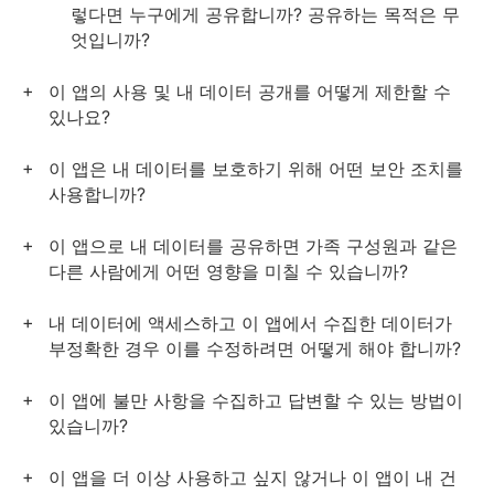
렇다면 누구에게 공유합니까? 공유하는 목적은 무
엇입니까?
이 앱의 사용 및 내 데이터 공개를 어떻게 제한할 수
있나요?
이 앱은 내 데이터를 보호하기 위해 어떤 보안 조치를
사용합니까?
이 앱으로 내 데이터를 공유하면 가족 구성원과 같은
다른 사람에게 어떤 영향을 미칠 수 있습니까?
내 데이터에 액세스하고 이 앱에서 수집한 데이터가
부정확한 경우 이를 수정하려면 어떻게 해야 합니까?
이 앱에 불만 사항을 수집하고 답변할 수 있는 방법이
있습니까?
이 앱을 더 이상 사용하고 싶지 않거나 이 앱이 내 건