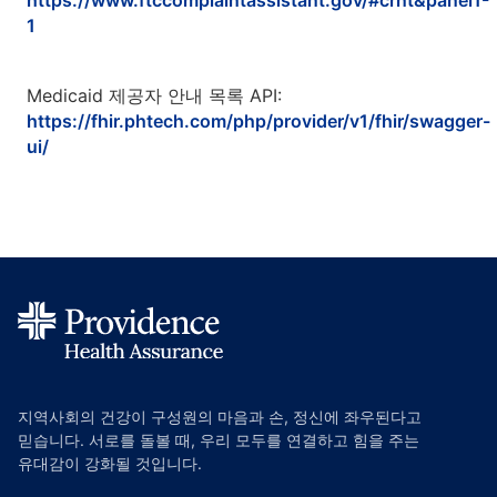
https://www.ftccomplaintassistant.gov/#crnt&panel1-
1
Medicaid 제공자 안내 목록 API:
https://fhir.phtech.com/php/provider/v1/fhir/swagger-
ui/
지역사회의 건강이 구성원의 마음과 손, 정신에 좌우된다고
믿습니다. 서로를 돌볼 때, 우리 모두를 연결하고 힘을 주는
유대감이 강화될 것입니다.