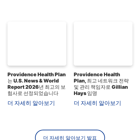
Providence Health Plan
Providence Health
는 U.S. News & World
Plan, 최고 네트워크 전략
Report 2026년 최고의 보
및 관리 책임자로 Gillian
험사로 선정되었습니다
Hays 임명
더 자세히 알아보기
더 자세히 알아보기
더 자세히 알아보기 발표