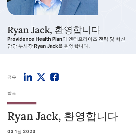
Ryan Jack, 환영합니다
Providence Health Plan의 엔터프라이즈 전략 및 혁신
담당 부사장 Ryan Jack을 환영합니다.
공유
발표
Ryan Jack, 환영합니다
03 1월 2023