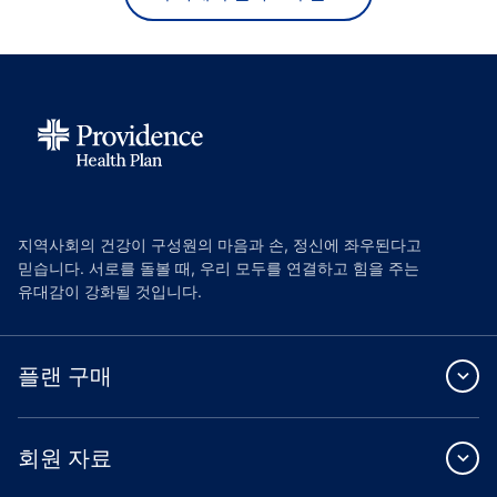
지역사회의 건강이 구성원의 마음과 손, 정신에 좌우된다고
믿습니다. 서로를 돌볼 때, 우리 모두를 연결하고 힘을 주는
유대감이 강화될 것입니다.
플랜 구매
회원 자료