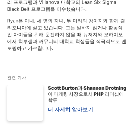
리 프로그램과 Villanova 대학교의 Lean Six Sigma
Black Belt 프로그램을 이수했습니다.
Ryan은 아내, 세 명의 자녀, 두 마리의 강아지와 함께 캘
리포니아에 살고 있습니다. 그는 일하지 않거나 활동적
인 아이들을 위해 운전하지 않을 때 뉴저지와 오하이오
에서 학부생과 커뮤니티 대학교 학생들을 적극적으로 멘
토링하고 가르칩니다.
관련 기사
Scott Burton과 Shannon Drotning
이 마케팅 사장으로서 PHP 리더십에
합류
더 자세히 알아보기