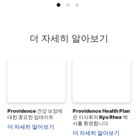
더 자세히 알아보기
Providence 건강 보장에
Providence Health Plan
대한 중요한 업데이트
은 이사회의 Kyu Rhee 박
사를 환영합니다
더 자세히 알아보기
더 자세히 알아보기