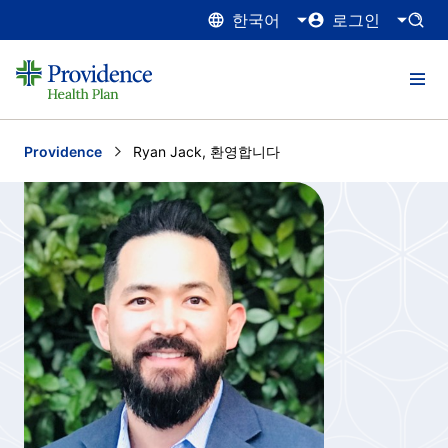
한국어
로그인
Providence
Current:
Ryan Jack, 환영합니다