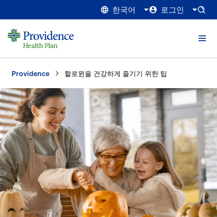
한국어
로그인
Providence
Current:
할로윈을 건강하게 즐기기 위한 팁