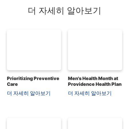
더 자세히 알아보기
Prioritizing Preventive
Men's Health Month at
Care
Providence Health Plan
더 자세히 알아보기
더 자세히 알아보기