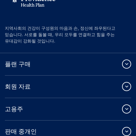
지역사회의 건강이 구성원의 마음과 손, 정신에 좌우된다고
믿습니다. 서로를 돌볼 때, 우리 모두를 연결하고 힘을 주는
유대감이 강화될 것입니다.
플랜 구매
회원 자료
고용주
판매 중개인