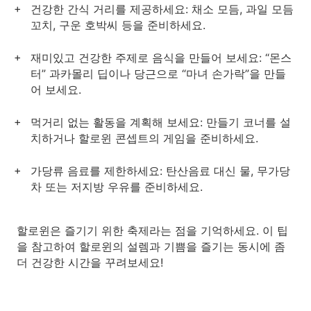
건강한 간식 거리를 제공하세요: 채소 모듬, 과일 모듬
꼬치, 구운 호박씨 등을 준비하세요.
재미있고 건강한 주제로 음식을 만들어 보세요: “몬스
터” 과카몰리 딥이나 당근으로 “마녀 손가락”을 만들
어 보세요.
먹거리 없는 활동을 계획해 보세요: 만들기 코너를 설
치하거나 할로윈 콘셉트의 게임을 준비하세요.
가당류 음료를 제한하세요: 탄산음료 대신 물, 무가당
차 또는 저지방 우유를 준비하세요.
할로윈은 즐기기 위한 축제라는 점을 기억하세요. 이 팁
을 참고하여 할로윈의 설렘과 기쁨을 즐기는 동시에 좀
더 건강한 시간을 꾸려보세요!