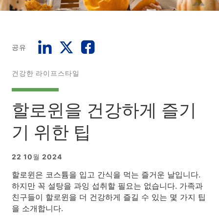
공유
건강한 라이프스타일
할로윈을 건강하게 즐기
기 위한 팁
22 10월 2024
할로윈은 코스튬을 입고 간식을 먹는 즐거운 날입니다.
하지만 꼭 설탕을 과잉 섭취할 필요는 없습니다. 가족과
친구들이 할로윈을 더 건강하게 즐길 수 있는 몇 가지 팁
을 소개합니다.