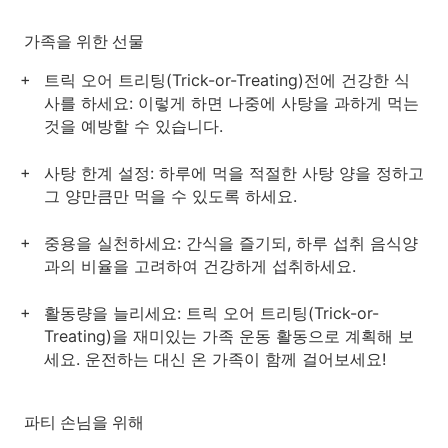
가족을 위한 선물
트릭 오어 트리팅(Trick-or-Treating)전에 건강한 식
사를 하세요: 이렇게 하면 나중에 사탕을 과하게 먹는
것을 예방할 수 있습니다.
사탕 한계 설정: 하루에 먹을 적절한 사탕 양을 정하고
그 양만큼만 먹을 수 있도록 하세요.
중용을 실천하세요: 간식을 즐기되, 하루 섭취 음식양
과의 비율을 고려하여 건강하게 섭취하세요.
활동량을 늘리세요: 트릭 오어 트리팅(Trick-or-
Treating)을 재미있는 가족 운동 활동으로 계획해 보
세요. 운전하는 대신 온 가족이 함께 걸어보세요!
파티 손님을 위해