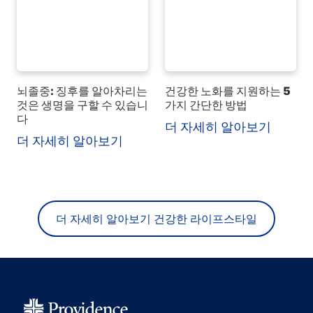
뇌졸중: 징후를 알아차리는
건강한 노화를 지원하는 5
것은 생명을 구할 수 있습니
가지 간단한 방법
다
더 자세히 알아보기
더 자세히 알아보기
더 자세히 알아보기 건강한 라이프스타일