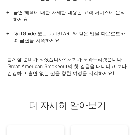
금연 혜택에 대한 자세한 내용은 고객 서비스에 문의
하세요
QuitGuide 또는 quitSTART와 같은 앱을 다운로드하
여 금연을 지속하세요
함께할 준비가 되셨습니까? 저희가 도와드리겠습니다.
Great American Smokeout의 첫 걸음을 내디디고 보다
건강하고 흡연 없는 삶을 향한 여정을 시작하세요!
더 자세히 알아보기