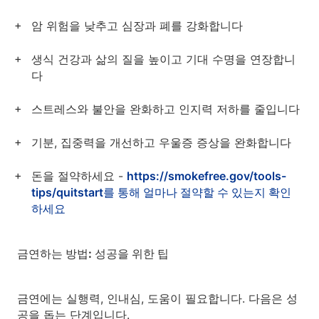
암 위험을 낮추고 심장과 폐를 강화합니다
생식 건강과 삶의 질을 높이고 기대 수명을 연장합니
다
스트레스와 불안을 완화하고 인지력 저하를 줄입니다
기분, 집중력을 개선하고 우울증 증상을 완화합니다
돈을 절약하세요 -
https://smokefree.gov/tools-
tips/quitstart를 통해 얼마나 절약할 수 있는지 확인
하세요
금연하는 방법: 성공을 위한 팁
금연에는 실행력, 인내심, 도움이 필요합니다. 다음은 성
공을 돕는 단계입니다.