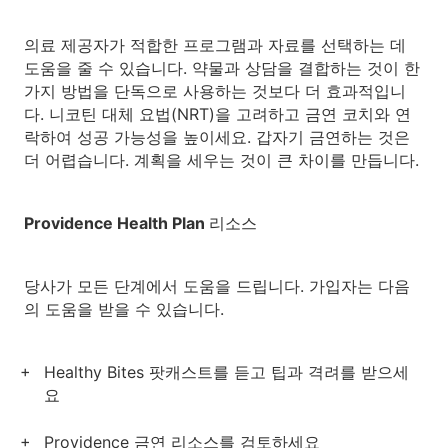
의료 제공자가 적합한 프로그램과 자료를 선택하는 데
도움을 줄 수 있습니다. 약물과 상담을 결합하는 것이 한
가지 방법을 단독으로 사용하는 것보다 더 효과적입니
다. 니코틴 대체 요법(NRT)을 고려하고 금연 코치와 연
락하여 성공 가능성을 높이세요. 갑자기 금연하는 것은
더 어렵습니다. 계획을 세우는 것이 큰 차이를 만듭니다.
Providence Health Plan 리소스
당사가 모든 단계에서 도움을 드립니다. 가입자는 다음
의 도움을 받을 수 있습니다.
Healthy Bites 팟캐스트를 듣고 팁과 격려를 받으세
요
Providence 금연 리소스를 검토하세요