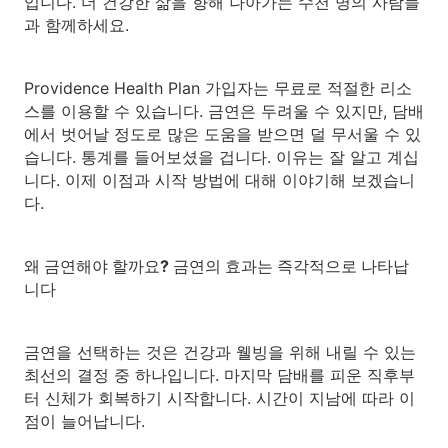
입니다. 더 건강한 삶을 향해 나아가는 수천 명의 사람들
과 함께하세요.
Providence Health Plan 가입자는 무료로 적절한 리소
스를 이용할 수 있습니다. 금연은 두려울 수 있지만, 담배
에서 벗어날 정도로 많은 도움을 받으면 덜 무서울 수 있
습니다. 통계를 들어보셨을 겁니다. 이유는 잘 알고 계십
니다. 이제 이점과 시작 방법에 대해 이야기해 보겠습니
다.
왜 금연해야 할까요? 금연의 효과는 즉각적으로 나타납
니다
금연을 선택하는 것은 건강과 웰빙을 위해 내릴 수 있는
최선의 결정 중 하나입니다. 마지막 담배를 피운 직후부
터 신체가 회복하기 시작합니다. 시간이 지남에 따라 이
점이 늘어납니다.