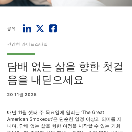
공유
건강한 라이프스타일
담배 없는 삶을 향한 첫걸
음을 내딛으세요
20 11월 2025
매년 11월 셋째 주 목요일에 열리는 ‘The Great
American Smokeout’은 단순한 일정 이상의 의미를 지
니며, 담배 없는 삶을 향한 여정을 시작할 수 있는 기회