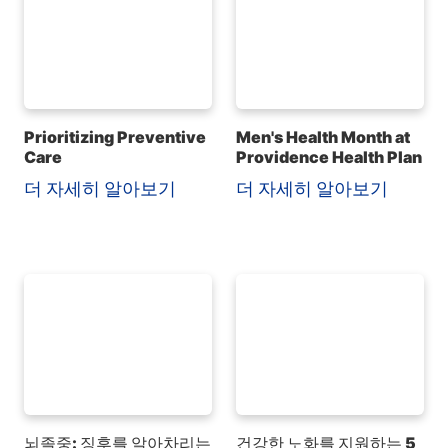
Prioritizing Preventive
Men's Health Month at
Care
Providence Health Plan
더 자세히 알아보기
더 자세히 알아보기
뇌졸중: 징후를 알아차리는
건강한 노화를 지원하는 5