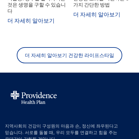
것은 생명을 구할 수 있습니
가지 간단한 방법
다
더 자세히 알아보기
더 자세히 알아보기
더 자세히 알아보기 건강한 라이프스타일
지역사회의 건강이 구성원의 마음과 손, 정신에 좌우된다고
믿습니다. 서로를 돌볼 때, 우리 모두를 연결하고 힘을 주는
유대감이 강화될 것입니다.