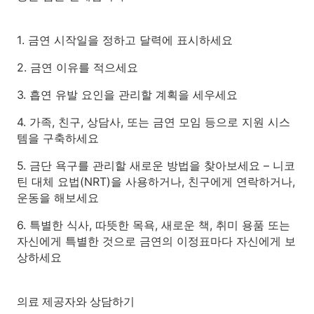
1. 금연 시작일을 정하고 달력에 표시하세요
2. 금연 이유를 적으세요
3. 흡연 유발 요인을 관리할 계획을 세우세요
4. 가족, 친구, 상담사, 또는 금연 모임 등으로 지원 시스
템을 구축하세요
5. 금단 욕구를 관리할 새로운 방법을 찾아보세요 – 니코
틴 대체 요법(NRT)을 사용하거나, 친구에게 연락하거나,
운동을 해보세요
6. 특별한 식사, 따뜻한 목욕, 새로운 책, 취미 용품 또는
자신에게 특별한 것으로 금연의 이정표마다 자신에게 보
상하세요
의료 제공자와 상담하기