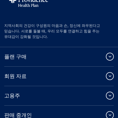
지역사회의 건강이 구성원의 마음과 손, 정신에 좌우된다고
믿습니다. 서로를 돌볼 때, 우리 모두를 연결하고 힘을 주는
유대감이 강화될 것입니다.
플랜 구매
회원 자료
고용주
판매 중개인