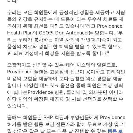
니다.
우리는 모든 회원들에게 긍정적인 경험을 제공하고 사람
들의 건강을 유지하는 데 도움이 되는 우수한 치료를 제
공하기 위해 최선을 다하고 있습니다"라고 Providence
Health Plan의 CEO인 Don Antonucci는 말합니다. "우
리는 우리가 봉사하는 지역 사회의 개인과 가족이 최고
품질의 치료와 광범위한 혜택을 받을 수 있도록 함으로
써 의료 여정에서 최상을 지원을 받도록 합니다."
포괄적이고 신뢰할 수 있는 케어 시스템의 일환으로,
Providence 플랜은 고품질의 접근이 용이하고 합리적인
비용의 보험을 제공하여 보다 원활한 의료 경험을 제공
합니다. 다양한 네트워크 옵션을 통해 회원은 수상 경력
에 빛나는Providence 병원, 클리닉 및 의사뿐만 아니라
해당 지역의 확장된 제공자 및 시설 선택권을 선택할 수
있습니다.
올해도 회원들은 PHP 회원과 부양인들에게 Providence
허가를 받은 행동 보건 전문가와 함께 무료로 가상 및 기
밀 상담은 같은 날 또는 다음 날 진행할 수 있는
행동 보