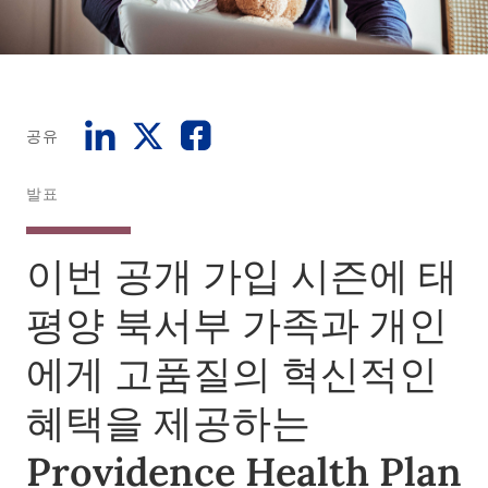
공유
발표
이번 공개 가입 시즌에 태
평양 북서부 가족과 개인
에게 고품질의 혁신적인
혜택을 제공하는
Providence Health Plan