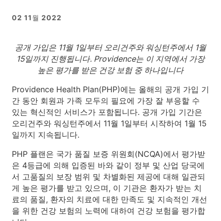
02 11월 2022
공개 가입은 11월 1일부터 오리건주와 워싱턴주에서 1월
15일까지 진행됩니다. Providence는 이 지역에서 가장
높은 평가를 받은 건강 보험 중 하나입니다
Providence Health Plan(PHP)에는 올해의 공개 가입 기
간 동안 회원과 가족 모두의 필요에 가장 잘 부응할 수
있는 혁신적인 서비스가 포함됩니다. 공개 가입 기간은
오리건주와 워싱턴주에서 11월 1일부터 시작하여 1월 15
일까지 지속됩니다.
PHP 플랜은 국가 품질 보증 위원회(NCQA)에서 평가받
은 4등급에 의해 입증된 바와 같이 정부 및 산업 당국에
서 고품질의 보장 범위 및 차별화된 제공에 대해 일관되
게 높은 평가를 받고 있으며, 이 기관은 환자가 받는 치
료의 품질, 환자의 치료에 대한 만족도 및 지속적인 개선
을 위한 건강 보험의 노력에 대하여 건강 보험을 평가합