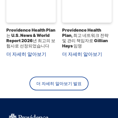
Providence Health Plan
Providence Health
는 U.S. News & World
Plan, 최고 네트워크 전략
Report 2026년 최고의 보
및 관리 책임자로 Gillian
험사로 선정되었습니다
Hays 임명
더 자세히 알아보기
더 자세히 알아보기
더 자세히 알아보기 발표