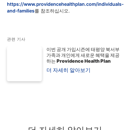
https://www.providencehealthplan.com/individuals-
and-families
를 참조하십시오.
관련 기사
이번 공개 가입시즌에 태평양 북서부
가족과 개인에게 새로운 혜택을 제공
하는 Providence Health Plan
더 자세히 알아보기