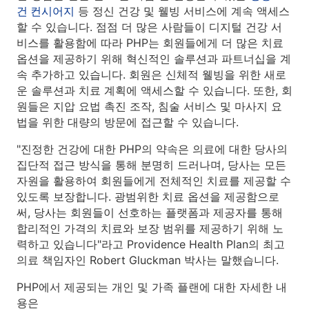
건 컨시어지
등 정신 건강 및 웰빙 서비스에 계속 액세스
할 수 있습니다. 점점 더 많은 사람들이 디지털 건강 서
비스를 활용함에 따라 PHP는 회원들에게 더 많은 치료
옵션을 제공하기 위해 혁신적인 솔루션과 파트너십을 계
속 추가하고 있습니다. 회원은 신체적 웰빙을 위한 새로
운 솔루션과 치료 계획에 액세스할 수 있습니다. 또한, 회
원들은 지압 요법 촉진 조작, 침술 서비스 및 마사지 요
법을 위한 대량의 방문에 접근할 수 있습니다.
"진정한 건강에 대한 PHP의 약속은 의료에 대한 당사의
집단적 접근 방식을 통해 분명히 드러나며, 당사는 모든
자원을 활용하여 회원들에게 전체적인 치료를 제공할 수
있도록 보장합니다. 광범위한 치료 옵션을 제공함으로
써, 당사는 회원들이 선호하는 플랫폼과 제공자를 통해
합리적인 가격의 치료와 보장 범위를 제공하기 위해 노
력하고 있습니다"라고 Providence Health Plan의 최고
의료 책임자인 Robert Gluckman 박사는 말했습니다.
PHP에서 제공되는 개인 및 가족 플랜에 대한 자세한 내
용은