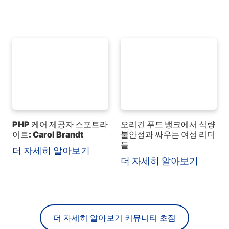
PHP 케어 제공자 스포트라
오리건 푸드 뱅크에서 식량
이트: Carol Brandt
불안정과 싸우는 여성 리더
들
더 자세히 알아보기
더 자세히 알아보기
더 자세히 알아보기 커뮤니티 초점