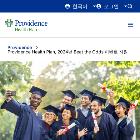
한국어
로그인
Providence
Current:
Providence Health Plan, 2024년 Beat the Odds 이벤트 지원