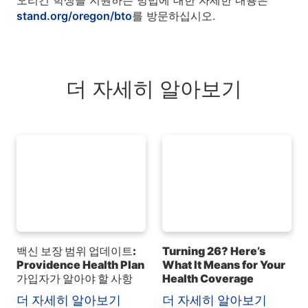
오리건 학생을 지원하는 방법에 대한 자세한 내용은
stand.org/oregon/bto
를 방문하십시오.
더 자세히 알아보기
백신 보장 범위 업데이트:
Turning 26? Here’s
Providence Health Plan
What It Means for Your
가입자가 알아야 할 사항
Health Coverage
더 자세히 알아보기
더 자세히 알아보기