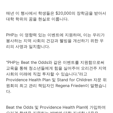
매년 이 행사에서 학생들은 $20,000의 장학금을 받아서
대학 학위의 꿈을 현실로 이룹니다.
PHP는 이 영향력 있는 이벤트에 지원하며, 이는 우리가
봉사하는 지역 사회의 건강과 웰빙을 개선하기 위한 우
리의 사명과 일치합니다.
"PHP는 Beat the Odds와 같은 이벤트를 지원함으로써
교육을 통해 청소년들에게 힘을 실어주어 오리건주 지역
사회의 미래에 직접 투자할 수 있습니다."라고
Providence Health Plan 및 Stand for Children 자문 위
원회의 최고 관리 책임자인 Regena Frieden이 말했습니
다.
Beat the Odds 및 Providence Health Plan에 가입하여