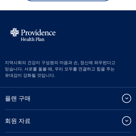
지역사회의 건강이 구성원의 마음과 손, 정신에 좌우된다고
믿습니다. 서로를 돌볼 때, 우리 모두를 연결하고 힘을 주는
유대감이 강화될 것입니다.
플랜 구매
회원 자료