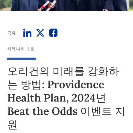
공유
커뮤니티 초점
오리건의 미래를 강화하
는 방법: Providence
Health Plan, 2024년
Beat the Odds 이벤트 지
원