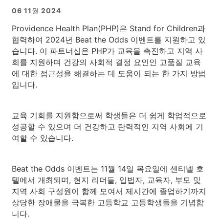
06 11월 2024
Providence Health Plan(PHP)은 Stand for Children과
협력하여 2024년 Beat the Odds 이벤트를 지원하고 있
습니다. 이 파트너십은 PHP가 교육을 촉진하고 지역 사
회를 지원하며 건강의 사회적 결정 요인인 고품질 교육
에 대한 접근성을 해결하는 데 도움이 되는 한 가지 방법
입니다.
교육 기회를 지원함으로써 학생들은 더 쉽게 학업적으로
성공할 수 있으며 더 건강하고 탄력적인 지역 사회에 기
여할 수 있습니다.
Beat the Odds 이벤트는 11월 14일 목요일에 센티넬 호
텔에서 개최되며, 현지 리더들, 입법자, 교육자, 부모 및
지역 사회 구성원이 함께 모여서 제시간에 졸업하기까지
상당한 장애물을 극복한 고등학교 고등학생들을 기념합
니다.