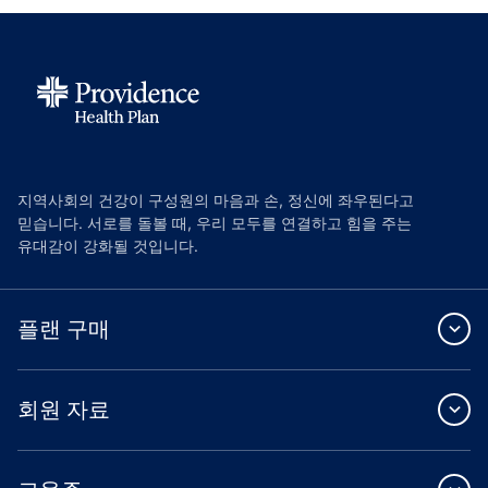
지역사회의 건강이 구성원의 마음과 손, 정신에 좌우된다고
믿습니다. 서로를 돌볼 때, 우리 모두를 연결하고 힘을 주는
유대감이 강화될 것입니다.
플랜 구매
회원 자료