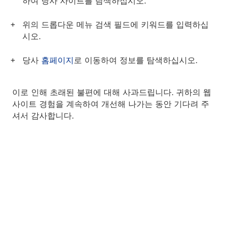
하여 당사 사이트를 탐색하십시오.
위의 드롭다운 메뉴 검색 필드에 키워드를 입력하십
시오.
당사
홈페이지
로 이동하여 정보를 탐색하십시오.
이로 인해 초래된 불편에 대해 사과드립니다. 귀하의 웹
사이트 경험을 계속하여 개선해 나가는 동안 기다려 주
셔서 감사합니다.