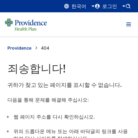
한국어
로그인
Providence
Current:
404
죄송합니다!
귀하가 찾고 있는 페이지를 표시할 수 없습니다.
다음을 통해 문제를 해결해 주십시오:
웹 페이지 주소를 다시 확인하십시오.
위의 드롭다운 메뉴 또는 아래 바닥글의 링크를 사용