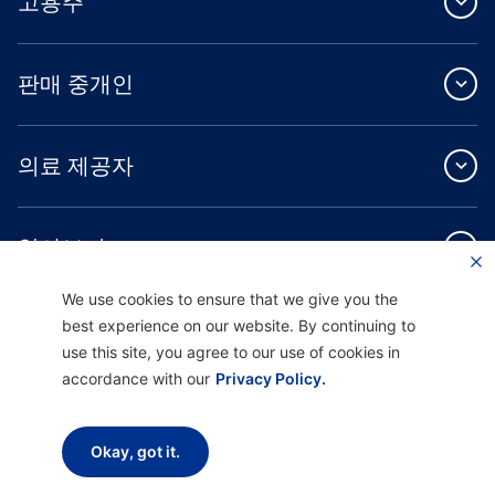
고용주
판매 중개인
의료 제공자
알아보기
We use cookies to ensure that we give you the
best experience on our website. By continuing to
use this site, you agree to our use of cookies in
accordance with our
Privacy Policy.
Providence Health Plan은 상업 규모의 단체 보험, 개인 건강 보험 및 ASO 서비스를
제공합니다.
Providence Health Assurance는 Medicare 및 Oregon Health Plan 계약을 체결한
Okay, got it.
HMO, HMO-POS 및 HMO SNP입니다. Providence Health Assurance에 가입하는 것
은 계약 갱신에 따라 달라집니다.