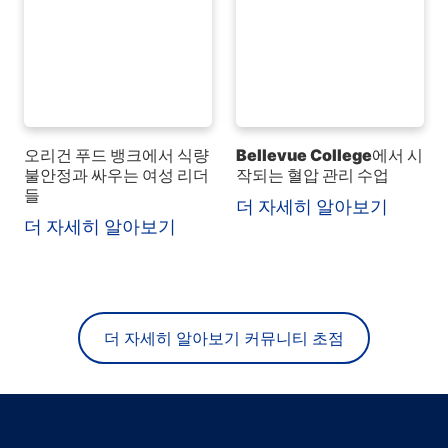
오리건 푸드 뱅크에서 식량
Bellevue College에서 시
불안정과 싸우는 여성 리더
작되는 혈압 관리 수업
들
더 자세히 알아보기
더 자세히 알아보기
더 자세히 알아보기 커뮤니티 초점