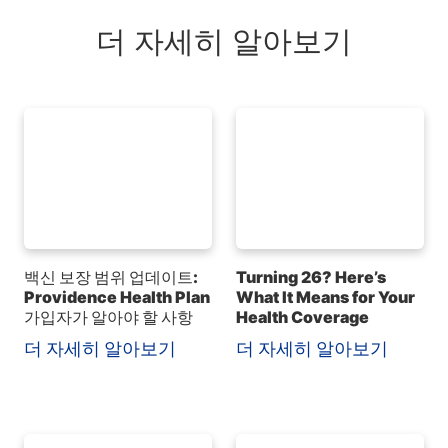
더 자세히 알아보기
백신 보장 범위 업데이트:
Turning 26? Here’s
Providence Health Plan
What It Means for Your
가입자가 알아야 할 사항
Health Coverage
더 자세히 알아보기
더 자세히 알아보기