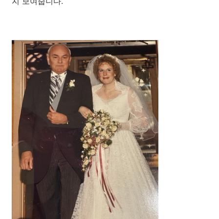
지 보여줍니다.