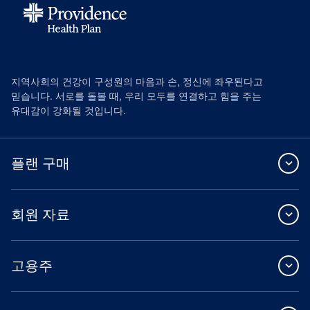
지역사회의 건강이 구성원의 마음과 손, 정신에 좌우된다고
믿습니다. 서로를 돌볼 때, 우리 모두를 연결하고 힘을 주는
유대감이 강화될 것입니다.
플랜 구매
회원 자료
고용주