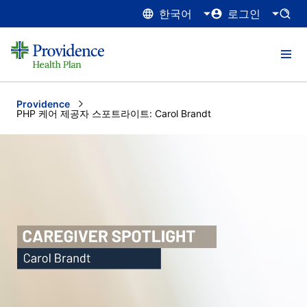
한국어
로그인
Providence
Current:
PHP 케어 제공자 스포트라이트: Carol Brandt