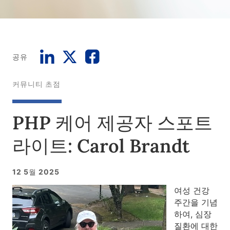
공유
커뮤니티 초점
PHP 케어 제공자 스포트
라이트: Carol Brandt
12 5월 2025
여성 건강
주간을 기념
하여, 심장
질환에 대한