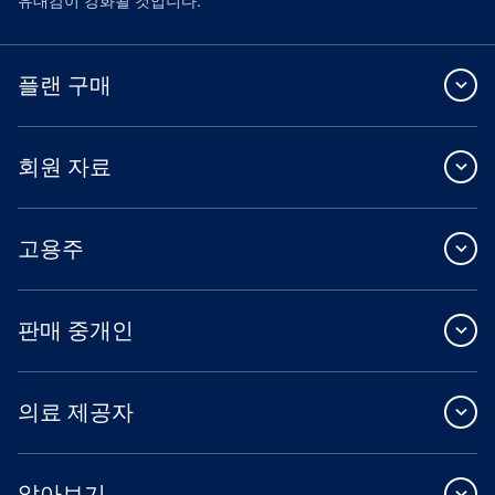
유대감이 강화될 것입니다.
플랜 구매
회원 자료
고용주
판매 중개인
의료 제공자
알아보기