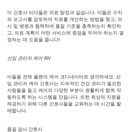
이 간호사 리더들은 의료 탐정과 같습니다. 이들은 수치
와 보고서를 검토하여 치료를 개선하는 방법을 찾고, 의
사 및 병원과 협력하여 품질 기준을 충족하는지 확인하
고, 의료 계획이 어떤 서비스에 중점을 두어야 하는지 결
정하는 데 도움을 줍니다!
선임 관리자 케어 RN
이들을 전체 플랜의 케어 코디네이터로 생각하세요. 선
임 관리자 케어 간호사는 지속적인 건강 관리가 필요한
사람들을 돕고 케어의 다양한 부분이 원활하게 함께 작
동하도록 하는 시스템을 만듭니다. 또한 최상의 지원을
제공하기 위해 다른 간호사들을 교육하는 데 시간을 할
애합니다.
품질 검사 간호사