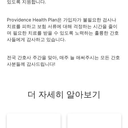
있도록 지원합니다.
Providence Health Plan은 가입자가 불필요한 검사나
치료를 피하고 보험 서류에 대해 걱정하는 시간을 줄이
며 필요한 치료를 받을 수 있도록 노력하는 훌륭한 간호
사들에게 감사하고 있습니다.
전국 간호사 주간을 맞아, 매주 늘 애써주시는 모든 간호
사분들께 감사드립니다!
더 자세히 알아보기