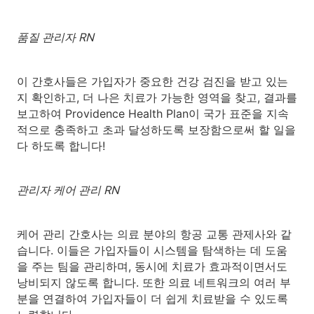
품질 관리자 RN
이 간호사들은 가입자가 중요한 건강 검진을 받고 있는
지 확인하고, 더 나은 치료가 가능한 영역을 찾고, 결과를
보고하여 Providence Health Plan이 국가 표준을 지속
적으로 충족하고 초과 달성하도록 보장함으로써 할 일을
다 하도록 합니다!
관리자 케어 관리 RN
케어 관리 간호사는 의료 분야의 항공 교통 관제사와 같
습니다. 이들은 가입자들이 시스템을 탐색하는 데 도움
을 주는 팀을 관리하며, 동시에 치료가 효과적이면서도
낭비되지 않도록 합니다. 또한 의료 네트워크의 여러 부
분을 연결하여 가입자들이 더 쉽게 치료받을 수 있도록