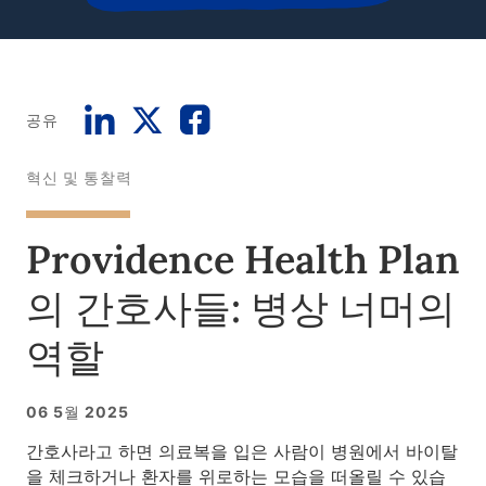
공유
혁신 및 통찰력
Providence Health Plan
의 간호사들: 병상 너머의
역할
06 5월 2025
간호사라고 하면 의료복을 입은 사람이 병원에서 바이탈
을 체크하거나 환자를 위로하는 모습을 떠올릴 수 있습