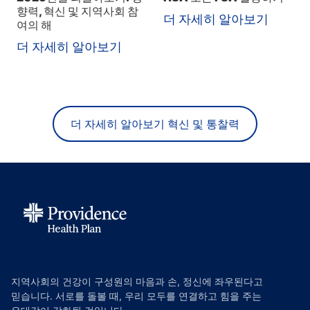
향력, 혁신 및 지역사회 참
더 자세히 알아보기
여의 해
더 자세히 알아보기
더 자세히 알아보기 혁신 및 통찰력
지역사회의 건강이 구성원의 마음과 손, 정신에 좌우된다고
믿습니다. 서로를 돌볼 때, 우리 모두를 연결하고 힘을 주는