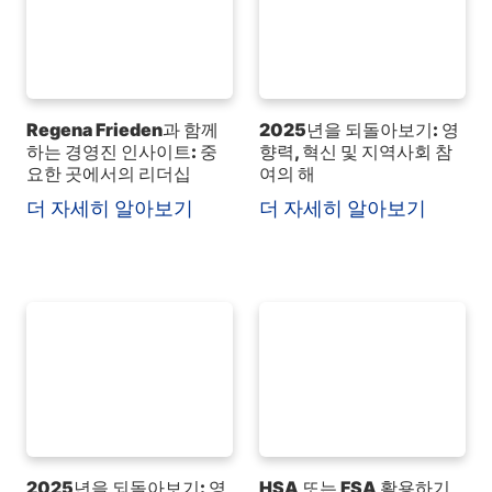
Regena Frieden과 함께
2025년을 되돌아보기: 영
하는 경영진 인사이트: 중
향력, 혁신 및 지역사회 참
요한 곳에서의 리더십
여의 해
더 자세히 알아보기
더 자세히 알아보기
2025년을 되돌아보기: 영
HSA 또는 FSA 활용하기