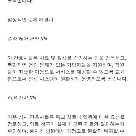
노력합니다.
일상적인 문제 해결사
수석 케어 관리 RN
이 간호사들은 치료 및 절차를 승인하는 팀을 감독하고,
복합적인 건강 문제가 있는 가입자들을 지원하며, 직원
들이 따뜻한 마음으로 서비스를 제공할 수 있도록 교육
함으로써 전체 시스템이 원활하게 운영되도록 돕습니다.
이용 심사 RN
이용 심사 간호사들은 특별 치료나 입원에 대한 요청을
검토하고, 의료 청구가 실제 제공된 진료와 일치하는지
확인하며, 환자가 병원에서 가정으로 원활히 복귀할 수