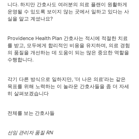
니다. 하지만 간호사도 여러분의 의료 플랜이 원활하게
운영될 수 있도록 보이지 않는 곳에서 일하고 있다는 사
실을 알고 계셨나요?
Providence Health Plan 간호사는 적시에 적절한 치료
를 받고, 모두에게 합리적인 비용을 유지하며, 의료 경험
의 품질을 개선하는 데 도움이 되는 많은 중요한 역할을
수행합니다.
각기 다른 방식으로 일하지만, ‘더 나은 의료’라는 같은
목표를 위해 노력하는 이 놀라운 간호사들을 좀 더 자세
히 살펴보겠습니다
전체를 보는 간호사들
선임 관리자 품질 RN