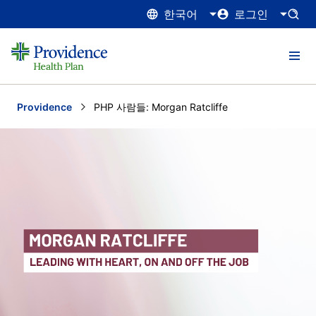
한국어
로그인
Providence
Current:
PHP 사람들: Morgan Ratcliffe