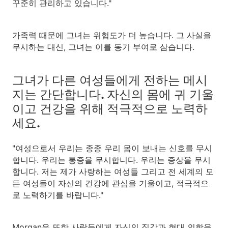
꾸준히 관리하고 있습니다."
가족력 때문에 그녀는 위험도가 더 높습니다. 그 사실을
무시하는 대신, 그녀는 이를 동기 부여로 삼습니다.
그녀가 다른 여성들에게 전하는 메시
지는 간단합니다. 자신의 몸에 귀 기울
이고 건강을 위해 적극적으로 노력하
세요.
"여성으로서 우리는 종종 우리 몸이 보내는 신호를 무시
합니다. 우리는 통증을 무시합니다. 우리는 증상을 무시
합니다. 저는 제가 사랑하는 여성들 그리고 전 세계의 모
든 여성들이 자신의 건강에 관심을 기울이고, 적극적으
로 노력하기를 바랍니다."
Morgan은 또한 사람들에게 자신의 직감과 현대 의학을