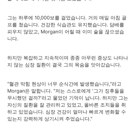
그는 하루에 10,000보를 걸었습니다. 거의 매일 아침 골
프를 쳤습니다. 건강한 식습관도 유지했습니다. 담배를
피우지 않았고, Morgan이 어릴 때 이미 술을 끊으셨습
니다.
하지만 복잡하고 지속적이며 종종 아무런 증상도 나타나
지 않는 심장 질환이 결국 그의 목숨을 앗아갔습니다.
"혈관 막힘 현상이 너무 순식간에 발생했습니다,"라고
Morgan은 말합니다. "저는 스스로에게 '그가 징후들을
무시했던 걸까?'라고 물었던 기억이 납니다. 하지만 그는
자신의 질환을 잘 관리하고 있었고, 올바른 조치들을 취
하고 있었습니다. 심장 건강이 얼마나 빠르게 변화할 수
있는지 강력하게 상기시켜 주었습니다."