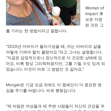
Women of
Impact 후
보로 지명
된 것은 그
를 기리는 한 방법이라고 말합니다.
"2020년 아버지가 돌아가셨을 때, 저는 아버지의 삶을
어떻게 기려야 할지 몰랐어요."라고 그녀는 설명합니다.
"지금은 감정적으로나 정신적으로 더 건강한 상태에 있
어요. 비록 항상 그리워하겠지만, 그를 기릴 수도 있게 되
었습니다. 이것이 바로 그 방법인 것 같아요."
Morgan은 기금 모금 외에도 이 캠페인이 더 중요한 영
감을 주기를 바랍니다. 바로 행동입니다.
"제 바람은 여성들과 제 주변 사람들이 자신의 건강을 우