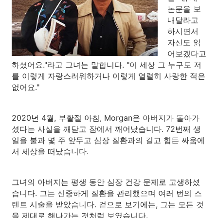
논문을 보
내달라고
하시면서
자신도 읽
어보겠다고
하셨어요."라고 그녀는 말합니다. "이 세상 그 누구도 저
를 이렇게 자랑스러워하거나 이렇게 열렬히 사랑한 적은
없어요."
2020년 4월, 부활절 아침, Morgan은 아버지가 돌아가
셨다는 사실을 깨닫고 잠에서 깨어났습니다. 72번째 생
일을 불과 몇 주 앞두고 심장 질환과의 길고 힘든 싸움에
서 세상을 떠났습니다.
그녀의 아버지는 평생 동안 심장 건강 문제로 고생하셨
습니다. 그는 신중하게 질환을 관리했으며 여러 번의 스
텐트 시술을 받았습니다. 겉으로 보기에는, 그는 모든 것
을 제대로 해나가는 것처럼 보였습니다.