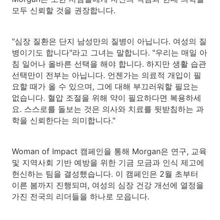
모두 신뢰할 것을 권장합니다.
"심장 질환은 단지 남성만의 질병이 아닙니다. 여성의 질
병이기도 합니다"라고 그녀는 말합니다. "우리는 매일 아
침 일어나 올바른 선택을 해야 합니다. 하지만 생활 습관
선택만이 전부는 아닙니다. 언젠가는 의료적 개입이 필
요할 때가 올 수 있으며, 그에 대해 부끄러워할 필요는
없습니다. 혈압 조절을 위해 약이 필요하다면 복용하세
요. 스스로를 돌보는 것은 의사와 치료를 뒷받침하는 과
학을 신뢰한다는 의미합니다."
Woman of Impact 캠페인을 통해 Morgan은 연구, 교육
및 지역사회 기반 예방을 위한 기금 모금과 인식 제고에
헌신하는 팀을 결성했습니다. 이 캠페인은 2월 초부터
이른 봄까지 진행되며, 여성의 심장 건강 개선에 열정을
가진 전국의 리더들을 하나로 모읍니다.