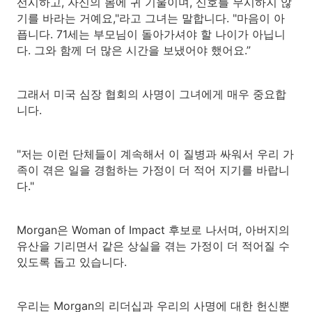
선시하고, 자신의 몸에 귀 기울이며, 신호를 무시하지 않
기를 바라는 거예요,"라고 그녀는 말합니다. "마음이 아
픕니다. 71세는 부모님이 돌아가셔야 할 나이가 아닙니
다. 그와 함께 더 많은 시간을 보냈어야 했어요.”
그래서 미국 심장 협회의 사명이 그녀에게 매우 중요합
니다.
"저는 이런 단체들이 계속해서 이 질병과 싸워서 우리 가
족이 겪은 일을 경험하는 가정이 더 적어 지기를 바랍니
다."
Morgan은 Woman of Impact 후보로 나서며, 아버지의
유산을 기리면서 같은 상실을 겪는 가정이 더 적어질 수
있도록 돕고 있습니다.
우리는 Morgan의 리더십과 우리의 사명에 대한 헌신뿐