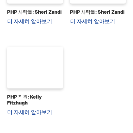
PHP 사람들: Sheri Zandi
PHP 사람들: Sheri Zandi
더 자세히 알아보기
더 자세히 알아보기
PHP 직원: Kelly
Fitzhugh
더 자세히 알아보기