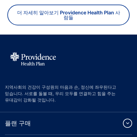
더 자세히 알아보기 Providence Health Plan 사
람들
지역사회의 건강이 구성원의 마음과 손, 정신에 좌우된다고
믿습니다. 서로를 돌볼 때, 우리 모두를 연결하고 힘을 주는
유대감이 강화될 것입니다.
플랜 구매