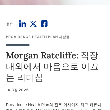
공유
PROVIDENCE HEALTH PLAN 사람들
Morgan Ratcliffe: 직장
내외에서 마음으로 이끄
는 리더십
10 3월 2026
Providence Health Plan의 전무 이사이자 최고 커뮤니