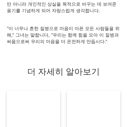
만 아니라 개인적인 상실을 목적으로 바꾸는 데 보여준
용기를 기념하게 되어 자랑스럽게 생각합니다.
"이 너무나 흔한 질병으로 마음이 아픈 모든 사람들을 위
해," 그녀는 말합니다, "우리는 함께 힘을 모아 이 질병과
싸움으로써 우리의 마음을 더 온전하게 만듭시다."
더 자세히 알아보기