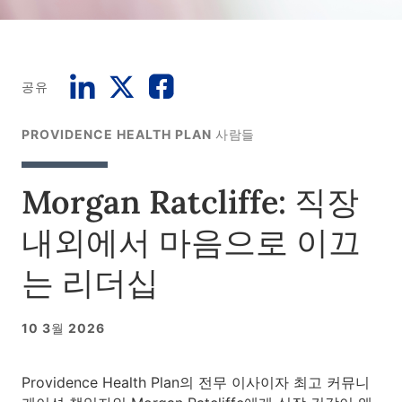
공유
PROVIDENCE HEALTH PLAN 사람들
Morgan Ratcliffe: 직장
내외에서 마음으로 이끄
는 리더십
10 3월 2026
Providence Health Plan의 전무 이사이자 최고 커뮤니