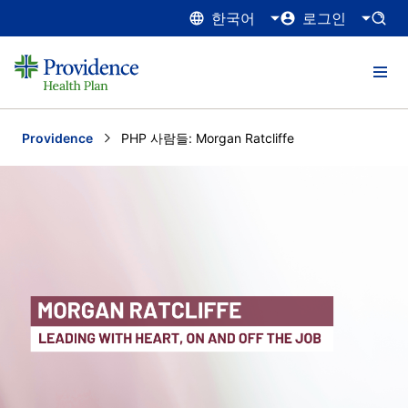
한국어
로그인
Providence
Current:
PHP 사람들: Morgan Ratcliffe