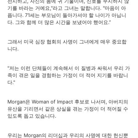
선시하고, 자신의 몸에 귀 기울이며, 신호를 무시하지 않
기를 바라는 거예요,"라고 그녀는 말합니다. "마음이 아
픕니다. 71세는 부모님이 돌아가셔야 할 나이가 아닙니
다. 그와 함께 더 많은 시간을 보냈어야 했어요.”
그래서 미국 심장 협회의 사명이 그녀에게 매우 중요합
니다.
"저는 이런 단체들이 계속해서 이 질병과 싸워서 우리 가
족이 겪은 일을 경험하는 가정이 더 적어 지기를 바랍니
다."
Morgan은 Woman of Impact 후보로 나서며, 아버지의
유산을 기리면서 같은 상실을 겪는 가정이 더 적어질 수
있도록 돕고 있습니다.
우리는 Morgan의 리더십과 우리의 사명에 대한 헌신뿐