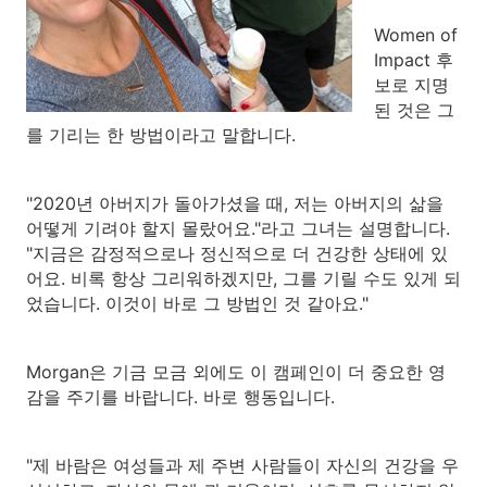
Women of
Impact 후
보로 지명
된 것은 그
를 기리는 한 방법이라고 말합니다.
"2020년 아버지가 돌아가셨을 때, 저는 아버지의 삶을
어떻게 기려야 할지 몰랐어요."라고 그녀는 설명합니다.
"지금은 감정적으로나 정신적으로 더 건강한 상태에 있
어요. 비록 항상 그리워하겠지만, 그를 기릴 수도 있게 되
었습니다. 이것이 바로 그 방법인 것 같아요."
Morgan은 기금 모금 외에도 이 캠페인이 더 중요한 영
감을 주기를 바랍니다. 바로 행동입니다.
"제 바람은 여성들과 제 주변 사람들이 자신의 건강을 우