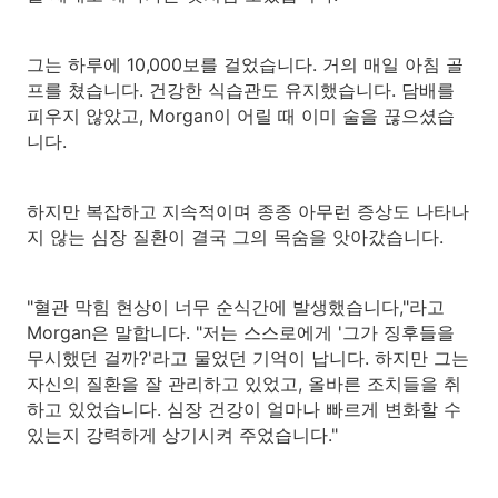
그는 하루에 10,000보를 걸었습니다. 거의 매일 아침 골
프를 쳤습니다. 건강한 식습관도 유지했습니다. 담배를
피우지 않았고, Morgan이 어릴 때 이미 술을 끊으셨습
니다.
하지만 복잡하고 지속적이며 종종 아무런 증상도 나타나
지 않는 심장 질환이 결국 그의 목숨을 앗아갔습니다.
"혈관 막힘 현상이 너무 순식간에 발생했습니다,"라고
Morgan은 말합니다. "저는 스스로에게 '그가 징후들을
무시했던 걸까?'라고 물었던 기억이 납니다. 하지만 그는
자신의 질환을 잘 관리하고 있었고, 올바른 조치들을 취
하고 있었습니다. 심장 건강이 얼마나 빠르게 변화할 수
있는지 강력하게 상기시켜 주었습니다."