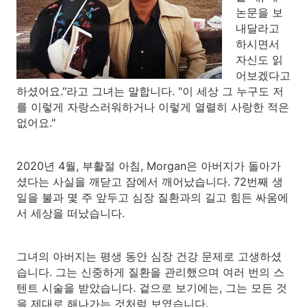
논문을 보
내달라고
하시면서
자신도 읽
어보겠다고
하셨어요."라고 그녀는 말합니다. "이 세상 그 누구도 저
를 이렇게 자랑스러워하거나 이렇게 열렬히 사랑한 적은
없어요."
2020년 4월, 부활절 아침, Morgan은 아버지가 돌아가
셨다는 사실을 깨닫고 잠에서 깨어났습니다. 72번째 생
일을 불과 몇 주 앞두고 심장 질환과의 길고 힘든 싸움에
서 세상을 떠났습니다.
그녀의 아버지는 평생 동안 심장 건강 문제로 고생하셨
습니다. 그는 신중하게 질환을 관리했으며 여러 번의 스
텐트 시술을 받았습니다. 겉으로 보기에는, 그는 모든 것
을 제대로 해나가는 것처럼 보였습니다.