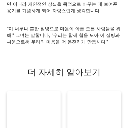
만 아니라 개인적인 상실을 목적으로 바꾸는 데 보여준
용기를 기념하게 되어 자랑스럽게 생각합니다.
"이 너무나 흔한 질병으로 마음이 아픈 모든 사람들을 위
해," 그녀는 말합니다, "우리는 함께 힘을 모아 이 질병과
싸움으로써 우리의 마음을 더 온전하게 만듭시다."
더 자세히 알아보기