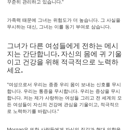
꾸준히 관리하고 있습니다."
가족력 때문에 그녀는 위험도가 더 높습니다. 그 사실을
무시하는 대신, 그녀는 이를 동기 부여로 삼습니다.
그녀가 다른 여성들에게 전하는 메시
지는 간단합니다. 자신의 몸에 귀 기울
이고 건강을 위해 적극적으로 노력하
세요.
"여성으로서 우리는 종종 우리 몸이 보내는 신호를 무시
합니다. 우리는 통증을 무시합니다. 우리는 증상을 무시
합니다. 저는 제가 사랑하는 여성들 그리고 전 세계의 모
든 여성들이 자신의 건강에 관심을 기울이고, 적극적으
로 노력하기를 바랍니다."
Morgan은 또한 사람들에게 자신의 직감과 현대 의학을