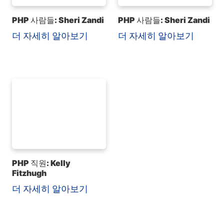
PHP 사람들: Sheri Zandi
PHP 사람들: Sheri Zandi
더 자세히 알아보기
더 자세히 알아보기
PHP 직원: Kelly
Fitzhugh
더 자세히 알아보기