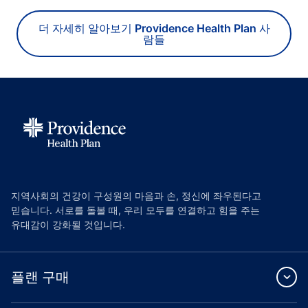
더 자세히 알아보기 Providence Health Plan 사
람들
지역사회의 건강이 구성원의 마음과 손, 정신에 좌우된다고
믿습니다. 서로를 돌볼 때, 우리 모두를 연결하고 힘을 주는
유대감이 강화될 것입니다.
플랜 구매