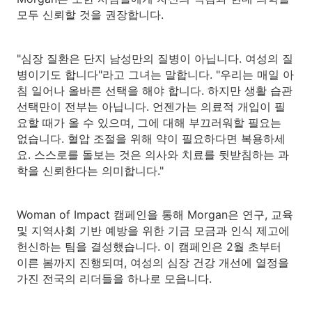
모두 신뢰할 것을 권장합니다.
"심장 질환은 단지 남성만의 질병이 아닙니다. 여성의 질
병이기도 합니다"라고 그녀는 말합니다. "우리는 매일 아
침 일어나 올바른 선택을 해야 합니다. 하지만 생활 습관
선택만이 전부는 아닙니다. 언젠가는 의료적 개입이 필
요할 때가 올 수 있으며, 그에 대해 부끄러워할 필요는
없습니다. 혈압 조절을 위해 약이 필요하다면 복용하세
요. 스스로를 돌보는 것은 의사와 치료를 뒷받침하는 과
학을 신뢰한다는 의미합니다."
Woman of Impact 캠페인을 통해 Morgan은 연구, 교육
및 지역사회 기반 예방을 위한 기금 모금과 인식 제고에
헌신하는 팀을 결성했습니다. 이 캠페인은 2월 초부터
이른 봄까지 진행되며, 여성의 심장 건강 개선에 열정을
가진 전국의 리더들을 하나로 모읍니다.