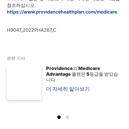
참조하십시오.
https://www.providencehealthplan.com/medicare
.
H9047_2022PHA267_C
관련 기사
Providence의 Medicare
Advantage 플랜은 5등급을 받았습
니다
더 자세히 알아보기