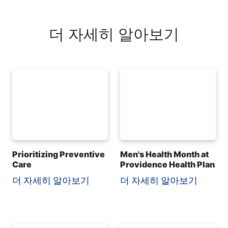
더 자세히 알아보기
Prioritizing Preventive
Men's Health Month at
Care
Providence Health Plan
더 자세히 알아보기
더 자세히 알아보기