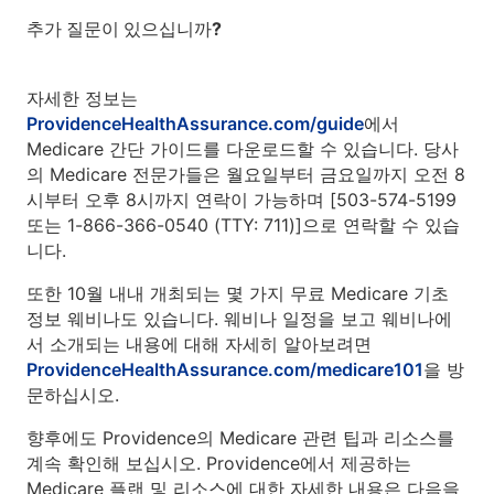
추가 질문이 있으십니까?
자세한 정보는
ProvidenceHealthAssurance.com/guide
에서
Medicare 간단 가이드를 다운로드할 수 있습니다. 당사
의 Medicare 전문가들은 월요일부터 금요일까지 오전 8
시부터 오후 8시까지 연락이 가능하며 [503-574-5199
또는 1-866-366-0540 (TTY: 711)]으로 연락할 수 있습
니다.
또한 10월 내내 개최되는 몇 가지 무료 Medicare 기초
정보 웨비나도 있습니다. 웨비나 일정을 보고 웨비나에
서 소개되는 내용에 대해 자세히 알아보려면
ProvidenceHealthAssurance.com/medicare101
을 방
문하십시오.
향후에도 Providence의 Medicare 관련 팁과 리소스를
계속 확인해 보십시오. Providence에서 제공하는
Medicare 플랜 및 리소스에 대한 자세한 내용은 다음을