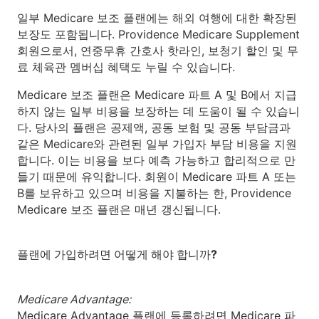
일부 Medicare 보조 플랜에는 해외 여행에 대한 확장된
보장도 포함됩니다. Providence Medicare Supplement
회원으로서, 연중무휴 간호사 핫라인, 보청기 할인 및 무
료 체육관 멤버십 혜택도 누릴 수 있습니다.
Medicare 보조 플랜은 Medicare 파트 A 및 B에서 지급
하지 않는 일부 비용을 보장하는 데 도움이 될 수 있습니
다. 당사의 플랜은 공제액, 공동 보험 및 공동 부담금과
같은 Medicare와 관련된 일부 가입자 부담 비용을 지원
합니다. 이는 비용을 보다 예측 가능하고 합리적으로 만
들기 때문에 유익합니다. 회원이 Medicare 파트 A 또는
B를 보유하고 있으며 비용을 지불하는 한, Providence
Medicare 보조 플랜은 매년 갱신됩니다.
플랜에 가입하려면 어떻게 해야 합니까?
Medicare Advantage:
Medicare Advantage 플랜에 등록하려면 Medicare 파