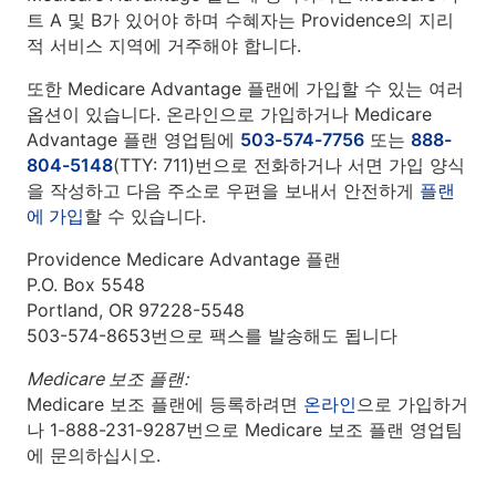
트 A 및 B가 있어야 하며 수혜자는 Providence의 지리
적 서비스 지역에 거주해야 합니다.
또한 Medicare Advantage 플랜에 가입할 수 있는 여러
옵션이 있습니다. 온라인으로 가입하거나 Medicare
Advantage 플랜 영업팀에
503-574-7756
또는
888-
804-5148
(TTY: 711)번으로 전화하거나 서면 가입 양식
을 작성하고 다음 주소로 우편을 보내서 안전하게
플랜
에 가입
할 수 있습니다.
Providence Medicare Advantage 플랜
P.O. Box 5548
Portland, OR 97228-5548
503-574-8653번으로 팩스를 발송해도 됩니다
Medicare 보조 플랜:
Medicare 보조 플랜에 등록하려면
온라인
으로 가입하거
나 1-888-231-9287번으로 Medicare 보조 플랜 영업팀
에 문의하십시오.