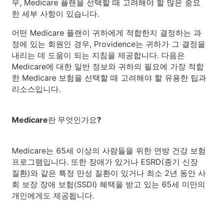
우, Medicare 플랜을 선택할 때 고려해야 할 많은 중요
한 세부 사항이 있습니다.
어떤 Medicare 플랜이 귀하에게 적합한지 결정하는 과
정에 있는 회원인 경우, Providence는 귀하가 그 결정을
내리는 데 도움이 되는 지침을 제공합니다. 다음은
Medicare에 대한 일반 정보와 귀하의 필요에 가장 적합
한 Medicare 보험을 선택할 때 고려해야 할 유용한 팁과
리소스입니다.
Medicare란 무엇인가요?
Medicare는 65세 이상의 사람들을 위한 연방 건강 보험
프로그램입니다. 또한 장애가 있거나 ESRD(종기 신장
질환)와 같은 특정 만성 질환이 있거나 최소 2년 동안 사
회 보장 장애 보험(SSDI) 혜택을 받고 있는 65세 미만의
개인에게도 제공됩니다.