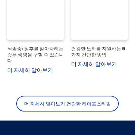
뇌졸중: 징후를 알아차리는
건강한 노화를 지원하는 5
것은 생명을 구할 수 있습니
가지 간단한 방법
다
더 자세히 알아보기
더 자세히 알아보기
더 자세히 알아보기 건강한 라이프스타일