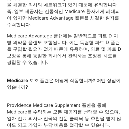
을 체결한 의사의 네트워크가 있기 때문에 유리합니다.
즉, 일부 제공자는 전통적인 Medicare 환자에게 폐쇄되
어 있지만 Medicare Advantage 플랜을 체결한 환자를
수락합니다.
Medicare Advantage 플랜에는 일반적으로 파트 D 처
방 의약품 플랜도 포함됩니다. 이는 독립형 파트 D 플랜
을 구입할 필요가 없기 때문에 유용하며, 의료 및 파트 D
보장을 통해 동일한 회사에서 관리하는 조정된 치료를
경험할 수 있습니다.
Medicare 보조 플랜은 어떻게 작동합니까? 어떤 장점이
있습니까?
Providence Medicare Supplement 플랜을 통해
Medicare를 수락하는 모든 제공자를 선택할 수 있으며,
일차 진료 의사나 전국의 전문 클리닉 등 추천을 받지 않
아도 되고 가입자 부담 비용을 절감할 수 있습니다.