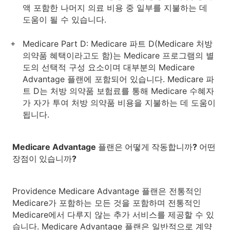
액 포함한 나머지 의료 비용 중 일부를 지불하는 데
도움이 될 수 있습니다.
Medicare Part D: Medicare 파트 D(Medicare 처방
의약품 혜택이라고도 함)는 Medicare 프로그램의 별
도의 선택적 구성 요소이며 대부분의 Medicare
Advantage 플랜에 포함되어 있습니다. Medicare 파
트 D는 처방 의약품 보험료를 통해 Medicare 수혜자
가 자가 투여 처방 의약품 비용을 지불하는 데 도움이
됩니다.
Medicare Advantage 플랜은 어떻게 작동합니까? 어떤
장점이 있습니까?
Providence Medicare Advantage 플랜은 전통적인
Medicare가 포함하는 모든 것을 포함하며 전통적인
Medicare에서 다루지 않는 추가 서비스를 제공할 수 있
습니다. Medicare Advantage 플랜은 일반적으로 계약