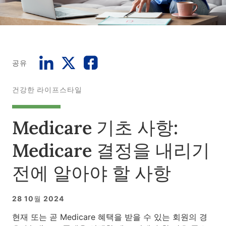
공유
건강한 라이프스타일
Medicare 기초 사항:
Medicare 결정을 내리기
전에 알아야 할 사항
28 10월 2024
현재 또는 곧 Medicare 혜택을 받을 수 있는 회원의 경