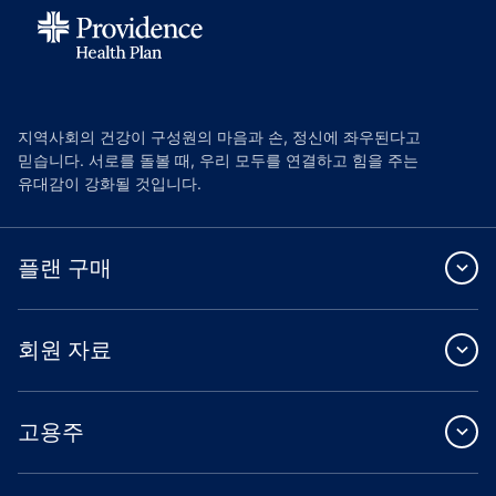
지역사회의 건강이 구성원의 마음과 손, 정신에 좌우된다고
믿습니다. 서로를 돌볼 때, 우리 모두를 연결하고 힘을 주는
유대감이 강화될 것입니다.
플랜 구매
회원 자료
고용주