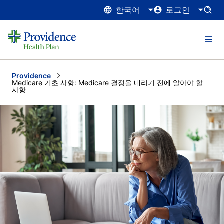
한국어
로그인
Providence
Current:
Medicare 기초 사항: Medicare 결정을 내리기 전에 알아야 할
사항