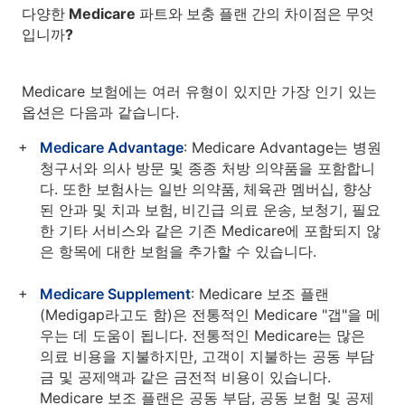
다양한 Medicare 파트와 보충 플랜 간의 차이점은 무엇
입니까?
Medicare 보험에는 여러 유형이 있지만 가장 인기 있는
옵션은 다음과 같습니다.
Medicare Advantage
: Medicare Advantage는 병원
청구서와 의사 방문 및 종종 처방 의약품을 포함합니
다. 또한 보험사는 일반 의약품, 체육관 멤버십, 향상
된 안과 및 치과 보험, 비긴급 의료 운송, 보청기, 필요
한 기타 서비스와 같은 기존 Medicare에 포함되지 않
은 항목에 대한 보험을 추가할 수 있습니다.
Medicare Supplement
: Medicare 보조 플랜
(Medigap라고도 함)은 전통적인 Medicare "갭"을 메
우는 데 도움이 됩니다. 전통적인 Medicare는 많은
의료 비용을 지불하지만, 고객이 지불하는 공동 부담
금 및 공제액과 같은 금전적 비용이 있습니다.
Medicare 보조 플랜은 공동 부담, 공동 보험 및 공제