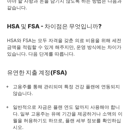
아야 할 사항과 돈을 남기지 않도록 하는 방법은 다음과
같습니다.
HSA 및 FSA - 차이점은 무엇입니까?
HSA와 FSA는 모두 자격을 갖춘 의료 비용을 위해 세전
금액을 적립할 수 있게 해주지만, 운영 방식에는 차이가
있습니다. 다음 단계를 따릅니다.
유연한 지출 계정(FSA)
고용주를 통해 관리되며 특정 건강 플랜에 연동되지
않습니다.
일반적으로 자금은 플랜 연도 말까지 사용해야 합니
다. 일부 고용주는 유예 기간을 제공하거나 소액의 이
월을 허용하기도 하므로, 플랜 세부 정보를 확인하십
시오.