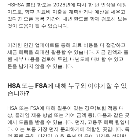
HSHSA 불입 한도는 2026년에 다시 한 번 인상될 예정
이므로, 향후 의료비 지출을 계획하거나 예산을 세우고
있다면 오픈 등록 기간에 내년 한도를 함께 검토해 보는
것이 도움이 될 수 있습니다.
이러한 연간 업데이트를 통해 의료 비용을 더 절감하고
세금 혜택을 최대한 활용할 수 있습니다. 지금 잔액과 플
랜 세부 내용을 검토해 두면, 내년도에 대비할 수 있고
돈을 남기지 않을 수 있습니다.
HSA 또는 FSA에 대해 누구와 이야기할 수 있
습니까?
HSA 또는 FSA에 대해 질문이 있는 경우(보험 적용 대
상, 클레임 제출 방법 또는 기여 금액 등), 다음과 같은 곳
에서 도움을 받을 수 있습니다. 먼저, 고용주 혜택 팀입니
다. 이는 보통 가장 먼저 문의하기에 적합한 곳입니다. 특
정 플랜 규칙, 마감일, 이월 옵션 및 유예 기간을 설명할