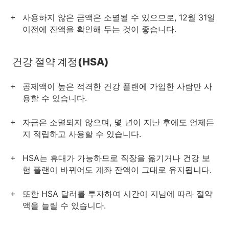
사용하지 않은 금액은 소멸될 수 있으므로, 12월 31일
이전에 잔액을 확인해 두는 것이 좋습니다.
건강 절약 계정(HSA)
공제액이 높은 적격한 건강 플랜에 가입한 사람만 사
용할 수 있습니다.
자금은 소멸되지 않으며, 몇 년이 지난 후에도 언제든
지 적립하고 사용할 수 있습니다.
HSA는 휴대가 가능하므로 직장을 옮기거나 건강 보
험 플랜이 바뀌어도 계좌 잔액이 그대로 유지됩니다.
또한 HSA 달러를 투자하여 시간이 지남에 따라 절약
액을 늘릴 수 있습니다.