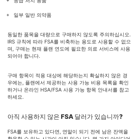
응급 처치 용품
일부 일반 의약품
동일한 품목을 대량으로 구매하지 않도록 주의하십시오.
IRS 규칙에 따라 FSA를 비축하는 용도로 사용할 수 없으
며, 구매는 현재 플랜 연도에 필요한 의료 서비스에 사용
되어야 합니다.
구매 항목이 적용 대상에 해당하는지 확실하지 않은 경
우에는, 플랜에서 제공하는 사용 가능 비용 목록을 확인
하거나 온라인 HSA/FSA 사용 가능 항목 안내서를 참고
하세요.
아직 사용하지 않은 FSA 달러가 있습니까?
FSA를 보유하고 있다면, 연말이 되기 전에 남은 잔액을
활용할 수 있는 시간이 아직 있습니다. 몇 가지 아이디어