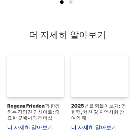
더 자세히 알아보기
Regena Frieden과 함께
2025년을 되돌아보기: 영
하는 경영진 인사이트: 중
향력, 혁신 및 지역사회 참
요한 곳에서의 리더십
여의 해
더 자세히 알아보기
더 자세히 알아보기