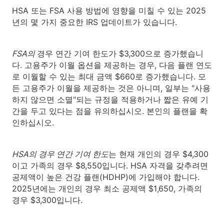
HSA 또는 FSA 사용 방법에 영향을 미칠 수 있는 2025
년의 몇 가지 중요한 IRS 업데이트가 있습니다.
FSA의
경우 연간 기여 한도가 $3,300으로 증가했습니
다. 고용주가 이월 옵션을 제공하는 경우, 다음 플랜 연도
로 이월할 수 있는 최대 금액 $660로 증가했습니다. 모
든 고용주가 이월을 제공하는 것은 아니며, 일부는 "사용
하지 않으면 소멸"되는 규정을 적용하거나 짧은 유예 기
간을 두고 있다는 점을 유의하십시오. 본인의 플랜을 확
인하십시오.
HSA의 경우 연간 기여 한도
는 현재 개인의 경우 $4,300
이고 가족의 경우 $8,550입니다. HSA 자격을 갖추려면
공제액이 높은 건강 플랜(HDHP)에 가입해야 합니다.
2025년에는 개인의 경우 최소 공제액 $1,650, 가족의
경우 $3,300입니다.