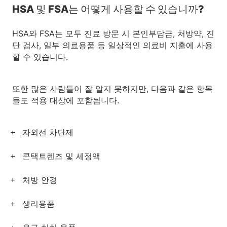
HSA 및 FSA는 어떻게 사용할 수 있습니까?
HSA와 FSA는 모두 진료 방문 시 본인부담금, 처방약, 진
단 검사, 일부 의료용품 등 일상적인 의료비 지출에 사용
할 수 있습니다.
또한 많은 사람들이 잘 알지 못하지만, 다음과 같은 항목
들도 적용 대상에 포함됩니다.
자외선 차단제
콘택트렌즈 및 세정액
처방 안경
생리용품