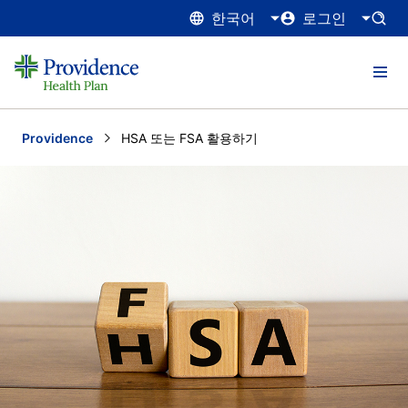
한국어
로그인
Providence
Current:
HSA 또는 FSA 활용하기