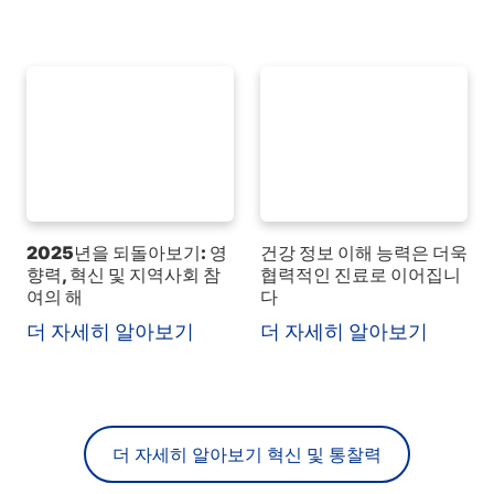
2025년을 되돌아보기: 영
건강 정보 이해 능력은 더욱
향력, 혁신 및 지역사회 참
협력적인 진료로 이어집니
여의 해
다
더 자세히 알아보기
더 자세히 알아보기
더 자세히 알아보기 혁신 및 통찰력