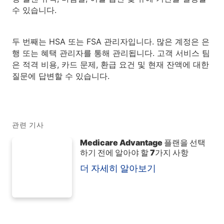
수 있습니다.
두 번째는 HSA 또는 FSA 관리자입니다. 많은 계정은 은
행 또는 혜택 관리자를 통해 관리됩니다. 고객 서비스 팀
은 적격 비용, 카드 문제, 환급 요건 및 현재 잔액에 대한
질문에 답변할 수 있습니다.
관련 기사
Medicare Advantage 플랜을 선택
하기 전에 알아야 할 7가지 사항
더 자세히 알아보기