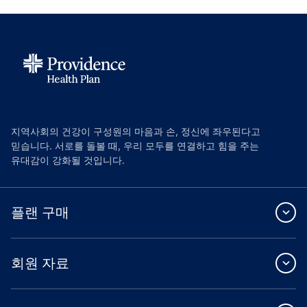
지역사회의 건강이 구성원의 마음과 손, 정신에 좌우된다고
믿습니다. 서로를 돌볼 때, 우리 모두를 연결하고 힘을 주는
유대감이 강화될 것입니다.
플랜 구매
회원 자료