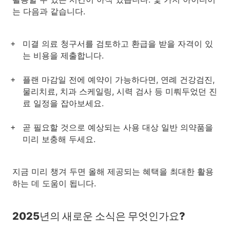
는 다음과 같습니다.
미결 의료 청구서를 검토하고 환급을 받을 자격이 있
는 비용을 제출합니다.
플랜 마감일 전에 예약이 가능하다면, 연례 건강검진,
물리치료, 치과 스케일링, 시력 검사 등 미뤄두었던 진
료 일정을 잡아보세요.
곧 필요할 것으로 예상되는 사용 대상 일반 의약품을
미리 보충해 두세요.
지금 미리 챙겨 두면 올해 제공되는 혜택을 최대한 활용
하는 데 도움이 됩니다.
2025년의 새로운 소식은 무엇인가요?