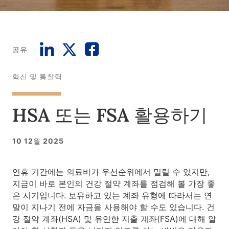
공유
혁신 및 통찰력
HSA 또는 FSA 활용하기
10 12월 2025
연휴 기간에는 의료비가 우선순위에서 밀릴 수 있지만,
지금이 바로 본인의 건강 절약 계좌를 점검해 볼 가장 좋
은 시기입니다. 보유하고 있는 계좌 유형에 따라서는 연
말이 지나기 전에 자금을 사용해야 할 수도 있습니다. 건
강 절약 계좌(HSA) 및 유연한 지출 계좌(FSA)에 대해 알