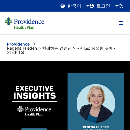
한국어
로그인
Providence
Current:
Regena Frieden과 함께하는 경영진 인사이트: 중요한 곳에서
의 리더십