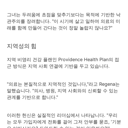
그녀는 두려움에 초점을 맞추기보다는 목적에 기반한 낙
관주의를 장려합니다. "이 시기에 살고 일하며 의료의 미
래를 함께 만들어 간다는 것이 정말 놀랍지 않나요?"
지역성의 힘
지역 비영리 건강 플랜인 Providence Health Plan의 접
근 방식은 지역 사회 연결에 기반을 두고 있습니다.
"의료는 본질적으로 지역적인 것입니다,"라고 Regena는
말했습니다. "의사, 병원, 지역 사회와의 신뢰할 수 있는
관계를 기반으로 합니다."
이러한 헌신은 실질적인 리더십에서 나타납니다. "우리
는 모두 가입자에게 전화를 걸어 그저 안부를 묻죠, '기분