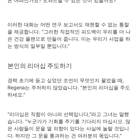
은 어떠신가요? 도와드릴 수 있는 것이 있을까요?'"
이러한 대화는 어떤 연구 보고서도 재현할 수 없는 통찰
을 제공합니다. "그러한 직접적인 피드백이 우리를 더 나
은 건강 플랜으로 만들어 줍니다. 이는 우리가 사업을 하
는 방식의 일부일 뿐입니다."
본인의 리더십 주도하기
경력 초기에 듣고 싶었던 조언이 무엇인지 물었을 때,
Regena는 주저하지 않았습니다. "본인의 리더십을 주도
하세요."
"리더십은 직함이 아니라 선택입니다,"라고 그녀는 말했
습니다. "누군가가 기회를 주기를 기다리지 마십시오. 많
은 사람들이 문을 열 의향이 있다는 사실에 놀랄 것입니
다. 하지만 그 문을 통과하는 건 여러분의 몫입니다."