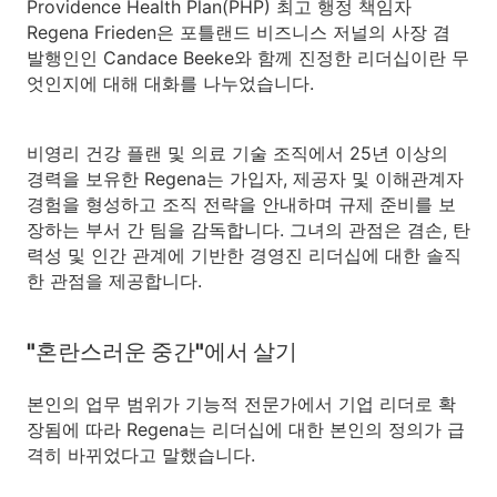
Providence Health Plan(PHP) 최고 행정 책임자
Regena Frieden은 포틀랜드 비즈니스 저널의 사장 겸
발행인인 Candace Beeke와 함께 진정한 리더십이란 무
엇인지에 대해 대화를 나누었습니다.
비영리 건강 플랜 및 의료 기술 조직에서 25년 이상의
경력을 보유한 Regena는 가입자, 제공자 및 이해관계자
경험을 형성하고 조직 전략을 안내하며 규제 준비를 보
장하는 부서 간 팀을 감독합니다. 그녀의 관점은 겸손, 탄
력성 및 인간 관계에 기반한 경영진 리더십에 대한 솔직
한 관점을 제공합니다.
"혼란스러운 중간"에서 살기
본인의 업무 범위가 기능적 전문가에서 기업 리더로 확
장됨에 따라 Regena는 리더십에 대한 본인의 정의가 급
격히 바뀌었다고 말했습니다.