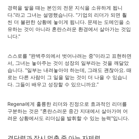
경력을 쌓을 때는 본인의 전문 지식을 소유하게 됩니
다."라고 그녀는 설명했습니다. "기업의 리더가 되면 훨
씬 더 불편한 상황에 놓이게 됩니다. 문제는 도메인을 소
유하는 것이 아니라 혼란스러운 환경에서 살아가는 것입
니다."
스스로를 "완벽주의에서 벗어나려는 중"이라고 표현하면
서, 그녀는 놓아주는 것이 성장의 일부라는 것을 깨달았
습니다. "일부는 내려놓아야 하는데, 그래도 괜찮아요. 때
로는 다른 사람이 그 일을 맡는 것이 더 나을 수 있습니
다. 그들이 배우고 성장할 수 있으니까요.”
Regena에게 훌륭한 리더와 진정으로 효과적인 리더를
구분하는 것은 "혼란스러운 중간 지대에서 살아가며 어
려운 상황에서도 리더십을 발휘할 수 있는 능력"입니다.
결단력과 잠시 멈출 줄 아는 자제력