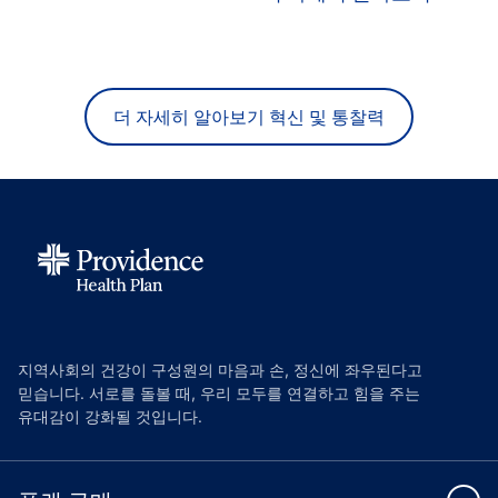
더 자세히 알아보기 혁신 및 통찰력
지역사회의 건강이 구성원의 마음과 손, 정신에 좌우된다고
믿습니다. 서로를 돌볼 때, 우리 모두를 연결하고 힘을 주는
유대감이 강화될 것입니다.