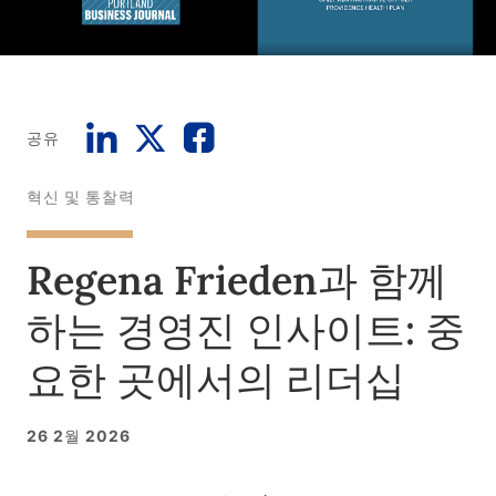
공유
혁신 및 통찰력
Regena Frieden과 함께
하는 경영진 인사이트: 중
요한 곳에서의 리더십
26 2월 2026