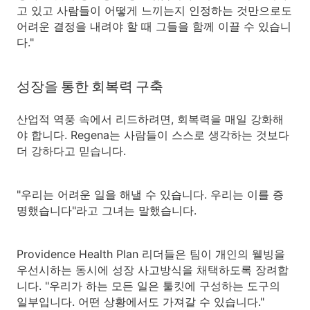
고 있고 사람들이 어떻게 느끼는지 인정하는 것만으로도
어려운 결정을 내려야 할 때 그들을 함께 이끌 수 있습니
다."
성장을 통한 회복력 구축
산업적 역풍 속에서 리드하려면, 회복력을 매일 강화해
야 합니다. Regena는 사람들이 스스로 생각하는 것보다
더 강하다고 믿습니다.
"우리는 어려운 일을 해낼 수 있습니다. 우리는 이를 증
명했습니다"라고 그녀는 말했습니다.
Providence Health Plan 리더들은 팀이 개인의 웰빙을
우선시하는 동시에 성장 사고방식을 채택하도록 장려합
니다. "우리가 하는 모든 일은 툴킷에 구성하는 도구의
일부입니다. 어떤 상황에서도 가져갈 수 있습니다."