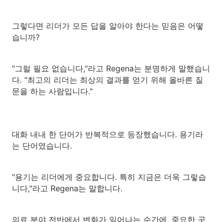
그렇다면 리더가 모든 답을 알아야 한다는 믿음은 어떻
습니까?
"그럴 필요 없습니다,"라고 Regena는 분명하게 말했습니
다. "최고의 리더는 최상의 결과를 얻기 위해 올바른 질
문을 하는 사람입니다."
대화 내내 한 단어가 반복적으로 등장했습니다. 용기라
는 단어였습니다.
"용기는 리더에게 중요합니다. 특히 지금은 더욱 그렇습
니다,"라고 Regena는 말합니다.
의료 분야 전반에서 변화가 일어나는 순간에, 중요한 곳