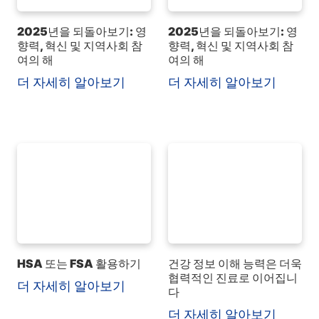
2025년을 되돌아보기: 영
2025년을 되돌아보기: 영
향력, 혁신 및 지역사회 참
향력, 혁신 및 지역사회 참
여의 해
여의 해
더 자세히 알아보기
더 자세히 알아보기
HSA 또는 FSA 활용하기
건강 정보 이해 능력은 더욱
협력적인 진료로 이어집니
더 자세히 알아보기
다
더 자세히 알아보기