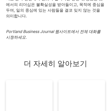
에서의 리더십은 불확실성을 받아들이고, 목적에 중심을
두며, 일의 중심에 있는 사람들을 결코 잊지 않는 것을
의미합니다.
Portland Business Journal 웹사이트에서 전체 대화를
시청하세요.
더 자세히 알아보기