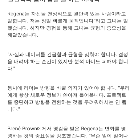
Regena는 자신을 천성적으로 결단력 있는 사람이라고
말합니다. 저는 정말 빠르게 움직입니다"라고 그녀는 말
했습니다. 하지만 경험을 통해 그녀는 균형의 중요성을
깨달았습니다.
"사실과 데이터를 긴급함과 균형을 맞춰야 합니다. 결정
을 내려야 하는 순간이 있지만 분석 마비도 피해야 합니
다."
동시에 리더는 방향을 바꿀 의지가 있어야 합니다. "우리
에게 항상 새로운 정보가 쏟아져 들어옵니다. 프로젝트
를 중단하고 방향을 전환하는 것을 두려워해서는 안 됩
니다."
Brené Brown에게서 영감을 받은 Regena는 변화를 명
명하는 것의 중요성을 강조했습니다. "무슨 일이 일어나