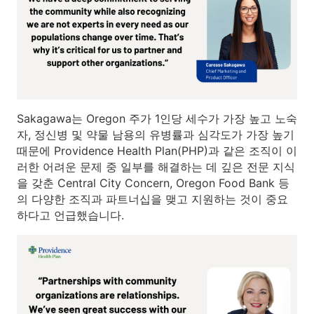
Sakagawa는 Oregon 주가 1인당 세수가 가장 높고 노숙
자, 정신병 및 약물 남용의 유병률과 심각도가 가장 높기
때문에 Providence Health Plan(PHP)과 같은 조직이 이
러한 어려운 문제 중 일부를 해결하는 데 깊은 전문 지식
을 갖춘 Central City Concern, Oregon Food Bank 등
의 다양한 조직과 파트너십을 맺고 지원하는 것이 중요
하다고 언급했습니다.