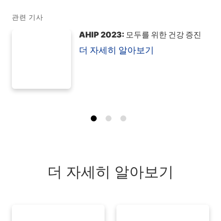
관련 기사
AHIP 2023: 모두를 위한 건강 증진
더 자세히 알아보기
더 자세히 알아보기