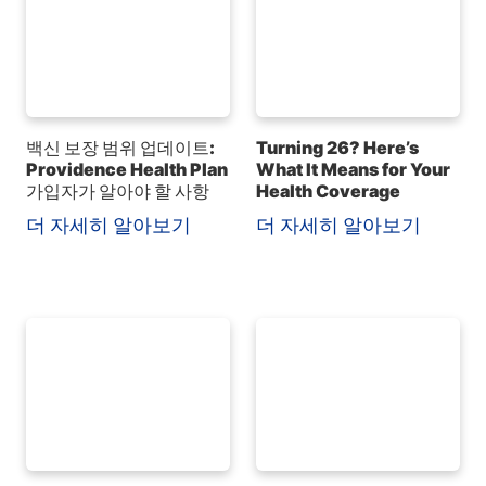
백신 보장 범위 업데이트:
Turning 26? Here’s
Providence Health Plan
What It Means for Your
가입자가 알아야 할 사항
Health Coverage
더 자세히 알아보기
더 자세히 알아보기