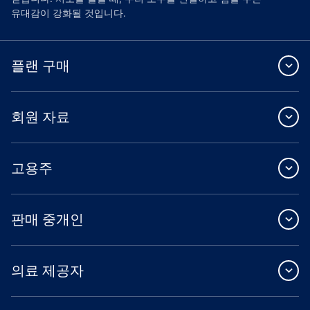
유대감이 강화될 것입니다.
플랜 구매
회원 자료
고용주
판매 중개인
의료 제공자