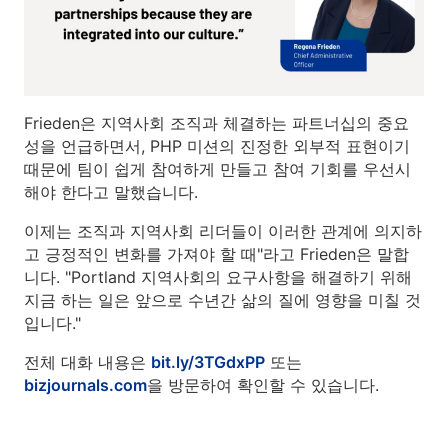
Frieden은 지역사회 조직과 체결하는 파트너십의 중요
성을 언급하면서, PHP 미션의 진정한 외부적 표현이기
때문에 팀이 쉽게 참여하게 만들고 참여 기회를 우선시
해야 한다고 말했습니다.
이제는 조직과 지역사회 리더들이 이러한 관계에 의지하
고 긍정적인 변화를 가져야 할 때"라고 Frieden은 말합
니다. "Portland 지역사회의 요구사항을 해결하기 위해
지금 하는 일은 앞으로 수년간 삶의 질에 영향을 미칠 것
입니다."
전체 대화 내용은
bit.ly/3TGdxPP
또는
bizjournals.com
을 방문하여 확인할 수 있습니다.