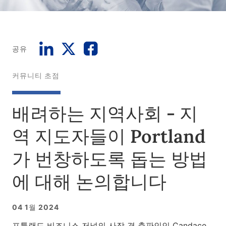
공유
커뮤니티 초점
배려하는 지역사회 - 지
역 지도자들이 Portland
가 번창하도록 돕는 방법
에 대해 논의합니다
04 1월 2024
포틀랜드 비즈니스 저널의 사장 겸 출판인인 Candace