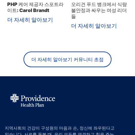
PHP 케어 제공자 스포트라
오리건 푸드 뱅크에서 식량
이트: Carol Brandt
불안정과 싸우는 여성 리더
들
더 자세히 알아보기
더 자세히 알아보기
더 자세히 알아보기 커뮤니티 초점
지역사회의 건강이 구성원의 마음과 손, 정신에 좌우된다고
믿습니다. 서로를 돌볼 때, 우리 모두를 연결하고 힘을 주는