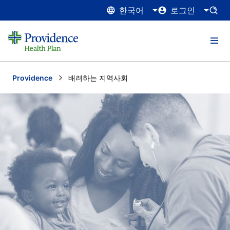
한국어
로그인
Providence
Current:
배려하는 지역사회