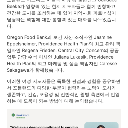
Beeke가 영향력 있는 현지 지도자들과 함께 번창하고
건강한 도시를 조성하는 데 있어 지역사회 파트너십이
담당하는 역할에 대한 통찰력 있는 대화를 나누었습니
다.
Oregon Food Bank의 보건 자산 조직자인 Jasmine
Eppelsheimer, Providence Health Plan의 최고 관리 책
임자인 Regena Frieden, Central City Concern의 공공
업무 담당 수석 이사인 Juliana Lukasik, Providence
Health Plan의 최고 마케팅 및 상품 책임자인 Caresse
Sakagawa가 함께했습니다.
이러한 여성 지도자들은 독특한 관점과 경험을 공유하면
서 포틀랜드의 다양한 부문이 협력하는 노력이 도시가
생존하고, 건강, 포용성 및 전반적인 웰빙 측면에서 번영
하는 데 도움이 되는 방법에 대해 논의했습니다.