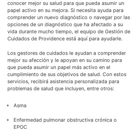
conocer mejor su salud para que pueda asumir un
papel activo en su mejora. Si necesita ayuda para
comprender un nuevo diagnóstico o navegar por las
opciones de un diagnóstico que ha afectado a su
vida durante mucho tiempo, el equipo de Gestión de
Cuidados de Providence está aquí para ayudarle.
Los gestores de cuidados le ayudan a comprender
mejor su afección y le apoyan en su camino para
que pueda asumir un papel más activo en el
cumplimiento de sus objetivos de salud. Con estos
servicios, recibirá asistencia personalizada para
problemas de salud que incluyen, entre otros:
Asma
Enfermedad pulmonar obstructiva crónica o
EPOC