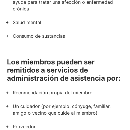
ayuda para tratar una afección o enfermedad
crónica
Salud mental
Consumo de sustancias
Los miembros pueden ser
remitidos a servicios de
administración de asistencia por:
Recomendación propia del miembro
Un cuidador (por ejemplo, cónyuge, familiar,
amigo o vecino que cuide al miembro)
Proveedor