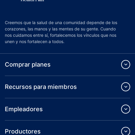
Creemos que la salud de una comunidad depende de los
corazones, las manos y las mentes de su gente. Cuando
nos cuidamos entre sí, fortalecemos los vínculos que nos
unen y nos fortalecen a todos.
Comprar planes
Recursos para miembros
Empleadores
Productores