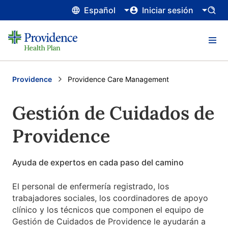
Español
Iniciar sesión
Providence
Current:
Providence Care Management
Gestión de Cuidados de
Providence
Ayuda de expertos en cada paso del camino
El personal de enfermería registrado, los
trabajadores sociales, los coordinadores de apoyo
clínico y los técnicos que componen el equipo de
Gestión de Cuidados de Providence le ayudarán a