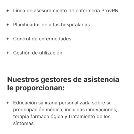
Línea de asesoramiento de enfermería ProvRN
Planificador de altas hospitalarias
Control de enfermedades
Gestión de utilización
Nuestros gestores de asistencia
le proporcionan:
Educación sanitaria personalizada sobre su
preocupación médica, incluidas innovaciones,
terapia farmacológica y tratamiento de los
síntomas