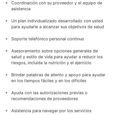
Coordinación con su proveedor y el equipo de
asistencia
Un plan individualizado desarrollado con usted
para ayudarle a alcanzar sus objetivos de salud
Soporte telefónico personal continuo
Asesoramiento sobre opciones generales de
salud y estilo de vida para ayudar a reducir los
riesgos, incluida la nutrición y el ejercicio
Brindar palabras de aliento y apoyo para ayudar
en los tiempos fáciles y en los difíciles
Ayuda con las autorizaciones previas o
recomendaciones de proveedores
Asistencia para navegar por los servicios