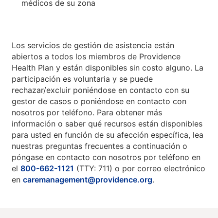
médicos de su zona
Los servicios de gestión de asistencia están
abiertos a todos los miembros de Providence
Health Plan y están disponibles sin costo alguno. La
participación es voluntaria y se puede
rechazar/excluir poniéndose en contacto con su
gestor de casos o poniéndose en contacto con
nosotros por teléfono. Para obtener más
información o saber qué recursos están disponibles
para usted en función de su afección específica, lea
nuestras preguntas frecuentes a continuación o
póngase en contacto con nosotros por teléfono en
el
800-662-1121
(TTY: 711) o por correo electrónico
en
caremanagement@providence.org
.