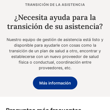
TRANSICIÓN DE LA ASISTENCIA
¿Necesita ayuda para la
transición de su asistencia?
Nuestro equipo de gestión de asistencia está listo y
disponible para ayudarle con cosas como la
transición de un plan de salud a otro, encontrar y
establecerse con un nuevo proveedor de salud
física o conductual, coordinación entre
proveedores, etc.
Más información