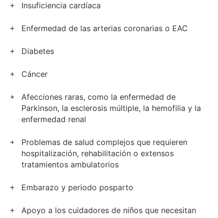
Insuficiencia cardíaca
Enfermedad de las arterias coronarias o EAC
Diabetes
Cáncer
Afecciones raras, como la enfermedad de
Parkinson, la esclerosis múltiple, la hemofilia y la
enfermedad renal
Problemas de salud complejos que requieren
hospitalización, rehabilitación o extensos
tratamientos ambulatorios
Embarazo y periodo posparto
Apoyo a los cuidadores de niños que necesitan