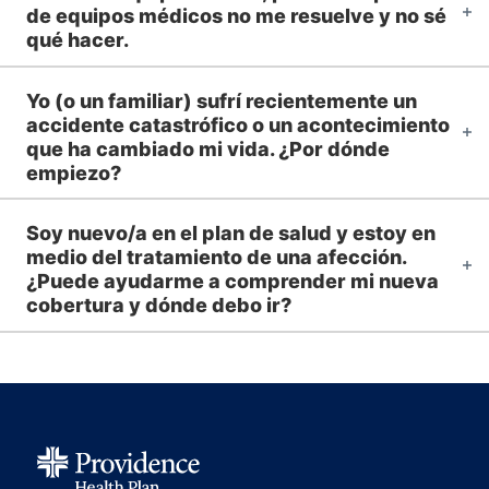
de equipos médicos no me resuelve y no sé
qué hacer.
Yo (o un familiar) sufrí recientemente un
accidente catastrófico o un acontecimiento
que ha cambiado mi vida. ¿Por dónde
empiezo?
Soy nuevo/a en el plan de salud y estoy en
medio del tratamiento de una afección.
¿Puede ayudarme a comprender mi nueva
cobertura y dónde debo ir?