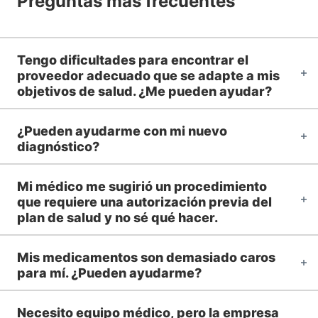
Preguntas más frecuentes
Tengo dificultades para encontrar el
proveedor adecuado que se adapte a mis
objetivos de salud. ¿Me pueden ayudar?
¿Pueden ayudarme con mi nuevo
diagnóstico?
Mi médico me sugirió un procedimiento
que requiere una autorización previa del
plan de salud y no sé qué hacer.
Mis medicamentos son demasiado caros
para mí. ¿Pueden ayudarme?
Necesito equipo médico, pero la empresa