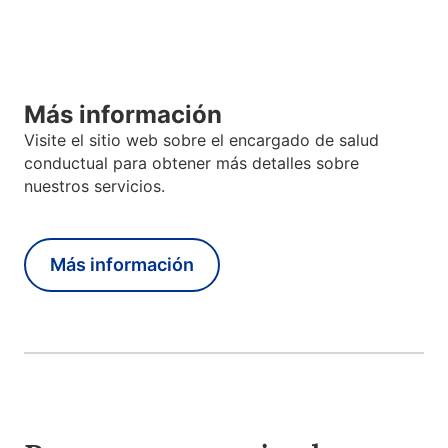
Más información
Visite el sitio web sobre el encargado de salud
conductual para obtener más detalles sobre
nuestros servicios.
Más información