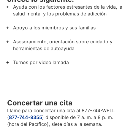
Ayuda con los factores estresantes de la vida, la
salud mental y los problemas de adicción
Apoyo a los miembros y sus familias
Asesoramiento, orientación sobre cuidado y
herramientas de autoayuda
Turnos por videollamada
Concertar una cita
Llame para concertar una cita al 877-744-WELL
(
877-744-9355
) disponible de 7 a. m. a 8 p. m.
(hora del Pacífico), siete días a la semana.