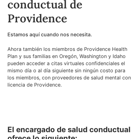
conductual de
Providence
Estamos aquí cuando nos necesita.
Ahora también los miembros de Providence Health
Plan y sus familias en Oregón, Washington y Idaho
pueden acceder a citas virtuales confidenciales el
mismo día o al día siguiente sin ningún costo para
los miembros, con proveedores de salud mental con
licencia de Providence.
El encargado de salud conductual
ofrece lo siguiente: