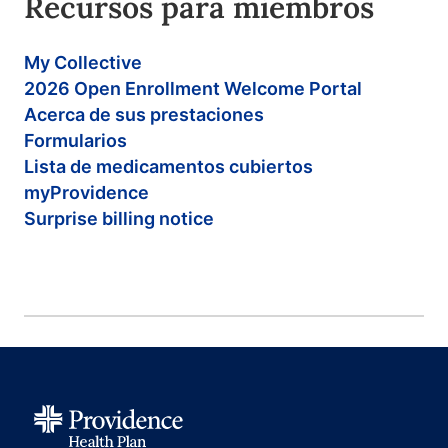
Recursos para miembros
My Collective
2026 Open Enrollment Welcome Portal
Acerca de sus prestaciones
Formularios
Lista de medicamentos cubiertos
myProvidence
Surprise billing notice