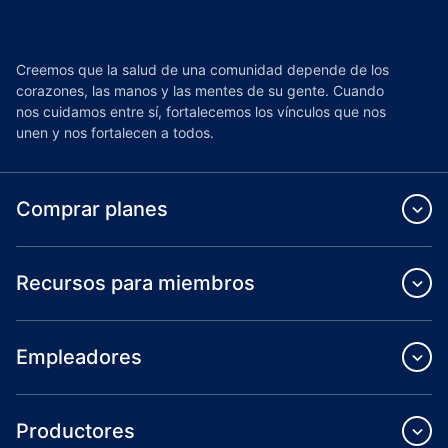
Creemos que la salud de una comunidad depende de los
corazones, las manos y las mentes de su gente. Cuando
nos cuidamos entre sí, fortalecemos los vínculos que nos
unen y nos fortalecen a todos.
Comprar planes
Recursos para miembros
Empleadores
Productores