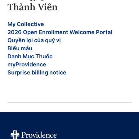
Thành Viên
My Collective
2026 Open Enrollment Welcome Portal
Quyền lợi của quý vị
Biểu mẫu
Danh Mục Thuốc
myProvidence
Surprise billing notice