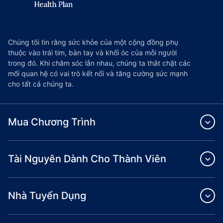
Chúng tôi tin rằng sức khỏe của một cộng đồng phụ
thuộc vào trái tim, bàn tay và khối óc của mỗi người
trong đó. Khi chăm sóc lẫn nhau, chúng ta thắt chặt các
mối quan hệ có vai trò kết nối và tăng cường sức mạnh
cho tất cả chúng ta.
Mua Chương Trình
Tài Nguyên Dành Cho Thành Viên
Nhà Tuyển Dụng