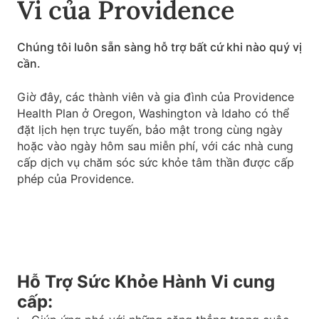
Vi của Providence
Chúng tôi luôn sẵn sàng hỗ trợ bất cứ khi nào quý vị
cần.
Giờ đây, các thành viên và gia đình của Providence
Health Plan ở Oregon, Washington và Idaho có thể
đặt lịch hẹn trực tuyến, bảo mật trong cùng ngày
hoặc vào ngày hôm sau miễn phí, với các nhà cung
cấp dịch vụ chăm sóc sức khỏe tâm thần được cấp
phép của Providence.
Hỗ Trợ Sức Khỏe Hành Vi cung
cấp: