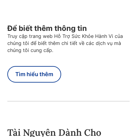
Để biết thêm thông tin
Truy cập trang web Hỗ Trợ Sức Khỏe Hành Vi của
chúng tôi để biết thêm chi tiết về các dịch vụ mà
chúng tôi cung cấp.
Tìm hiểu thêm
Tài Nguyên Dành Cho