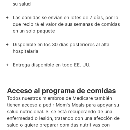
su salud
Las comidas se envían en lotes de 7 días, por lo
que recibirá el valor de sus semanas de comidas
en un solo paquete
Disponible en los 30 días posteriores al alta
hospitalaria
Entrega disponible en todo EE. UU.
Acceso al programa de comidas
Todos nuestros miembros de Medicare también
tienen acceso a pedir Mom's Meals para apoyar su
salud nutricional. Si se está recuperando de una
enfermedad o lesión, tratando con una afección de
salud o quiere preparar comidas nutritivas con