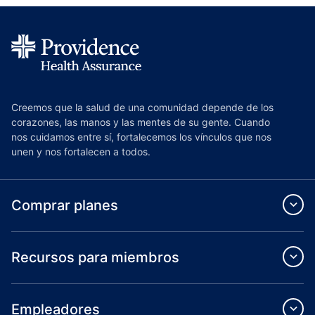
Creemos que la salud de una comunidad depende de los
corazones, las manos y las mentes de su gente. Cuando
nos cuidamos entre sí, fortalecemos los vínculos que nos
unen y nos fortalecen a todos.
Comprar planes
Recursos para miembros
Empleadores