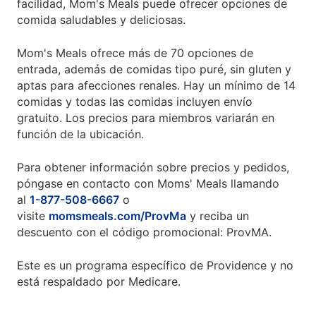
facilidad, Mom's Meals puede ofrecer opciones de
comida saludables y deliciosas.
Mom's Meals ofrece más de 70 opciones de
entrada, además de comidas tipo puré, sin gluten y
aptas para afecciones renales. Hay un mínimo de 14
comidas y todas las comidas incluyen envío
gratuito. Los precios para miembros variarán en
función de la ubicación.
Para obtener información sobre precios y pedidos,
póngase en contacto con Moms' Meals llamando
al
1-877-508-6667
o
visite
momsmeals.com/ProvMa
y reciba un
descuento con el código promocional: ProvMA.
Este es un programa específico de Providence y no
está respaldado por Medicare.