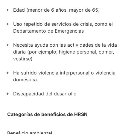
Edad (menor de 6 años, mayor de 65)
Uso repetido de servicios de crisis, como el
Departamento de Emergencias
Necesita ayuda con las actividades de la vida
diaria (por ejemplo, higiene personal, comer,
vestirse)
Ha sufrido violencia interpersonal o violencia
doméstica.
Discapacidad del desarrollo
Categorías de beneficios de HRSN
Beneficio ambiental