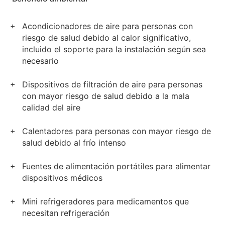
Acondicionadores de aire para personas con
riesgo de salud debido al calor significativo,
incluido el soporte para la instalación según sea
necesario
Dispositivos de filtración de aire para personas
con mayor riesgo de salud debido a la mala
calidad del aire
Calentadores para personas con mayor riesgo de
salud debido al frío intenso
Fuentes de alimentación portátiles para alimentar
dispositivos médicos
Mini refrigeradores para medicamentos que
necesitan refrigeración