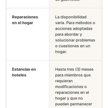
Reparaciones
La disponibilidad
en el hogar
varía. Para métodos o
acciones adoptadas
para abordar y
solucionar problemas
o cuestiones en un
hogar.
Estancias en
Hasta tres (3) meses
hoteles
para miembros que
requieran
modificaciones o
reparaciones en el
hogar y que no
puedan permanecer