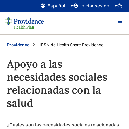
Español
Iniciar sesión
Providence
Current:
HRSN de Health Share Providence
Apoyo a las
necesidades sociales
relacionadas con la
salud
¿Cuáles son las necesidades sociales relacionadas