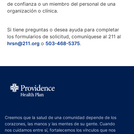
de confianza o un miembro del personal de una
organización o clínica.
Si tiene preguntas o desea ayuda para completar
los formularios de solicitud, comuníquese al 211 al
hrsn@211.org
o
503-468-5375
.
Creemos que la salud de una comunidad depende de los
corazones, las manos y las mentes de su gente. Cuando
nos cuidamos entre sí, fortalecemos los vínculos que nos