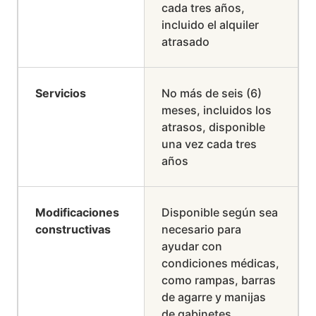
cada tres años,
incluido el alquiler
atrasado
Servicios
No más de seis (6)
meses, incluidos los
atrasos, disponible
una vez cada tres
años
Modificaciones
Disponible según sea
constructivas
necesario para
ayudar con
condiciones médicas,
como rampas, barras
de agarre y manijas
de gabinetes.