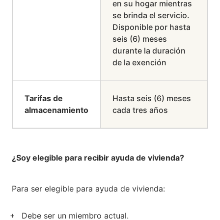
en su hogar mientras
se brinda el servicio.
Disponible por hasta
seis (6) meses
durante la duración
de la exención
Tarifas de
Hasta seis (6) meses
almacenamiento
cada tres años
¿Soy elegible para recibir ayuda de vivienda?
Para ser elegible para ayuda de vivienda:
Debe ser un miembro actual.