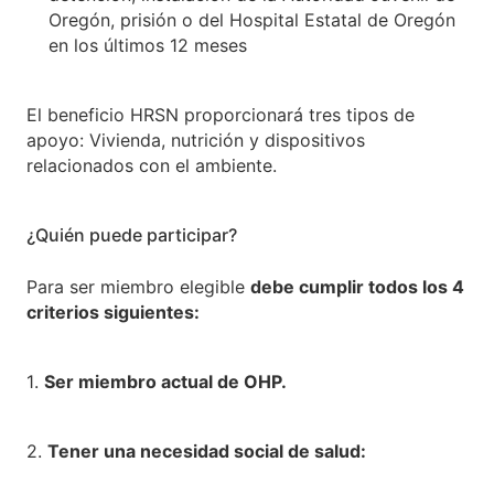
Oregón, prisión o del Hospital Estatal de Oregón
en los últimos 12 meses
El beneficio HRSN proporcionará tres tipos de
apoyo: Vivienda, nutrición y dispositivos
relacionados con el ambiente.
¿Quién puede participar?
Para ser miembro elegible
debe cumplir todos los 4
criterios siguientes:
1.
Ser miembro actual de OHP.
2.
Tener una necesidad social de salud: