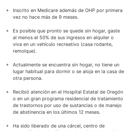
Inscrito en Medicare además de OHP por primera
vez no hace más de 9 meses.
Es posible que pronto se quede sin hogar, gaste
al menos el 50% de sus ingresos en alquiler o
viva en un vehículo recreativo (casa rodante,
remolque).
Actualmente se encuentra sin hogar, no tiene un
lugar habitual para dormir o se aloja en la casa de
otra persona.
Recibió atención en el Hospital Estatal de Oregón
o en un gran programa residencial de tratamiento
de trastornos por uso de sustancias o de manejo
de abstinencia en los últimos 12 meses.
Ha sido liberado de una cárcel, centro de