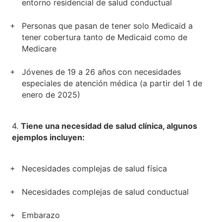
entorno residencial de salud conductual
Personas que pasan de tener solo Medicaid a
tener cobertura tanto de Medicaid como de
Medicare
Jóvenes de 19 a 26 años con necesidades
especiales de atención médica (a partir del 1 de
enero de 2025)
4.
Tiene una necesidad de salud clínica, algunos
ejemplos incluyen:
Necesidades complejas de salud física
Necesidades complejas de salud conductual
Embarazo