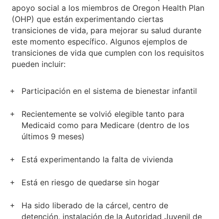
apoyo social a los miembros de Oregon Health Plan
(OHP) que están experimentando ciertas
transiciones de vida, para mejorar su salud durante
este momento específico. Algunos ejemplos de
transiciones de vida que cumplen con los requisitos
pueden incluir:
Participación en el sistema de bienestar infantil
Recientemente se volvió elegible tanto para
Medicaid como para Medicare (dentro de los
últimos 9 meses)
Está experimentando la falta de vivienda
Está en riesgo de quedarse sin hogar
Ha sido liberado de la cárcel, centro de
detención, instalación de la Autoridad Juvenil de