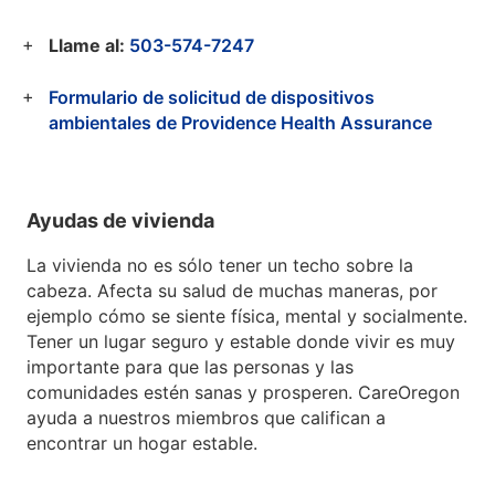
Llame al:
503-574-7247
Formulario de solicitud de dispositivos
ambientales de Providence Health Assurance
Ayudas de vivienda
La vivienda no es sólo tener un techo sobre la
cabeza. Afecta su salud de muchas maneras, por
ejemplo cómo se siente física, mental y socialmente.
Tener un lugar seguro y estable donde vivir es muy
importante para que las personas y las
comunidades estén sanas y prosperen. CareOregon
ayuda a nuestros miembros que califican a
encontrar un hogar estable.