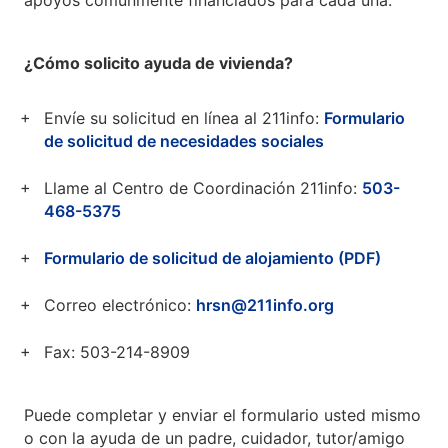
apoyos comúnmente financiados para cada una.
¿Cómo solicito ayuda de vivienda?
Envíe su solicitud en línea al 211info:
Formulario
de solicitud de necesidades sociales
Llame al Centro de Coordinación 211info:
503-
468-5375
Formulario de solicitud de alojamiento (PDF)
Correo electrónico:
hrsn@211info.org
Fax: 503-214-8909
Puede completar y enviar el formulario usted mismo
o con la ayuda de un padre, cuidador, tutor/amigo