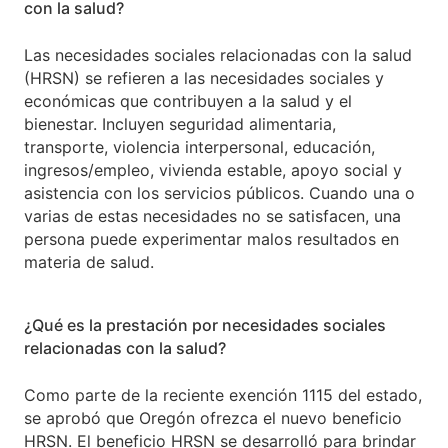
con la salud?
Las necesidades sociales relacionadas con la salud
(HRSN) se refieren a las necesidades sociales y
económicas que contribuyen a la salud y el
bienestar. Incluyen seguridad alimentaria,
transporte, violencia interpersonal, educación,
ingresos/empleo, vivienda estable, apoyo social y
asistencia con los servicios públicos. Cuando una o
varias de estas necesidades no se satisfacen, una
persona puede experimentar malos resultados en
materia de salud.
¿Qué es la prestación por necesidades sociales
relacionadas con la salud?
Como parte de la reciente exención 1115 del estado,
se aprobó que Oregón ofrezca el nuevo beneficio
HRSN. El beneficio HRSN se desarrolló para brindar