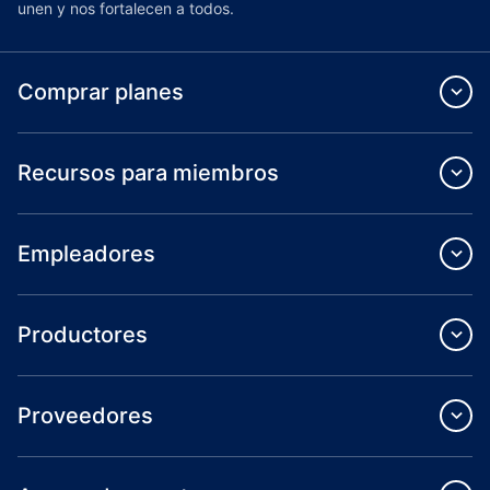
unen y nos fortalecen a todos.
Comprar planes
Recursos para miembros
Empleadores
Productores
Proveedores