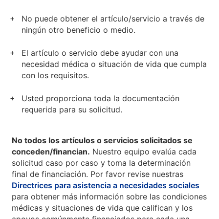
No puede obtener el artículo/servicio a través de
ningún otro beneficio o medio.
El artículo o servicio debe ayudar con una
necesidad médica o situación de vida que cumpla
con los requisitos.
Usted proporciona toda la documentación
requerida para su solicitud.
No todos los artículos o servicios solicitados se
conceden/financian.
Nuestro equipo evalúa cada
solicitud caso por caso y toma la determinación
final de financiación. Por favor revise nuestras
Directrices para asistencia a necesidades sociales
para obtener más información sobre las condiciones
médicas y situaciones de vida que califican y los