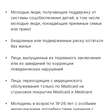
Молодые люди, получающие поддержку от
системы соцобеспечения детей, в том числе
молодые люди, покидающие приемные семьи
или приют
Бездомные или подверженные риску остаться
без жилья
Лица, выпущенные из тюремного заключения
или из заведений по коррекции
поведенческих нарушений
Лица, переходящие с медицинского
обслуживания только по Medicaid на
страховое покрытие Medicaid и Medicare
Молодежь в возрасте 19-26 лет с особыми
медицинскими потребностями (начиная с