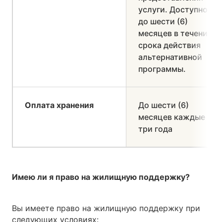
услуги. Доступно
до шести (6)
месяцев в течение
срока действия
альтернативной
программы.
Оплата хранения
До шести (6)
месяцев каждые
три года
Имею ли я право на жилищную поддержку?
Вы имеете право на жилищную поддержку при
следующих условиях: