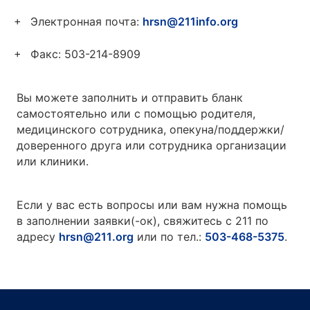
Электронная почта:
hrsn@211info.org
Факс: 503-214-8909
Вы можете заполнить и отправить бланк
самостоятельно или с помощью родителя,
медицинского сотрудника, опекуна/поддержки/
доверенного друга или сотрудника организации
или клиники.
Если у вас есть вопросы или вам нужна помощь
в заполнении заявки(-ок), свяжитесь с 211 по
адресу
hrsn@211.org
или по тел.:
503-468-5375
.