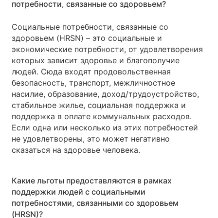
потребности, связанные со здоровьем?
Социальные потребности, связанные со
здоровьем (HRSN) – это социальные и
экономические потребности, от удовлетворения
которых зависит здоровье и благополучие
людей. Сюда входят продовольственная
безопасность, транспорт, межличностное
насилие, образование, доход/трудоустройство,
стабильное жилье, социальная поддержка и
поддержка в оплате коммунальных расходов.
Если одна или несколько из этих потребностей
не удовлетворены, это может негативно
сказаться на здоровье человека.
Какие льготы предоставляются в рамках
поддержки людей с социальными
потребностями, связанными со здоровьем
(HRSN)?