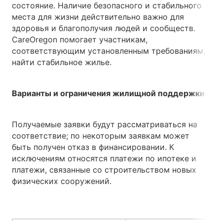
состояние. Наличие безопасного и стабильного
места для жизни действительно важно для
здоровья и благополучия людей и сообществ.
CareOregon помогает участникам,
соответствующим установленным требованиям,
найти стабильное жилье.
Варианты и ограничения жилищной поддержки
Получаемые заявки будут рассматриваться на
соответствие; по некоторым заявкам может
быть получен отказ в финансировании. К
исключениям относятся платежи по ипотеке и
платежи, связанные со строительством новых
физических сооружений.