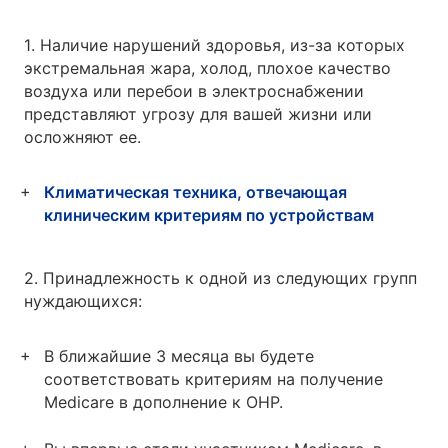
1. Наличие нарушений здоровья, из-за которых
экстремальная жара, холод, плохое качество
воздуха или перебои в электроснабжении
представляют угрозу для вашей жизни или
осложняют ее.
Климатическая техника, отвечающая
клиническим критериям по устройствам
2. Принадлежность к одной из следующих групп
нуждающихся:
В ближайшие 3 месяца вы будете
соответствовать критериям на получение
Medicare в дополнение к OHP.