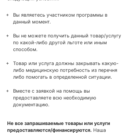
Вы являетесь участником программы в
данный момент.
Вы не можете получить данный товар/услугу
по какой-либо другой льготе или иным
способом.
Товар или услуга должны закрывать какую-
либо медицинскую потребность из перечня
либо помогать в определенной ситуации.
Вместе с заявкой на помощь вы
предоставляете всю необходимую
документацию.
Не все запрашиваемые товары или услуги
предоставляются/финансируются.
Наша