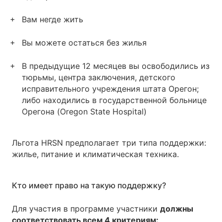
Вам негде жить
Вы можете остаться без жилья
В предыдущие 12 месяцев вы освободились из
тюрьмы, центра заключения, детского
исправительного учреждения штата Орегон;
либо находились в государственной больнице
Орегона (Oregon State Hospital)
Льгота HRSN предполагает три типа поддержки:
жилье, питание и климатическая техника.
Кто имеет право на такую поддержку?
Для участия в программе участники
должны
соответствовать всем 4 критериям: