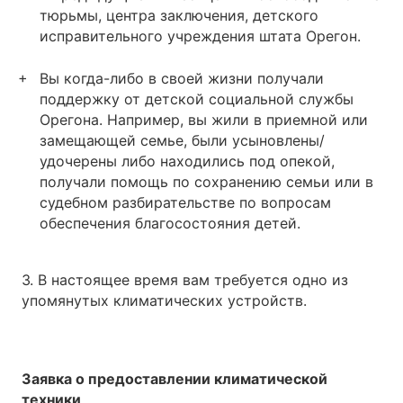
тюрьмы, центра заключения, детского
исправительного учреждения штата Орегон.
Вы когда-либо в своей жизни получали
поддержку от детской социальной службы
Орегона. Например, вы жили в приемной или
замещающей семье, были усыновлены/
удочерены либо находились под опекой,
получали помощь по сохранению семьи или в
судебном разбирательстве по вопросам
обеспечения благосостояния детей.
3. В настоящее время вам требуется одно из
упомянутых климатических устройств.
Заявка о предоставлении климатической
техники