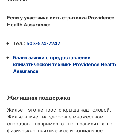
Если у участника есть страховка Providence
Health Assurance:
Тел.:
503-574-7247
Бланк заявки о предоставлении
климатической техники Providence Health
Assurance
Жилищная поддержка
Жилье – это не просто крыша над головой.
Жилье влияет на здоровье множеством
способов – например, от него зависит ваше
физическое, психическое и социальное