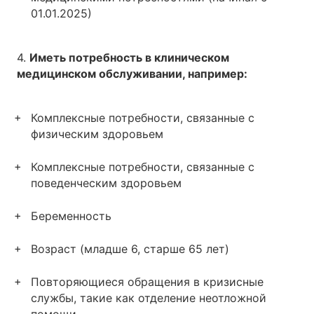
01.01.2025)
4.
Иметь потребность в клиническом
медицинском обслуживании, например:
Комплексные потребности, связанные с
физическим здоровьем
Комплексные потребности, связанные с
поведенческим здоровьем
Беременность
Возраст (младше 6, старше 65 лет)
Повторяющиеся обращения в кризисные
службы, такие как отделение неотложной