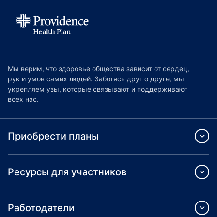
Мы верим, что здоровье общества зависит от сердец,
рук и умов самих людей. Заботясь друг о друге, мы
укрепляем узы, которые связывают и поддерживают
всех нас.
Приобрести планы
Ресурсы для участников
Работодатели