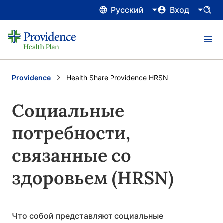
Русский
Вход
Providence
Current:
Health Share Providence HRSN
Социальные
потребности,
связанные со
здоровьем (HRSN)
Что собой представляют социальные