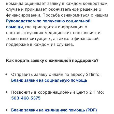
команда оценивает заявку в каждом конкретном
случае и принимает окончательное решение о
финансировании. Просьба ознакомиться с нашим
Руководством по получению социальной
помощи
, где приводится информация о
соответствующих медицинских состояниях и
жизненных ситуациях, а также о финансовой
поддержке в каждом из случаев.
Как подать заявку о жилищной поддержке?
Отправить заявку онлайн по адресу 211info:
Бланк заявки на социальную помощь
Позвонить в координационный центр 211info:
503-468-5375
Бланк заявки на жилищную помощь (PDF)