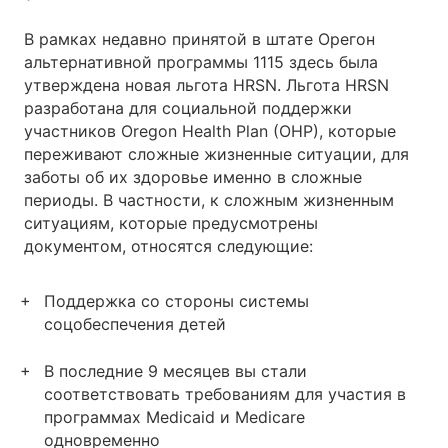
В рамках недавно принятой в штате Орегон
альтернативной программы 1115 здесь была
утверждена новая льгота HRSN. Льгота HRSN
разработана для социальной поддержки
участников Oregon Health Plan (OHP), которые
переживают сложные жизненные ситуации, для
заботы об их здоровье именно в сложные
периоды. В частности, к сложным жизненным
ситуациям, которые предусмотрены
документом, относятся следующие:
Поддержка со стороны системы
соцобеспечения детей
В последние 9 месяцев вы стали
соответствовать требованиям для участия в
программах Medicaid и Medicare
одновременно