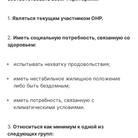
1.
Являться текущим участником OHP.
2.
Иметь социальную потребность, связанную со
здоровьем:
испытывать нехватку продовольствия;
иметь нестабильное жилищное положение
либо быть бездомным;
иметь потребность, связанную с
климатическими условиями.
3.
Относиться как минимум к одной из
следующих групп: