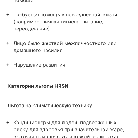
помощи
Требуется помощь в повседневной жизни
(например, личная гигиена, питание,
переодевание)
Лицо было жертвой межличностного или
домашнего насилия
Нарушение развития
Категории льготы HRSN
Льгота на климатическую технику
Кондиционеры для людей, подверженных
риску для здоровья при значительной жаре,
включая помощь с установкой, если такая