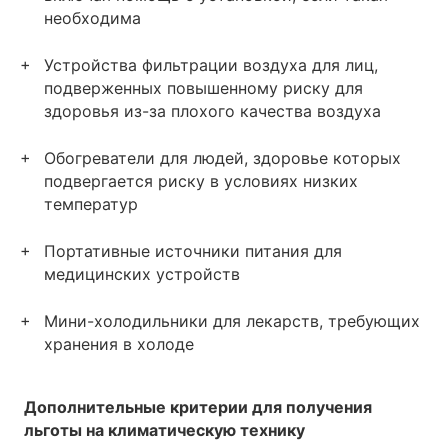
необходима
Устройства фильтрации воздуха для лиц,
подверженных повышенному риску для
здоровья из-за плохого качества воздуха
Обогреватели для людей, здоровье которых
подвергается риску в условиях низких
температур
Портативные источники питания для
медицинских устройств
Мини-холодильники для лекарств, требующих
хранения в холоде
Дополнительные критерии для получения
льготы на климатическую технику