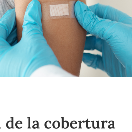
 de la cobertura