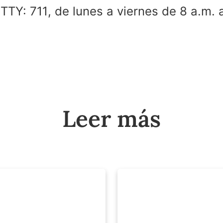
 TTY: 711, de lunes a viernes de 8 a.m. 
Leer más