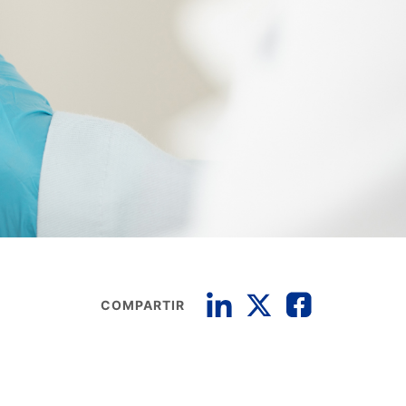
COMPARTIR