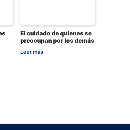
as
El cuidado de quienes se
preocupan por los demás
Leer más