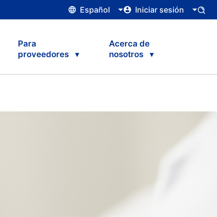
Español
Iniciar sesión
Para
Acerca de
proveedores
nosotros