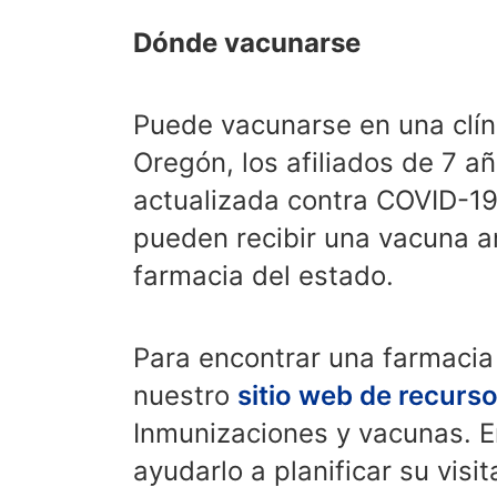
Dónde vacunarse
Puede vacunarse en una clíni
Oregón, los afiliados de 7 
actualizada contra COVID-19
pueden recibir una vacuna an
farmacia del estado.
Para encontrar una farmacia
nuestro
sitio web de recurs
Inmunizaciones y vacunas. E
ayudarlo a planificar su visit