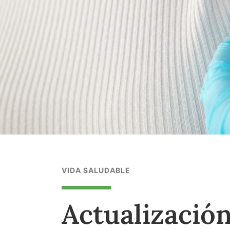
VIDA SALUDABLE
Actualización