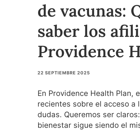
de vacunas: 
saber los afil
Providence H
22 SEPTIEMBRE 2025
En Providence Health Plan,
recientes sobre el acceso a
dudas. Queremos ser claros:
bienestar sigue siendo el m