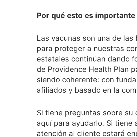
Por
qué
esto
es
importante
Las vacunas son una de las
para proteger a nuestras co
estatales continúan dando f
de Providence Health Plan p
siendo coherente: con fundam
afiliados y basado en la com
Si tiene preguntas sobre su
aquí para ayudarlo. Si tiene
atención al cliente estará 