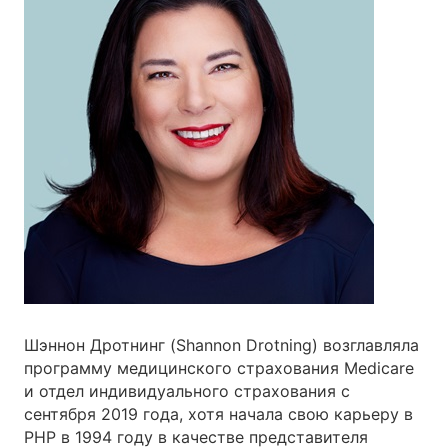
Шэннон Дротнинг (Shannon Drotning) возглавляла
программу медицинского страхования Medicare
и отдел индивидуального страхования с
сентября 2019 года, хотя начала свою карьеру в
PHP в 1994 году в качестве представителя