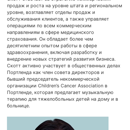
продаж и роста на уровне штата и региональном
уровне, возглавляет отделы продаж и
обслуживания клиентов, а также управляет
операциями по всем коммерческим
направлениям в сфере медицинского
страхования. Он обладает более чем
десятилетним опытом работы в сфере
здравоохранения, включая разработку и
внедрение новых стратегий развития бизнеса.
Скотт активно участвует в общественных делах
Портленда как член совета директоров и
бывший председатель некоммерческой
организации Children’s Cancer Association в
Портленде, которая предлагает музыкальную
терапию для тяжелобольных детей на дому и в
больнице.