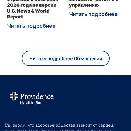
2026 года по версии
управлению
U.S. News & World
Читать подробнее
Report
Читать подробнее
Читать подробнее Объявления
Мы верим, что здоровье общества зависит от сердец,