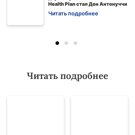
Health Plan стал Дон Антонуччи
Читать подробнее
Читать подробнее