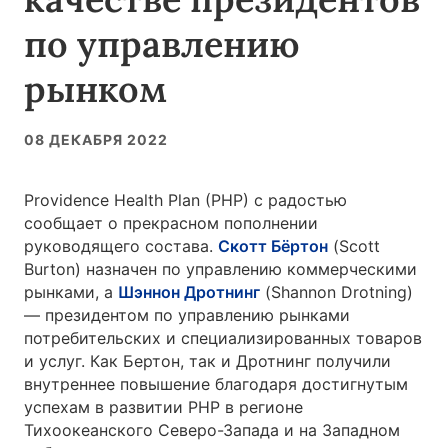
по управлению
рынком
08 ДЕКАБРЯ 2022
Providence Health Plan (PHP) с радостью
сообщает о прекрасном пополнении
руководящего состава.
Скотт Бёртон
(Scott
Burton) назначен по управлению коммерческими
рынками, а
Шэннон Дротнинг
(Shannon Drotning)
— президентом по управлению рынками
потребительских и специализированных товаров
и услуг. Как Бертон, так и Дротнинг получили
внутреннее повышение благодаря достигнутым
успехам в развитии PHP в регионе
Тихоокеанского Северо-Запада и на Западном