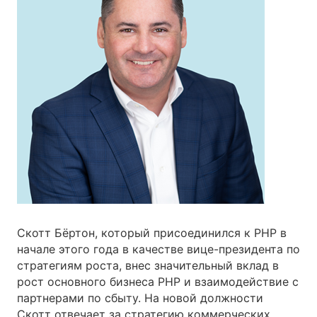
Скотт Бёртон, который присоединился к PHP в
начале этого года в качестве вице-президента по
стратегиям роста, внес значительный вклад в
рост основного бизнеса PHP и взаимодействие с
партнерами по сбыту. На новой должности
Скотт отвечает за стратегию коммерческих