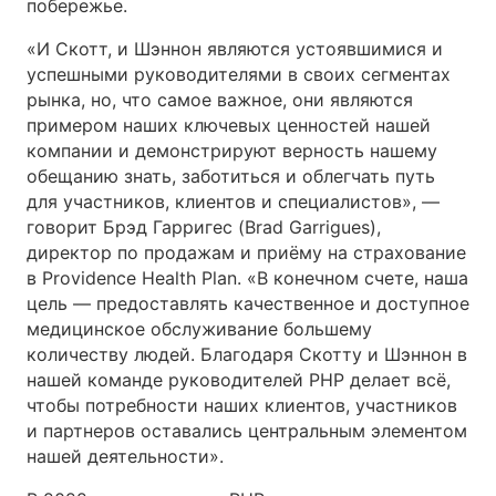
побережье.
«И Скотт, и Шэннон являются устоявшимися и
успешными руководителями в своих сегментах
рынка, но, что самое важное, они являются
примером наших ключевых ценностей нашей
компании и демонстрируют верность нашему
обещанию знать, заботиться и облегчать путь
для участников, клиентов и специалистов», —
говорит Брэд Гарригес (Brad Garrigues),
директор по продажам и приёму на страхование
в Providence Health Plan. «В конечном счете, наша
цель — предоставлять качественное и доступное
медицинское обслуживание большему
количеству людей. Благодаря Скотту и Шэннон в
нашей команде руководителей PHP делает всё,
чтобы потребности наших клиентов, участников
и партнеров оставались центральным элементом
нашей деятельности».