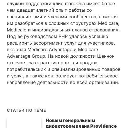
службы поддержки клиентов. Она имеет более
чем двадцатилетний опыт работы со
специалистами и членами сообщества, помогая
им разобраться в сложных структурах Medicare,
Medicaid и индивидуальных планов страхования.
Под ее руководством PHP удалось успешно
расширить ассортимент услуг для участников,
включая Medicare Advantage и Medicare
Advantage Group. На новой должности Шеннон
отвечает за стратегию роста и продаж
потребительских и специализированных товаров
и услуг, а также контролирует потребительское
направление деятельности во всей организации.
СТАТЬИ ПО ТЕМЕ
Новым генеральным
директором плана Providence