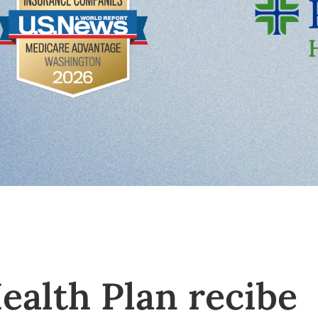
ealth Plan recibe