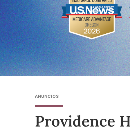
ANUNCIOS
Providence H