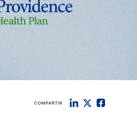
COMPARTIR