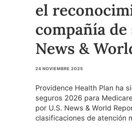
el reconocim
compañía de 
News & Worl
24 NOVIEMBRE 2025
Providence Health Plan ha 
seguros 2026 para Medicar
por U.S. News & World Repor
clasificaciones de atención 