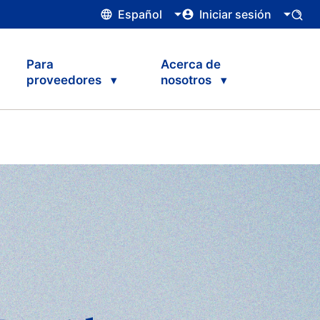
Español
Iniciar sesión
Para
Acerca de
proveedores
nosotros