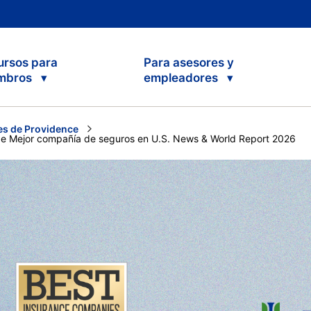
ursos para
Para asesores y
mbros
empleadores
s de Providence
 de Mejor compañía de seguros en U.S. News & World Report 2026