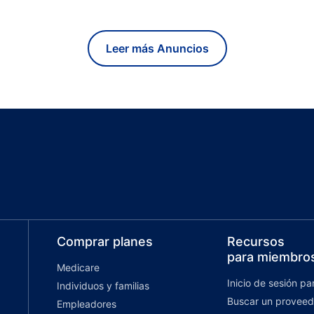
Leer más Anuncios
Comprar planes
Recursos
para miembro
Medicare
Inicio de sesión p
Individuos y familias
Buscar un proveed
Empleadores