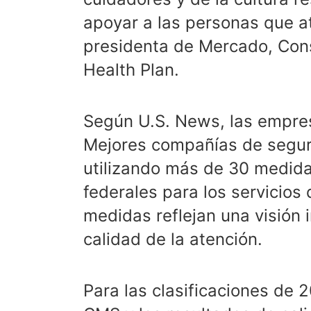
apoyar a las personas que a
presidenta de Mercado, Con
Health Plan.
Según U.S. News, las empres
Mejores compañías de segur
utilizando más de 30 medida
federales para los servicios
medidas reflejan una visión i
calidad de la atención.
Para las clasificaciones de 