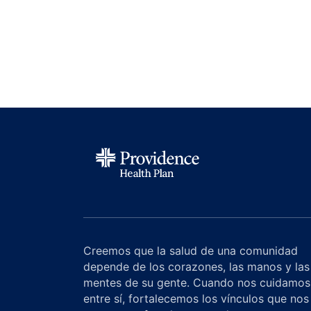
Creemos que la salud de una comunidad
depende de los corazones, las manos y las
mentes de su gente. Cuando nos cuidamos
entre sí, fortalecemos los vínculos que nos