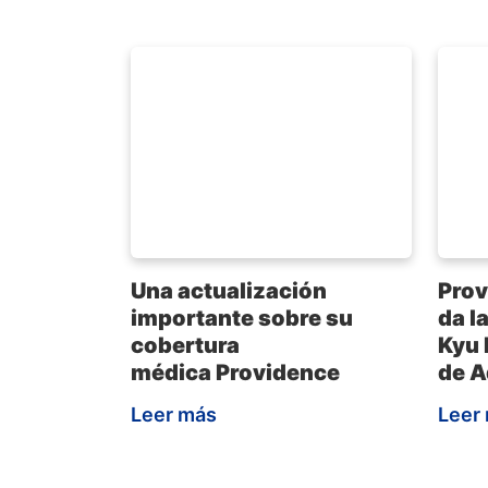
Una actualización
Prov
importante sobre su
da l
cobertura
Kyu 
médica Providence
de A
Leer más
Leer