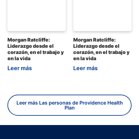
Morgan Ratcliffe:
Morgan Ratcliffe:
Liderazgo desde el
Liderazgo desde el
corazón, en el trabajo y
corazón, en el trabajo y
en la vida
en la vida
Leer más
Leer más
Leer más Las personas de Providence Health
Plan