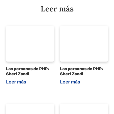
Leer más
Las personas de PHP:
Las personas de PHP:
Sheri Zandi
Sheri Zandi
Leer más
Leer más