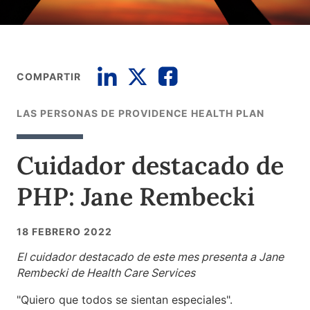
COMPARTIR
LAS PERSONAS DE PROVIDENCE HEALTH PLAN
Cuidador destacado de
PHP: Jane Rembecki
18 FEBRERO 2022
El cuidador destacado de este mes presenta a Jane
Rembecki de Health Care Services
"Quiero que todos se sientan especiales".