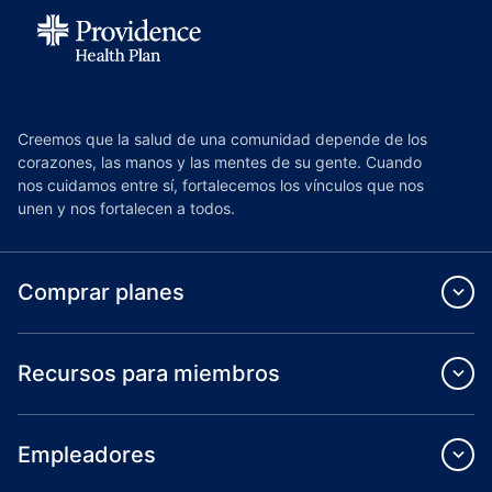
Creemos que la salud de una comunidad depende de los
corazones, las manos y las mentes de su gente. Cuando
nos cuidamos entre sí, fortalecemos los vínculos que nos
unen y nos fortalecen a todos.
Comprar planes
Recursos para miembros
Empleadores