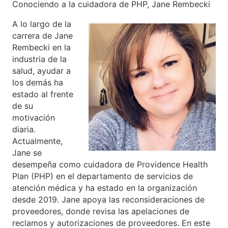
Conociendo a la cuidadora de PHP, Jane Rembecki
A lo largo de la
carrera de Jane
Rembecki en la
industria de la
salud, ayudar a
los demás ha
estado al frente
de su
motivación
diaria.
Actualmente,
Jane se
desempeña como cuidadora de Providence Health
Plan (PHP) en el departamento de servicios de
atención médica y ha estado en la organización
desde 2019. Jane apoya las reconsideraciones de
proveedores, donde revisa las apelaciones de
reclamos y autorizaciones de proveedores. En este