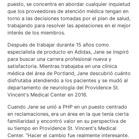
puesto, se concentra en abordar cualquier inquietud
que los proveedores de atención médica tengan en
torno a las decisiones tomadas por el plan de salud,
trabajando para resolver las apelaciones en el mejor
interés de los miembros.
Después de trabajar durante 15 años como
especialista de producto en Adidas, Jane se inspiró
para buscar una carrera profesional nueva y
satisfactoria. Mientras trabajaba en una clínica
médica del área de Portland, Jane descubrió cuánto
disfrutaba atendiendo a los pacientes y se mudó al
departamento de neurología del Providence St.
Vincent's Medical Center en 2016.
Cuando Jane se unió a PHP en un puesto centrado
en reclamaciones, era un área en la que tenía cierta
familiaridad y encontró valor en su perspectiva de
su tiempo en Providence St. Vincent's Medical
Center. “Hacer el cambio fue realmente interesante.