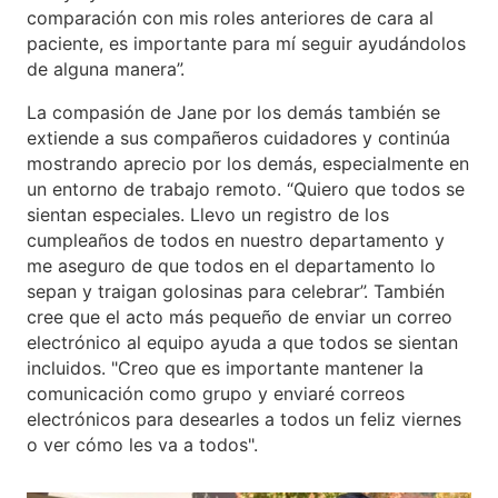
comparación con mis roles anteriores de cara al
paciente, es importante para mí seguir ayudándolos
de alguna manera”.
La compasión de Jane por los demás también se
extiende a sus compañeros cuidadores y continúa
mostrando aprecio por los demás, especialmente en
un entorno de trabajo remoto. “Quiero que todos se
sientan especiales. Llevo un registro de los
cumpleaños de todos en nuestro departamento y
me aseguro de que todos en el departamento lo
sepan y traigan golosinas para celebrar”. También
cree que el acto más pequeño de enviar un correo
electrónico al equipo ayuda a que todos se sientan
incluidos. "Creo que es importante mantener la
comunicación como grupo y enviaré correos
electrónicos para desearles a todos un feliz viernes
o ver cómo les va a todos".