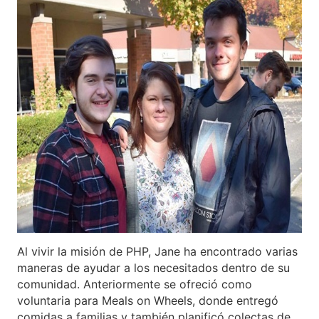
Al vivir la misión de PHP, Jane ha encontrado varias
maneras de ayudar a los necesitados dentro de su
comunidad. Anteriormente se ofreció como
voluntaria para Meals on Wheels, donde entregó
comidas a familias y también planificó colectas de