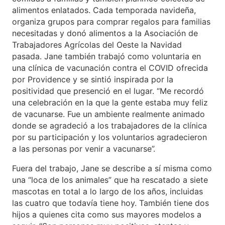
alimentos enlatados. Cada temporada navideña,
organiza grupos para comprar regalos para familias
necesitadas y donó alimentos a la Asociación de
Trabajadores Agrícolas del Oeste la Navidad
pasada. Jane también trabajó como voluntaria en
una clínica de vacunación contra el COVID ofrecida
por Providence y se sintió inspirada por la
positividad que presenció en el lugar. “Me recordó
una celebración en la que la gente estaba muy feliz
de vacunarse. Fue un ambiente realmente animado
donde se agradeció a los trabajadores de la clínica
por su participación y los voluntarios agradecieron
a las personas por venir a vacunarse”.
Fuera del trabajo, Jane se describe a sí misma como
una “loca de los animales” que ha rescatado a siete
mascotas en total a lo largo de los años, incluidas
las cuatro que todavía tiene hoy. También tiene dos
hijos a quienes cita como sus mayores modelos a