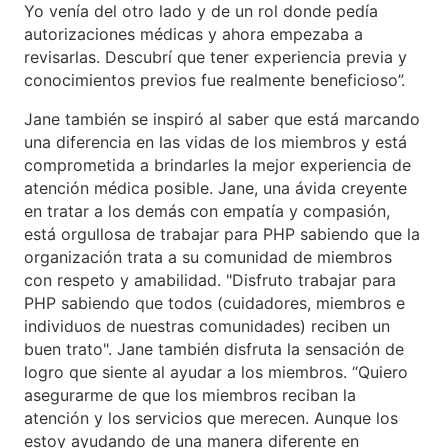
Yo venía del otro lado y de un rol donde pedía
autorizaciones médicas y ahora empezaba a
revisarlas. Descubrí que tener experiencia previa y
conocimientos previos fue realmente beneficioso”.
Jane también se inspiró al saber que está marcando
una diferencia en las vidas de los miembros y está
comprometida a brindarles la mejor experiencia de
atención médica posible. Jane, una ávida creyente
en tratar a los demás con empatía y compasión,
está orgullosa de trabajar para PHP sabiendo que la
organización trata a su comunidad de miembros
con respeto y amabilidad. "Disfruto trabajar para
PHP sabiendo que todos (cuidadores, miembros e
individuos de nuestras comunidades) reciben un
buen trato". Jane también disfruta la sensación de
logro que siente al ayudar a los miembros. “Quiero
asegurarme de que los miembros reciban la
atención y los servicios que merecen. Aunque los
estoy ayudando de una manera diferente en