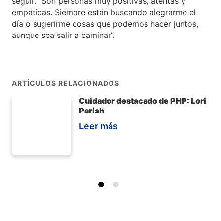
seguir. “Son personas muy positivas, atentas y
empáticas. Siempre están buscando alegrarme el
día o sugerirme cosas que podemos hacer juntos,
aunque sea salir a caminar”.
ARTÍCULOS RELACIONADOS
Cuidador destacado de PHP: Lori
Parish
Leer más