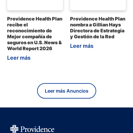
Providence Health Plan
Providence Health Plan
recibe el
nombra a Gillian Hays
reconocimiento de
Directora de Estrategia
Mejor compañía de
y Gestión de la Red
seguros en U.S. News &
Leer más
World Report 2026
Leer más
Leer más Anuncios