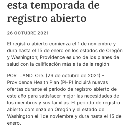
esta temporada de
registro abierto
26 OCTUBRE 2021
El registro abierto comienza el 1 de noviembre y
dura hasta el 15 de enero en los estados de Oregón
y Washington; Providence es uno de los planes de
salud con la calificación más alta de la región
PORTLAND, Ore. (26 de octubre de 2021) -
Providence Health Plan (PHP) incluirá nuevas
ofertas durante el periodo de registro abierto de
este año para satisfacer mejor las necesidades de
los miembros y sus familias. El periodo de registro
abierto comienza en Oregón y el estado de
Washington el 1
de noviembre y dura hasta el 15 de
enero.