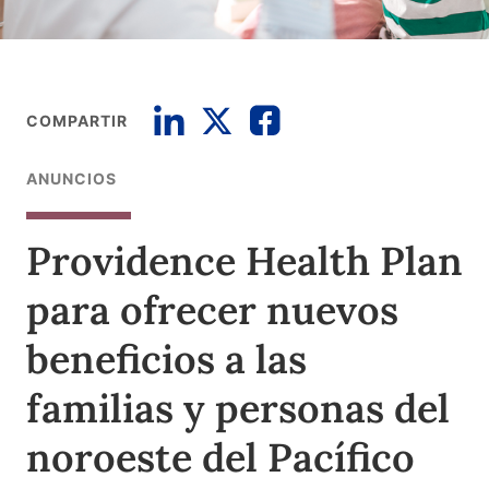
COMPARTIR
ANUNCIOS
Providence Health Plan
para ofrecer nuevos
beneficios a las
familias y personas del
noroeste del Pacífico