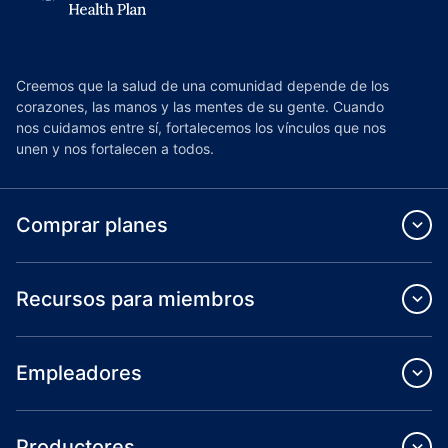
Creemos que la salud de una comunidad depende de los
corazones, las manos y las mentes de su gente. Cuando
nos cuidamos entre sí, fortalecemos los vínculos que nos
unen y nos fortalecen a todos.
Comprar planes
Recursos para miembros
Empleadores
Productores