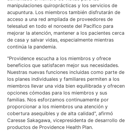
manipulaciones quiroprácticas y los servicios de
acupuntura. Los miembros también disfrutarán de
acceso a una red ampliada de proveedores de
telesalud en todo el noroeste del Pacífico para
mejorar la atención, mantener a los pacientes cerca
de casa y salvar vidas, especialmente mientras
continúa la pandemia.
"Providence escucha a los miembros y ofrece
beneficios que satisfacen mejor sus necesidades.
Nuestras nuevas funciones incluidas como parte de
los planes individuales y familiares permiten a los
miembros llevar una vida bien equilibrada y ofrecen
opciones cómodas para los miembros y sus
familias. Nos esforzamos continuamente por
proporcionar a los miembros una atención y
cobertura asequibles y de alta calidad", afirmó
Caresse Sakagawa, vicepresidenta de desarrollo de
productos de Providence Health Plan.