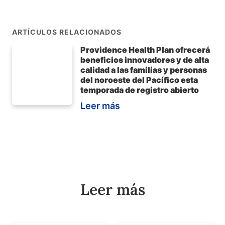
ARTÍCULOS RELACIONADOS
Providence Health Plan ofrecerá
beneficios innovadores y de alta
calidad a las familias y personas
del noroeste del Pacífico esta
temporada de registro abierto
Leer más
Leer más