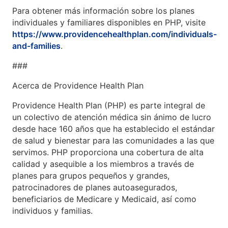
Para obtener más información sobre los planes
individuales y familiares disponibles en PHP, visite
https://www.providencehealthplan.com/individuals-
and-families
.
###
Acerca de Providence Health Plan
Providence Health Plan (PHP) es parte integral de
un colectivo de atención médica sin ánimo de lucro
desde hace 160 años que ha establecido el estándar
de salud y bienestar para las comunidades a las que
servimos. PHP proporciona una cobertura de alta
calidad y asequible a los miembros a través de
planes para grupos pequeños y grandes,
patrocinadores de planes autoasegurados,
beneficiarios de Medicare y Medicaid, así como
individuos y familias.