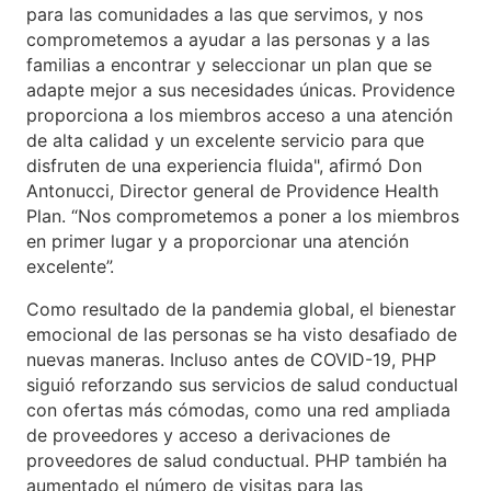
para las comunidades a las que servimos, y nos
comprometemos a ayudar a las personas y a las
familias a encontrar y seleccionar un plan que se
adapte mejor a sus necesidades únicas. Providence
proporciona a los miembros acceso a una atención
de alta calidad y un excelente servicio para que
disfruten de una experiencia fluida", afirmó Don
Antonucci, Director general de Providence Health
Plan. “Nos comprometemos a poner a los miembros
en primer lugar y a proporcionar una atención
excelente”.
Como resultado de la pandemia global, el bienestar
emocional de las personas se ha visto desafiado de
nuevas maneras. Incluso antes de COVID-19, PHP
siguió reforzando sus servicios de salud conductual
con ofertas más cómodas, como una red ampliada
de proveedores y acceso a derivaciones de
proveedores de salud conductual. PHP también ha
aumentado el número de visitas para las