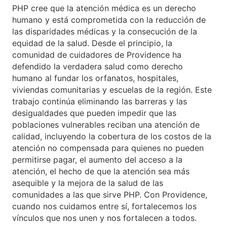
PHP cree que la atención médica es un derecho
humano y está comprometida con la reducción de
las disparidades médicas y la consecución de la
equidad de la salud. Desde el principio, la
comunidad de cuidadores de Providence ha
defendido la verdadera salud como derecho
humano al fundar los orfanatos, hospitales,
viviendas comunitarias y escuelas de la región. Este
trabajo continúa eliminando las barreras y las
desigualdades que pueden impedir que las
poblaciones vulnerables reciban una atención de
calidad, incluyendo la cobertura de los costos de la
atención no compensada para quienes no pueden
permitirse pagar, el aumento del acceso a la
atención, el hecho de que la atención sea más
asequible y la mejora de la salud de las
comunidades a las que sirve PHP. Con Providence,
cuando nos cuidamos entre sí, fortalecemos los
vínculos que nos unen y nos fortalecen a todos.