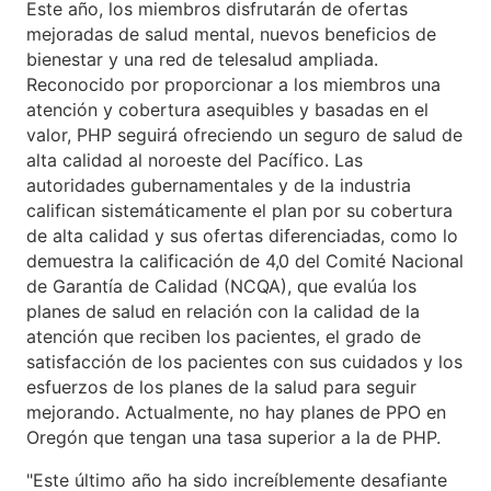
Este año, los miembros disfrutarán de ofertas
mejoradas de salud mental, nuevos beneficios de
bienestar y una red de telesalud ampliada.
Reconocido por proporcionar a los miembros una
atención y cobertura asequibles y basadas en el
valor, PHP seguirá ofreciendo un seguro de salud de
alta calidad al noroeste del Pacífico. Las
autoridades gubernamentales y de la industria
califican sistemáticamente el plan por su cobertura
de alta calidad y sus ofertas diferenciadas, como lo
demuestra la calificación de 4,0 del Comité Nacional
de Garantía de Calidad (NCQA), que evalúa los
planes de salud en relación con la calidad de la
atención que reciben los pacientes, el grado de
satisfacción de los pacientes con sus cuidados y los
esfuerzos de los planes de la salud para seguir
mejorando. Actualmente, no hay planes de PPO en
Oregón que tengan una tasa superior a la de PHP.
"Este último año ha sido increíblemente desafiante