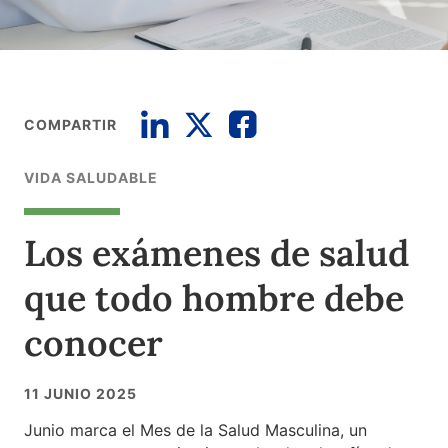
COMPARTIR
VIDA SALUDABLE
Los exámenes de salud
que todo hombre debe
conocer
11 JUNIO 2025
Junio marca el Mes de la Salud Masculina, un