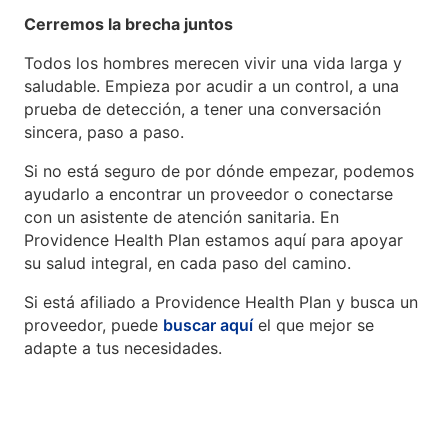
Cerremos la brecha juntos
Todos los hombres merecen vivir una vida larga y
saludable. Empieza por acudir a un control, a una
prueba de detección, a tener una conversación
sincera, paso a paso.
Si no está seguro de por dónde empezar, podemos
ayudarlo a encontrar un proveedor o conectarse
con un asistente de atención sanitaria. En
Providence Health Plan estamos aquí para apoyar
su salud integral, en cada paso del camino.
Si está afiliado a Providence Health Plan y busca un
proveedor, puede
buscar aquí
el que mejor se
adapte a tus necesidades.