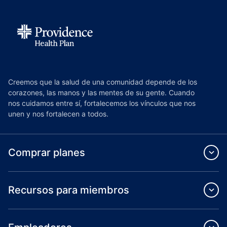
Creemos que la salud de una comunidad depende de los
corazones, las manos y las mentes de su gente. Cuando
nos cuidamos entre sí, fortalecemos los vínculos que nos
unen y nos fortalecen a todos.
Comprar planes
Recursos para miembros