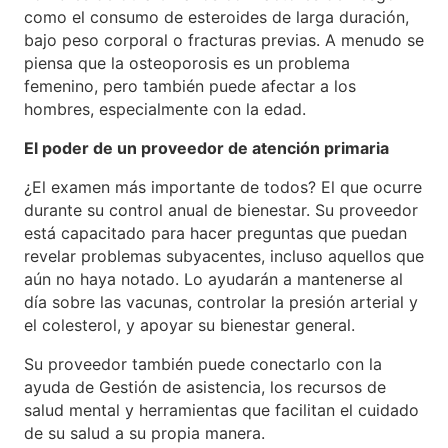
como el consumo de esteroides de larga duración,
bajo peso corporal o fracturas previas. A menudo se
piensa que la osteoporosis es un problema
femenino, pero también puede afectar a los
hombres, especialmente con la edad.
El poder de un proveedor de atención primaria
¿El examen más importante de todos? El que ocurre
durante su control anual de bienestar. Su proveedor
está capacitado para hacer preguntas que puedan
revelar problemas subyacentes, incluso aquellos que
aún no haya notado. Lo ayudarán a mantenerse al
día sobre las vacunas, controlar la presión arterial y
el colesterol, y apoyar su bienestar general.
Su proveedor también puede conectarlo con la
ayuda de Gestión de asistencia, los recursos de
salud mental y herramientas que facilitan el cuidado
de su salud a su propia manera.