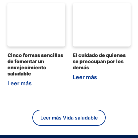
Cinco formas sencillas
El cuidado de quienes
de fomentar un
se preocupan por los
envejecimiento
demás
saludable
Leer más
Leer más
Leer más Vida saludable