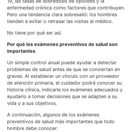
19, las tasas de sobredosis de opioides y la
enfermedad crónica como factores que contribuyen.
Pero una tendencia clara sobresalió: los hombres
tienden a evitar o retrasar las visitas al médico.
No tiene por qué ser así.
Por qué los exámenes preventivos de salud son
importantes
Un simple control anual puede ayudar a detectar
problemas de salud antes de que se conviertan en
graves. Al establecer un vínculo con un proveedor
de atención primaria, el cuidador podrá conocer su
historia clínica, indicarle los exámenes adecuados y
ayudarlo a tomar decisiones que se adapten a su
vida y a sus objetivos.
A continuación, algunos de los exámenes
preventivos de salud más importantes que todo
hombre debe conocer: