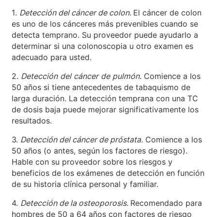
1.
Detección del cáncer de colon.
El cáncer de colon
es uno de los cánceres más prevenibles cuando se
detecta temprano. Su proveedor puede ayudarlo a
determinar si una colonoscopia u otro examen es
adecuado para usted.
2.
Detección
del
cáncer
de
pulmón.
Comience a los
50 años si tiene antecedentes de tabaquismo de
larga duración. La detección temprana con una TC
de dosis baja puede mejorar significativamente los
resultados.
3.
Detección del cáncer de próstata.
Comience a los
50 años (o antes, según los factores de riesgo).
Hable con su proveedor sobre los riesgos y
beneficios de los exámenes de detección en función
de su historia clínica personal y familiar.
4.
Detección de la osteoporosis.
Recomendado para
hombres de 50 a 64 años con factores de riesgo