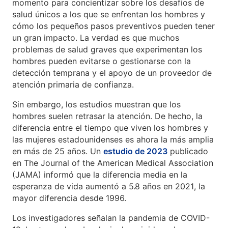
momento para concientizar sobre los desafíos de
salud únicos a los que se enfrentan los hombres y
cómo los pequeños pasos preventivos pueden tener
un gran impacto. La verdad es que muchos
problemas de salud graves que experimentan los
hombres pueden evitarse o gestionarse con la
detección temprana y el apoyo de un proveedor de
atención primaria de confianza.
Sin embargo, los estudios muestran que los
hombres suelen retrasar la atención. De hecho, la
diferencia entre el tiempo que viven los hombres y
las mujeres estadounidenses es ahora la más amplia
en más de 25 años. Un
estudio de 2023
publicado
en The Journal of the American Medical Association
(JAMA) informó que la diferencia media en la
esperanza de vida aumentó a 5.8 años en 2021, la
mayor diferencia desde 1996.
Los investigadores señalan la pandemia de COVID-