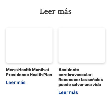
Leer más
Men's Health Month at
Accidente
Providence Health Plan
cerebrovascular:
Reconocer las señales
Leer más
puede salvar una vida
Leer más