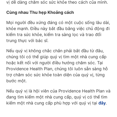
vị dễ dàng chăm sóc sức khỏe theo cách của mình.
Cùng nhau Thu hẹp Khoảng cách
Mọi người đều xứng đáng có một cuộc sống lâu dài,
khỏe mạnh. Điều này bắt đầu bằng việc chủ động đi
kiểm tra sức khỏe, kiểm tra sàng lọc và trao đổi
trung thực với bác sĩ.
Nếu quý vị không chắc chắn phải bắt đầu từ đâu,
chúng tôi có thể giúp quý vị tìm một nhà cung cấp
hoặc kết nối với người điều hướng chăm sóc. Tại
Providence Health Plan, chúng tôi luôn sẵn sàng hỗ
trợ chăm sóc sức khỏe toàn diện của quý vị, từng
bước một.
Nếu quý vị là hội viên của Providence Health Plan và
đang tìm kiếm một nhà cung cấp, quý vị có thể tìm
kiếm một nhà cung cấp phù hợp với quý vị tại
đây
.