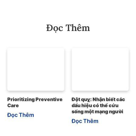
Đọc Thêm
Prioritizing Preventive
Đột quỵ: Nhận biết các
Care
dấu hiệu có thể cứu
sống một mạng người
Đọc Thêm
Đọc Thêm