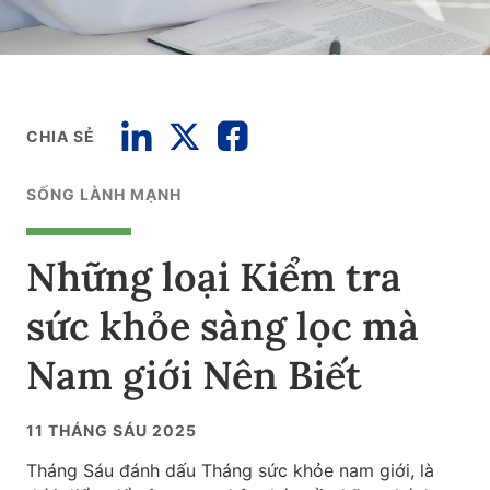
CHIA SẺ
SỐNG LÀNH MẠNH
Những loại Kiểm tra
sức khỏe sàng lọc mà
Nam giới Nên Biết
11 THÁNG SÁU 2025
Tháng Sáu đánh dấu Tháng sức khỏe nam giới, là