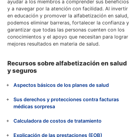
ayudar a los miembros a comprender sus beneficios
y a navegar por la atención con facilidad. Al invertir
en educación y promover la alfabetización en salud,
podemos eliminar barreras, fortalecer la confianza y
garantizar que todas las personas cuenten con los
conocimientos y el apoyo que necesitan para lograr
mejores resultados en materia de salud.
Recursos sobre alfabetización en salud
y seguros
Aspectos básicos de los planes de salud
Sus derechos y protecciones contra facturas
médicas sorpresa
Calculadora de costos de tratamiento
Explicación de las prestaciones (EOB)