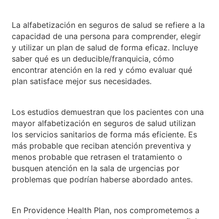
La alfabetización en seguros de salud se refiere a la
capacidad de una persona para comprender, elegir
y utilizar un plan de salud de forma eficaz. Incluye
saber qué es un deducible/franquicia, cómo
encontrar atención en la red y cómo evaluar qué
plan satisface mejor sus necesidades.
Los estudios demuestran que los pacientes con una
mayor alfabetización en seguros de salud utilizan
los servicios sanitarios de forma más eficiente. Es
más probable que reciban atención preventiva y
menos probable que retrasen el tratamiento o
busquen atención en la sala de urgencias por
problemas que podrían haberse abordado antes.
En Providence Health Plan, nos comprometemos a