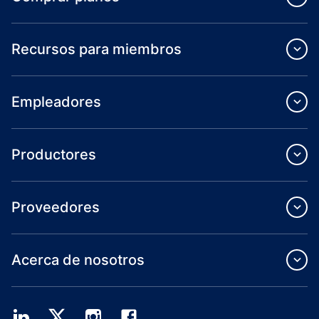
Recursos para miembros
Empleadores
Productores
Proveedores
Acerca de nosotros