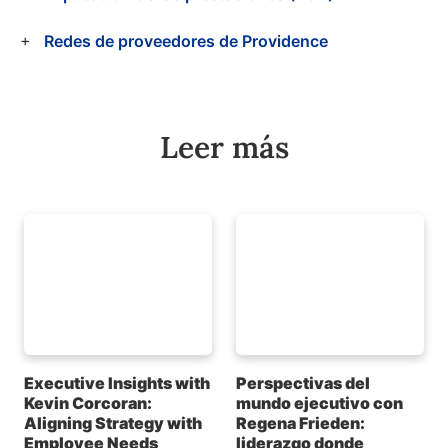
Redes de proveedores de Providence
Leer más
Executive Insights with
Perspectivas del
Kevin Corcoran:
mundo ejecutivo con
Aligning Strategy with
Regena Frieden:
Employee Needs
liderazgo donde