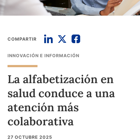
COMPARTIR
INNOVACIÓN E INFORMACIÓN
La alfabetización en
salud conduce a una
atención más
colaborativa
27 OCTUBRE 2025