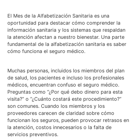
El Mes de la Alfabetización Sanitaria es una
oportunidad para destacar cómo comprender la
información sanitaria y los sistemas que respaldan
la atención afectan a nuestro bienestar. Una parte
fundamental de la alfabetización sanitaria es saber
cómo funciona el seguro médico.
Muchas personas, incluidos los miembros del plan
de salud, los pacientes e incluso los profesionales
médicos, encuentran confuso el seguro médico.
Preguntas como “¿Por qué debo dinero para esta
visita?” o “¿Cuánto costará este procedimiento?”
son comunes. Cuando los miembros y los
proveedores carecen de claridad sobre cómo
funcionan los seguros, pueden provocar retrasos en
la atención, costos innecesarios o la falta de
servicios preventivos.