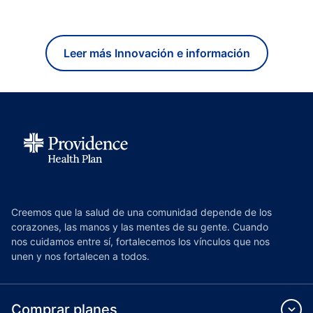
Leer más Innovación e información
Creemos que la salud de una comunidad depende de los
corazones, las manos y las mentes de su gente. Cuando
nos cuidamos entre sí, fortalecemos los vínculos que nos
unen y nos fortalecen a todos.
Comprar planes