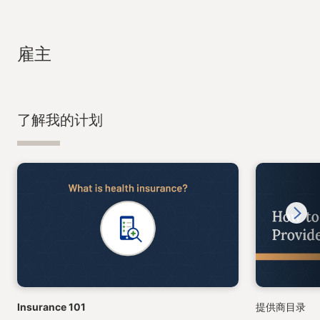
雇主
了解我的计划
Next
Insurance 101
提供商目录