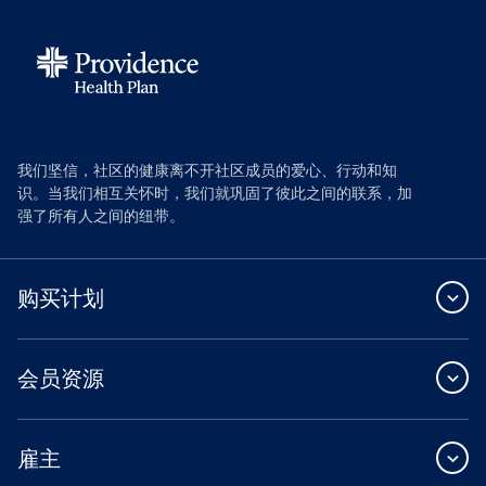
我们坚信，社区的健康离不开社区成员的爱心、行动和知
识。当我们相互关怀时，我们就巩固了彼此之间的联系，加
强了所有人之间的纽带。
购买计划
会员资源
雇主