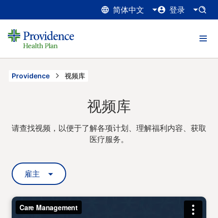
简体中文
登录
Providence
Current:
视频库
视频库
请查找视频，以便于了解各项计划、理解福利内容、获取
医疗服务。
雇主