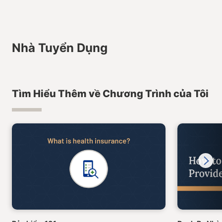
Nhà Tuyển Dụng
Tìm Hiểu Thêm về Chương Trình của Tôi
Next